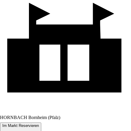
HORNBACH Bornheim (Pfalz)
Im Markt Reservieren