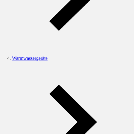
Warmwassergeräte