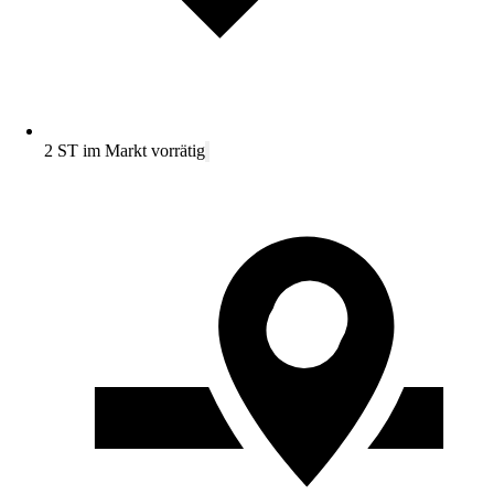
2 ST im Markt vorrätig