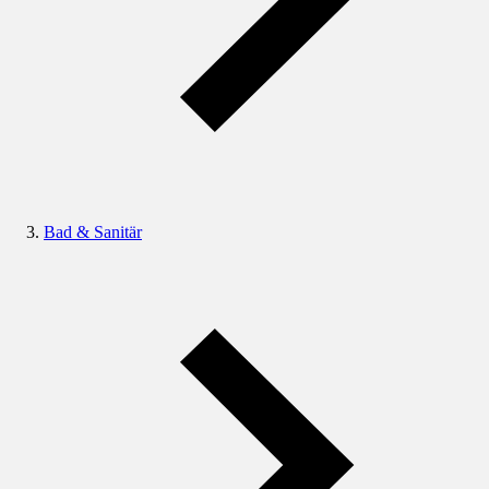
Bad & Sanitär