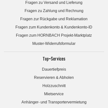
Fragen zu Versand und Lieferung
Fragen zu Zahlung und Rechnung
Fragen zur Rückgabe und Reklamation
Fragen zum Kundenkonto & Kundenkonto-ID
Fragen zum HORNBACH Projekt-Marktplatz
Muster-Widerrufsformular
Top-Services
Dauertiefpreis
Reservieren & Abholen
Holzzuschnitt
Mietservice
Anhänger- und Transportervermietung