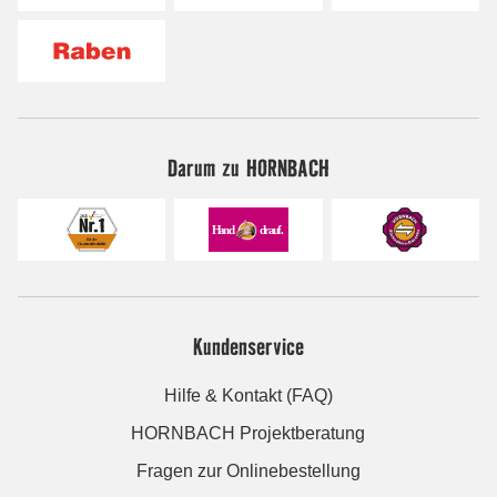
Darum zu HORNBACH
Kundenservice
Hilfe & Kontakt (FAQ)
HORNBACH Projektberatung
Fragen zur Onlinebestellung