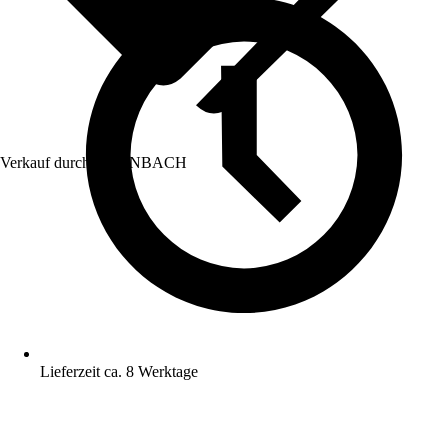
Verkauf durch:
HORNBACH
Lieferzeit ca. 8 Werktage