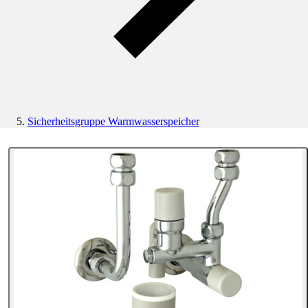
Sicherheitsgruppe Warmwasserspeicher