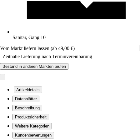
Sanitär, Gang 10
Vom Markt liefern lassen (ab 49,00 €)
Zeitnahe Lieferung nach Terminvereinbarung
Bestand in anderen Märkten prüfen
Artikeldetails
Datenblätter
Beschreibung
Produktsicherheit
Weitere Kategorien
Kundenbewertungen