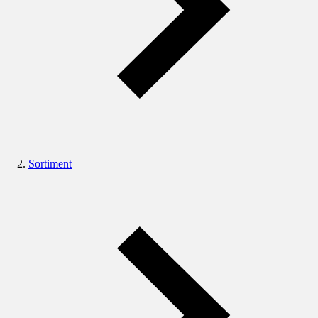
Sortiment