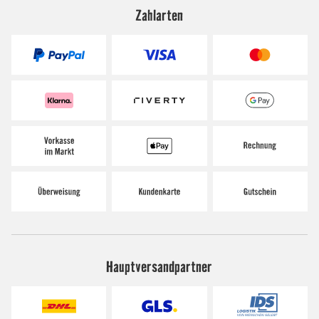
Zahlarten
Hauptversandpartner