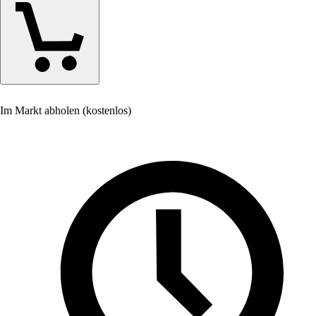
Im Markt abholen (kostenlos)