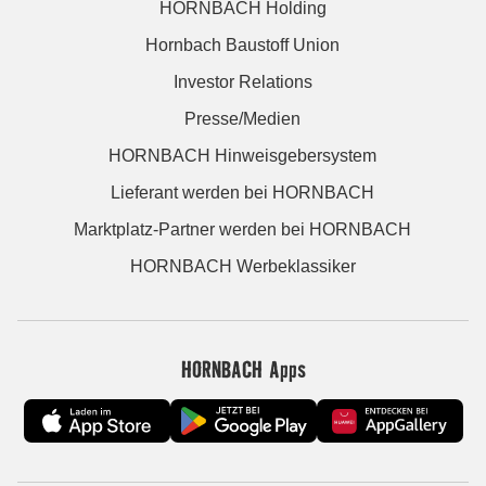
HORNBACH Holding
Hornbach Baustoff Union
Investor Relations
Presse/Medien
HORNBACH Hinweisgebersystem
Lieferant werden bei HORNBACH
Marktplatz-Partner werden bei HORNBACH
HORNBACH Werbeklassiker
HORNBACH Apps