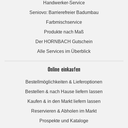
Handwerker-Service
Seniovo: Barrierefreier Badumbau
Farbmischservice
Produkte nach Maß
Der HORNBACH Gutschein
Alle Services im Überblick
Online einkaufen
Bestellmöglichkeiten & Lieferoptionen
Bestellen & nach Hause liefern lassen
Kaufen & in den Markt liefern lassen
Reservieren & Abholen im Markt
Prospekte und Kataloge