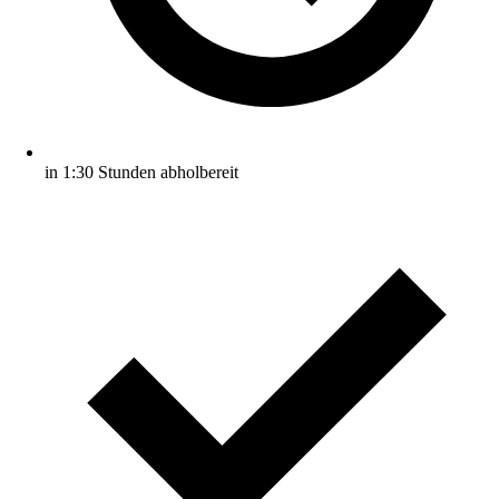
in 1:30 Stunden abholbereit