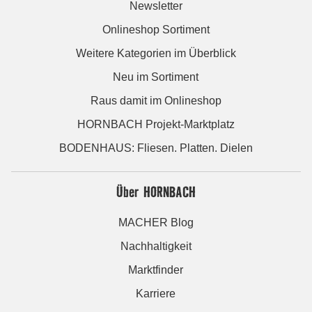
Newsletter
Onlineshop Sortiment
Weitere Kategorien im Überblick
Neu im Sortiment
Raus damit im Onlineshop
HORNBACH Projekt-Marktplatz
BODENHAUS: Fliesen. Platten. Dielen
Über HORNBACH
MACHER Blog
Nachhaltigkeit
Marktfinder
Karriere