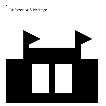
Lieferzeit ca. 5 Werktage