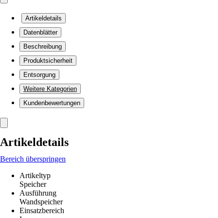
Artikeldetails
Datenblätter
Beschreibung
Produktsicherheit
Entsorgung
Weitere Kategorien
Kundenbewertungen
Artikeldetails
Bereich überspringen
Artikeltyp
Speicher
Ausführung
Wandspeicher
Einsatzbereich