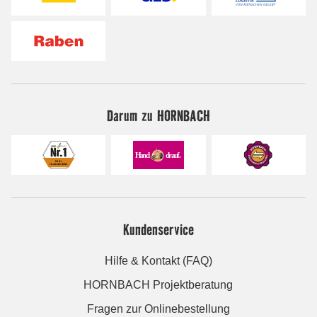
Darum zu HORNBACH
Kundenservice
Hilfe & Kontakt (FAQ)
HORNBACH Projektberatung
Fragen zur Onlinebestellung