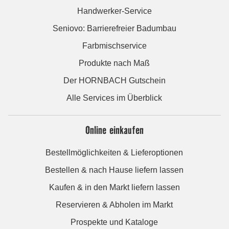
Handwerker-Service
Seniovo: Barrierefreier Badumbau
Farbmischservice
Produkte nach Maß
Der HORNBACH Gutschein
Alle Services im Überblick
Online einkaufen
Bestellmöglichkeiten & Lieferoptionen
Bestellen & nach Hause liefern lassen
Kaufen & in den Markt liefern lassen
Reservieren & Abholen im Markt
Prospekte und Kataloge