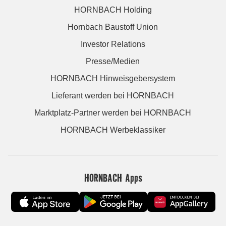
HORNBACH Holding
Hornbach Baustoff Union
Investor Relations
Presse/Medien
HORNBACH Hinweisgebersystem
Lieferant werden bei HORNBACH
Marktplatz-Partner werden bei HORNBACH
HORNBACH Werbeklassiker
HORNBACH Apps