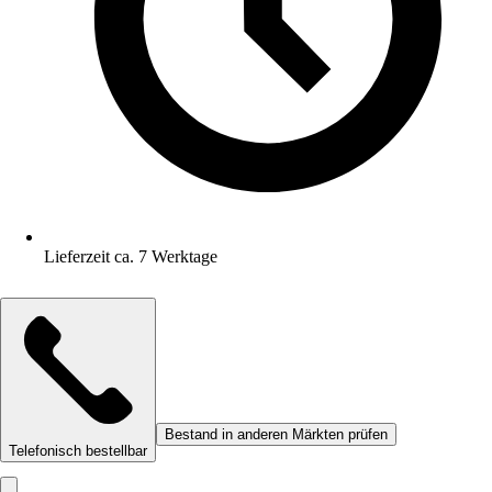
Lieferzeit ca. 7 Werktage
Bestand in anderen Märkten prüfen
Telefonisch bestellbar