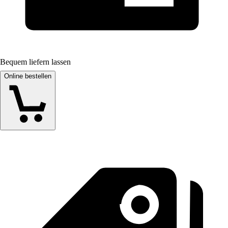
Bequem liefern lassen
Online bestellen