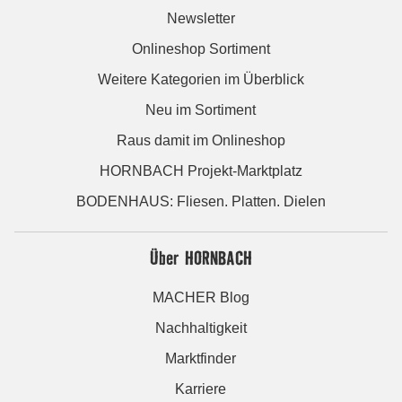
Newsletter
Onlineshop Sortiment
Weitere Kategorien im Überblick
Neu im Sortiment
Raus damit im Onlineshop
HORNBACH Projekt-Marktplatz
BODENHAUS: Fliesen. Platten. Dielen
Über HORNBACH
MACHER Blog
Nachhaltigkeit
Marktfinder
Karriere