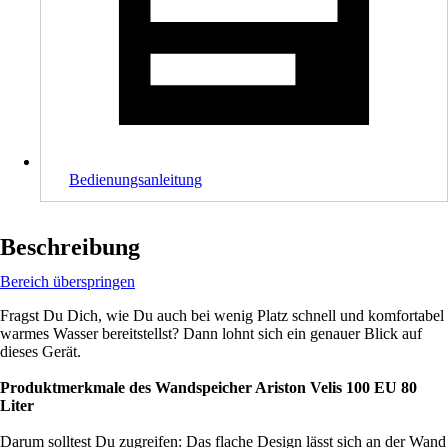
Bedienungsanleitung
Beschreibung
Bereich überspringen
Fragst Du Dich, wie Du auch bei wenig Platz schnell und komfortabel
warmes Wasser bereitstellst? Dann lohnt sich ein genauer Blick auf
dieses Gerät.
Produktmerkmale des Wandspeicher Ariston Velis 100 EU 80
Liter
Darum solltest Du zugreifen: Das flache Design lässt sich an der Wand