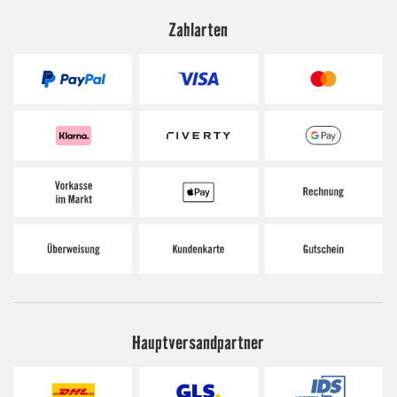
Zahlarten
Hauptversandpartner