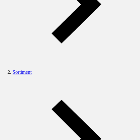
Sortiment