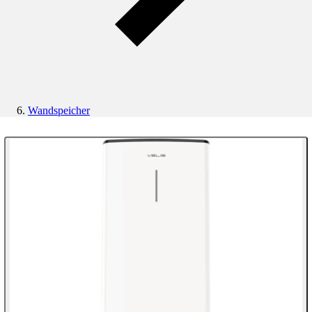
Wandspeicher