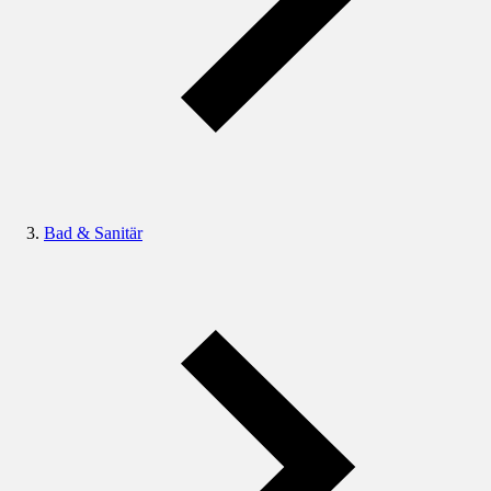
Bad & Sanitär