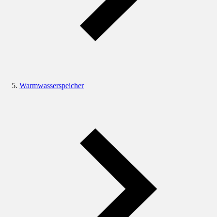
Warmwasserspeicher