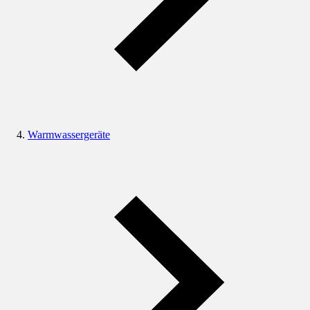
Warmwassergeräte