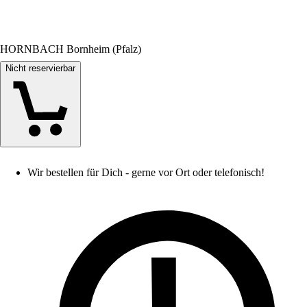
HORNBACH Bornheim (Pfalz)
Nicht reservierbar
Wir bestellen für Dich - gerne vor Ort oder telefonisch!