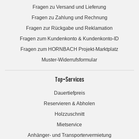
Fragen zu Versand und Lieferung
Fragen zu Zahlung und Rechnung
Fragen zur Rückgabe und Reklamation
Fragen zum Kundenkonto & Kundenkonto-ID
Fragen zum HORNBACH Projekt-Marktplatz
Muster-Widerrufsformular
Top-Services
Dauertiefpreis
Reservieren & Abholen
Holzzuschnitt
Mietservice
Anhänger- und Transportervermietung