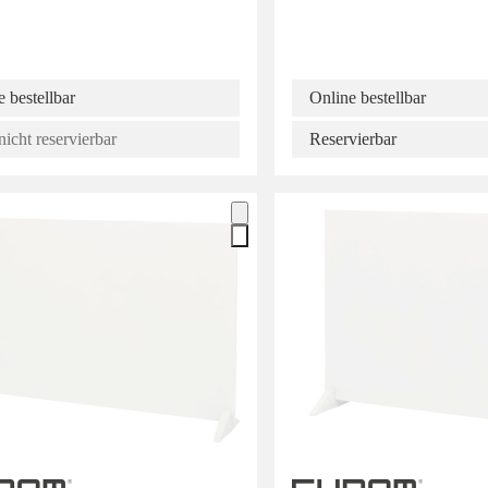
 bestellbar
Online bestellbar
nicht reservierbar
Reservierbar