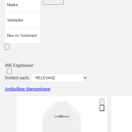
Marke
Verkäufer
Neu im Sortiment
496 Ergebnisse
Sortiert nach:
Artikelliste überspringen