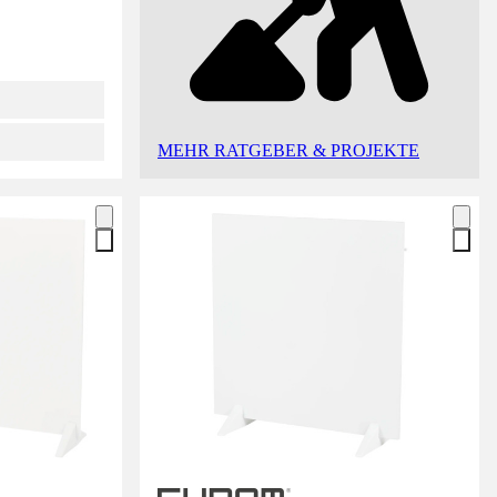
MEHR RATGEBER & PROJEKTE