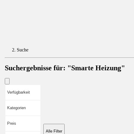
Suche
Suchergebnisse für:
"Smarte Heizung"
Verfügbarkeit
Kategorien
Preis
Alle Filter