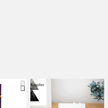
Ratgeber