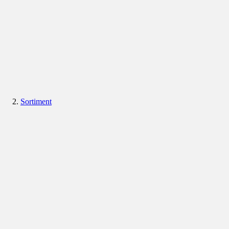
Sortiment