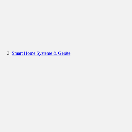
Smart Home Systeme & Geräte