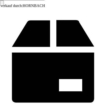
Verkauf durch:
HORNBACH