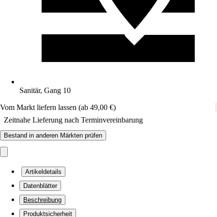
Sanitär, Gang 10
Vom Markt liefern lassen (ab 49,00 €)
Zeitnahe Lieferung nach Terminvereinbarung
Bestand in anderen Märkten prüfen
Artikeldetails
Datenblätter
Beschreibung
Produktsicherheit