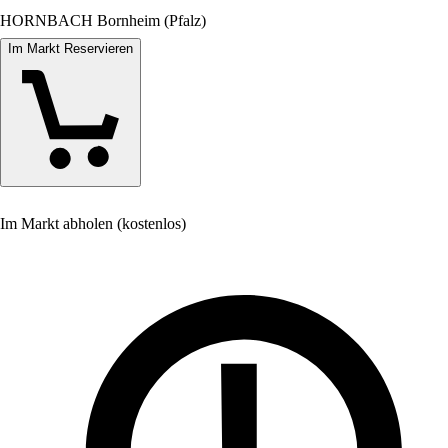
HORNBACH Bornheim (Pfalz)
Im Markt Reservieren
Im Markt abholen (kostenlos)