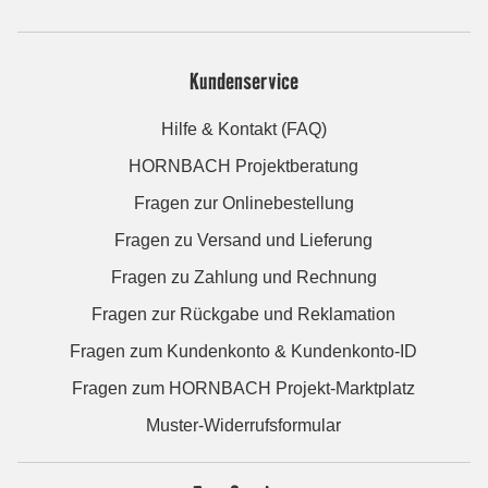
Kundenservice
Hilfe & Kontakt (FAQ)
HORNBACH Projektberatung
Fragen zur Onlinebestellung
Fragen zu Versand und Lieferung
Fragen zu Zahlung und Rechnung
Fragen zur Rückgabe und Reklamation
Fragen zum Kundenkonto & Kundenkonto-ID
Fragen zum HORNBACH Projekt-Marktplatz
Muster-Widerrufsformular