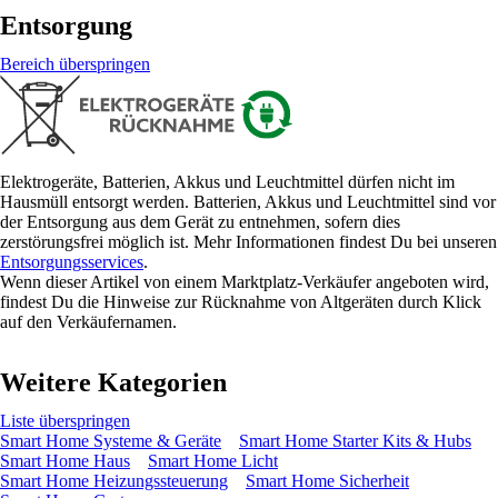
Entsorgung
Bereich überspringen
Elektrogeräte, Batterien, Akkus und Leuchtmittel dürfen nicht im
Hausmüll entsorgt werden. Batterien, Akkus und Leuchtmittel sind vor
der Entsorgung aus dem Gerät zu entnehmen, sofern dies
zerstörungsfrei möglich ist. Mehr Informationen findest Du bei unseren
Entsorgungsservices
.
Wenn dieser Artikel von einem Marktplatz-Verkäufer angeboten wird,
findest Du die Hinweise zur Rücknahme von Altgeräten durch Klick
auf den Verkäufernamen.
Weitere Kategorien
Liste überspringen
Smart Home Systeme & Geräte
Smart Home Starter Kits & Hubs
Smart Home Haus
Smart Home Licht
Smart Home Heizungssteuerung
Smart Home Sicherheit