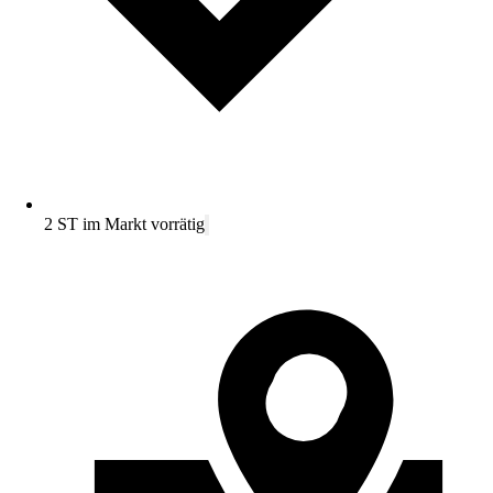
2 ST im Markt vorrätig