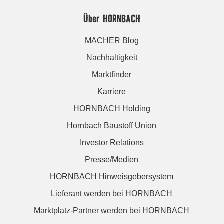
Über HORNBACH
MACHER Blog
Nachhaltigkeit
Marktfinder
Karriere
HORNBACH Holding
Hornbach Baustoff Union
Investor Relations
Presse/Medien
HORNBACH Hinweisgebersystem
Lieferant werden bei HORNBACH
Marktplatz-Partner werden bei HORNBACH