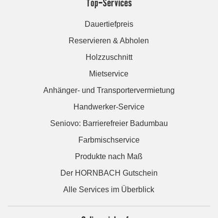
Top-Services
Dauertiefpreis
Reservieren & Abholen
Holzzuschnitt
Mietservice
Anhänger- und Transportervermietung
Handwerker-Service
Seniovo: Barrierefreier Badumbau
Farbmischservice
Produkte nach Maß
Der HORNBACH Gutschein
Alle Services im Überblick