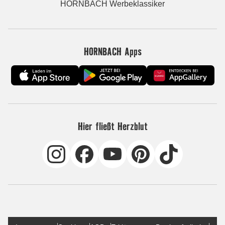
HORNBACH Werbeklassiker
HORNBACH Apps
Hier fließt Herzblut