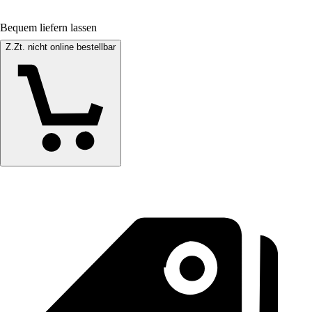
Bequem liefern lassen
Z.Zt. nicht online bestellbar