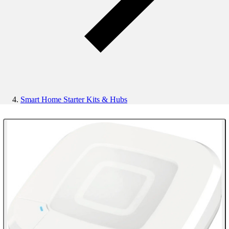
Smart Home Starter Kits & Hubs