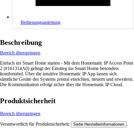
Bedienungsanleitung
Beschreibung
Bereich überspringen
Einfach ins Smart Home starten - Mit dem Homematic IP Access Point
2 (#161314A0) gelingt der Einstieg ins Smart Home besonders
komfortabel. Über die intuitive Homematic IP App lassen sich
sämtliche Geräte des Systems zentral einrichten, steuern und erweitern.
Die Kommunikation erfolgt sicher über die Homematic IP Cloud.
Produktsicherheit
Bereich überspringen
Verantwortlich für Produktsicherheit:
.
Siehe Herstellerinformationen