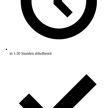
in 1:30 Stunden abholbereit