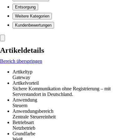
Entsorgung
Weitere Kategorien
Kundenbewertungen
Artikeldetails
Bereich überspringen
Artikeltyp
Gateway
Artikelvorteil
Sichere Kommunikation ohne Registrierung – mit
Serverstandort in Deutschland.
Anwendung
Steuern
Anwendungsbereich
Zentrale Steuereinheit
Betriebsart
Netzbetrieb
Grundfarbe
Weiß