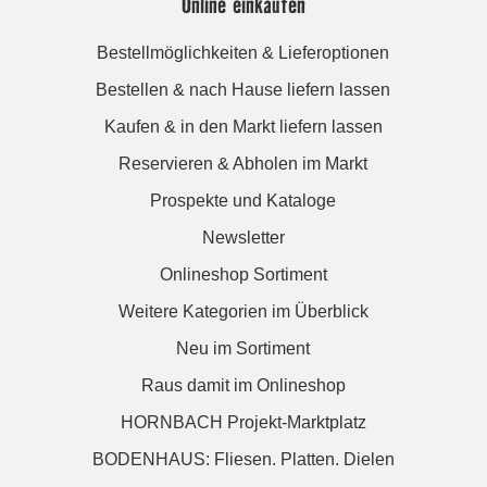
Online einkaufen
Bestellmöglichkeiten & Lieferoptionen
Bestellen & nach Hause liefern lassen
Kaufen & in den Markt liefern lassen
Reservieren & Abholen im Markt
Prospekte und Kataloge
Newsletter
Onlineshop Sortiment
Weitere Kategorien im Überblick
Neu im Sortiment
Raus damit im Onlineshop
HORNBACH Projekt-Marktplatz
BODENHAUS: Fliesen. Platten. Dielen