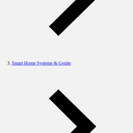
Smart Home Systeme & Geräte