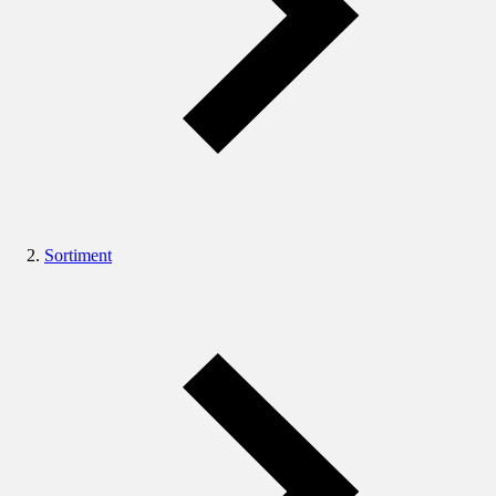
Sortiment