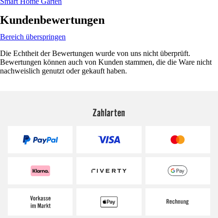
Smart Home Garten
Kundenbewertungen
Bereich überspringen
Die Echtheit der Bewertungen wurde von uns nicht überprüft.
Bewertungen können auch von Kunden stammen, die die Ware nicht
nachweislich genutzt oder gekauft haben.
Zahlarten