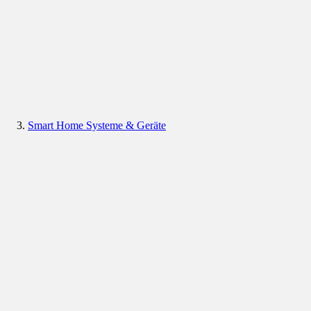
Smart Home Systeme & Geräte