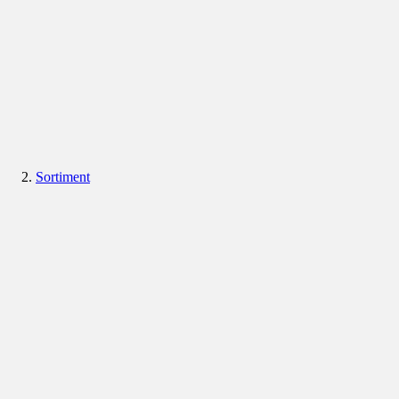
Sortiment