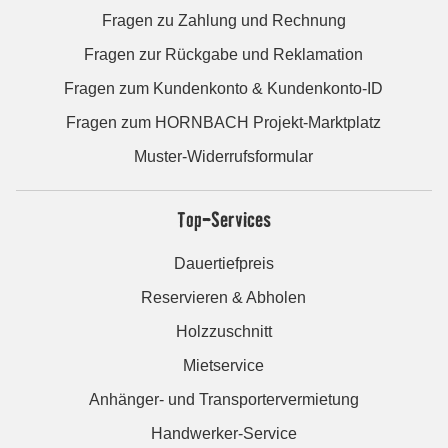
Fragen zu Zahlung und Rechnung
Fragen zur Rückgabe und Reklamation
Fragen zum Kundenkonto & Kundenkonto-ID
Fragen zum HORNBACH Projekt-Marktplatz
Muster-Widerrufsformular
Top-Services
Dauertiefpreis
Reservieren & Abholen
Holzzuschnitt
Mietservice
Anhänger- und Transportervermietung
Handwerker-Service