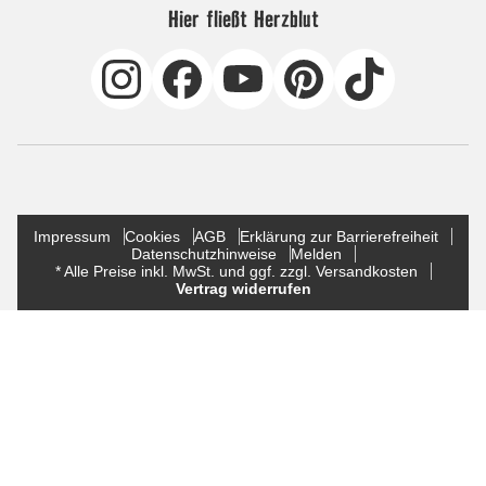
Hier fließt Herzblut
Impressum
Cookies
AGB
Erklärung zur Barrierefreiheit
Datenschutzhinweise
Melden
* Alle Preise inkl. MwSt. und ggf. zzgl. Versandkosten
Vertrag widerrufen