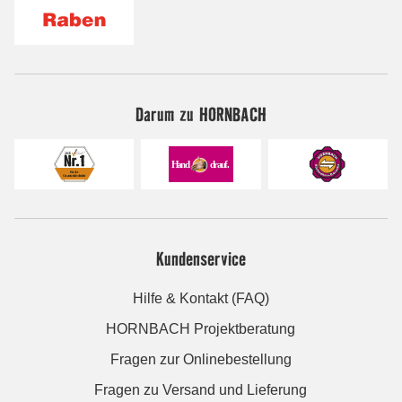
Darum zu HORNBACH
Kundenservice
Hilfe & Kontakt (FAQ)
HORNBACH Projektberatung
Fragen zur Onlinebestellung
Fragen zu Versand und Lieferung