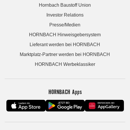
Hornbach Baustoff Union
Investor Relations
Presse/Medien
HORNBACH Hinweisgebersystem
Lieferant werden bei HORNBACH
Marktplatz-Partner werden bei HORNBACH
HORNBACH Werbeklassiker
HORNBACH Apps