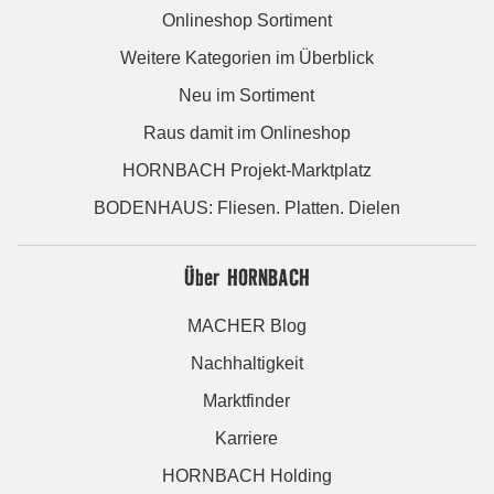
Onlineshop Sortiment
Weitere Kategorien im Überblick
Neu im Sortiment
Raus damit im Onlineshop
HORNBACH Projekt-Marktplatz
BODENHAUS: Fliesen. Platten. Dielen
Über HORNBACH
MACHER Blog
Nachhaltigkeit
Marktfinder
Karriere
HORNBACH Holding