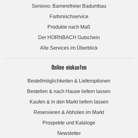
Seniovo: Barrierefreier Badumbau
Farbmischservice
Produkte nach Maß
Der HORNBACH Gutschein
Alle Services im Überblick
Online einkaufen
Bestellmöglichkeiten & Lieferoptionen
Bestellen & nach Hause liefern lassen
Kaufen & in den Markt liefern lassen
Reservieren & Abholen im Markt
Prospekte und Kataloge
Newsletter