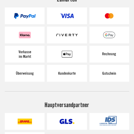
Hauptversandpartner