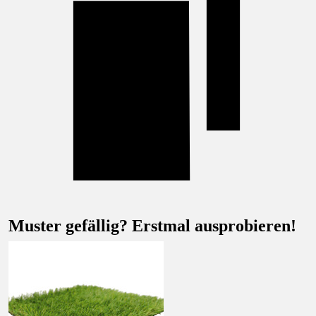
Muster gefällig? Erstmal ausprobieren!