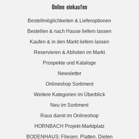
Online einkaufen
Bestellmöglichkeiten & Lieferoptionen
Bestellen & nach Hause liefern lassen
Kaufen & in den Markt liefern lassen
Reservieren & Abholen im Markt
Prospekte und Kataloge
Newsletter
Onlineshop Sortiment
Weitere Kategorien im Überblick
Neu im Sortiment
Raus damit im Onlineshop
HORNBACH Projekt-Marktplatz
BODENHAUS: Fliesen. Platten. Dielen