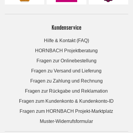
Kundenservice
Hilfe & Kontakt (FAQ)
HORNBACH Projektberatung
Fragen zur Onlinebestellung
Fragen zu Versand und Lieferung
Fragen zu Zahlung und Rechnung
Fragen zur Rückgabe und Reklamation
Fragen zum Kundenkonto & Kundenkonto-ID
Fragen zum HORNBACH Projekt-Marktplatz
Muster-Widerrufsformular