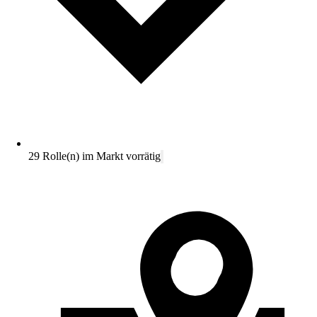
29 Rolle(n) im Markt vorrätig