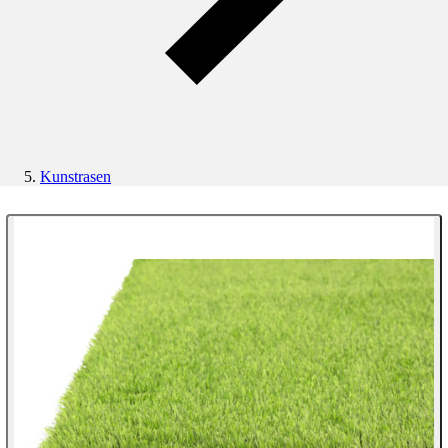
Kunstrasen