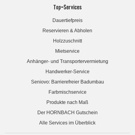
Top-Services
Dauertiefpreis
Reservieren & Abholen
Holzzuschnitt
Mietservice
Anhänger- und Transportervermietung
Handwerker-Service
Seniovo: Barrierefreier Badumbau
Farbmischservice
Produkte nach Maß
Der HORNBACH Gutschein
Alle Services im Überblick