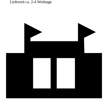
Lieferzeit ca. 2-4 Werktage