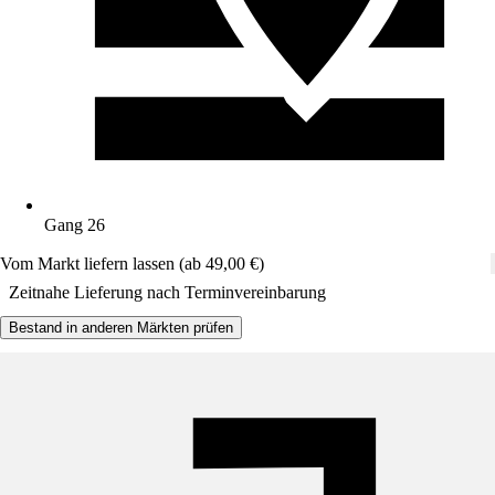
Gang 26
Vom Markt liefern lassen (ab 49,00 €)
Zeitnahe Lieferung nach Terminvereinbarung
Bestand in anderen Märkten prüfen