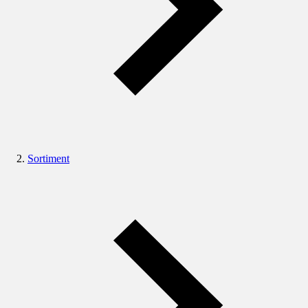
Sortiment