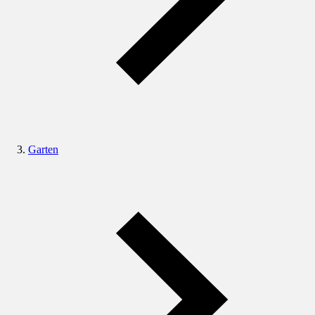
Garten