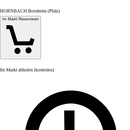
HORNBACH Bornheim (Pfalz)
Im Markt Reservieren
Im Markt abholen (kostenlos)