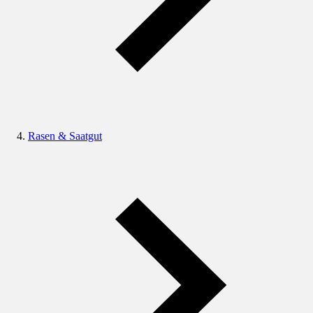
Rasen & Saatgut