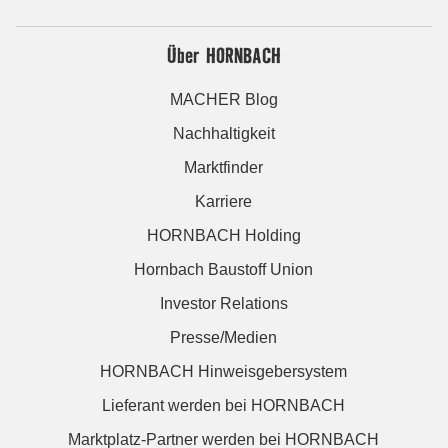
Über HORNBACH
MACHER Blog
Nachhaltigkeit
Marktfinder
Karriere
HORNBACH Holding
Hornbach Baustoff Union
Investor Relations
Presse/Medien
HORNBACH Hinweisgebersystem
Lieferant werden bei HORNBACH
Marktplatz-Partner werden bei HORNBACH