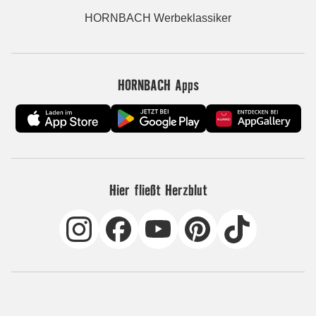
HORNBACH Werbeklassiker
HORNBACH Apps
Hier fließt Herzblut