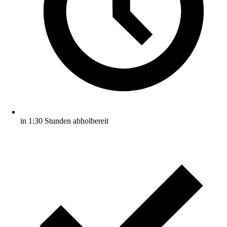
in 1:30 Stunden abholbereit