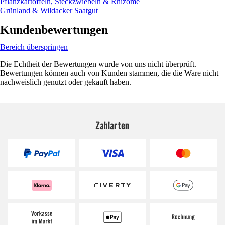
Pflanzkartoffeln, Steckzwiebeln & Rhizome
Grünland & Wildacker Saatgut
Kundenbewertungen
Bereich überspringen
Die Echtheit der Bewertungen wurde von uns nicht überprüft.
Bewertungen können auch von Kunden stammen, die die Ware nicht
nachweislich genutzt oder gekauft haben.
Zahlarten