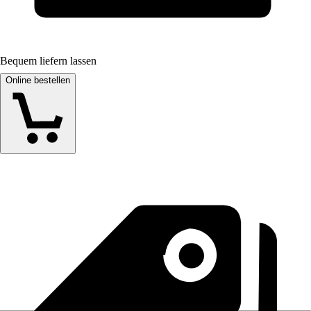
Bequem liefern lassen
Online bestellen