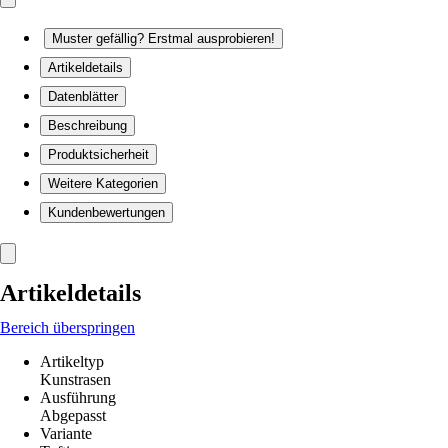
Muster gefällig? Erstmal ausprobieren!
Artikeldetails
Datenblätter
Beschreibung
Produktsicherheit
Weitere Kategorien
Kundenbewertungen
Artikeldetails
Bereich überspringen
Artikeltyp
Kunstrasen
Ausführung
Abgepasst
Variante