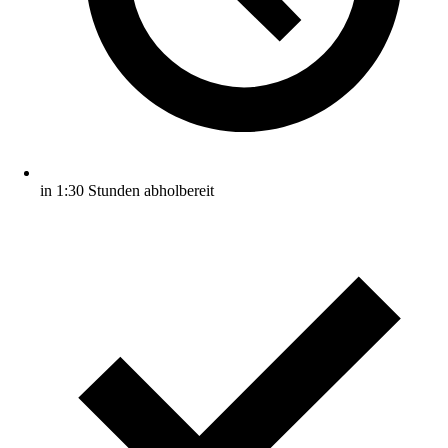
in 1:30 Stunden abholbereit