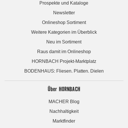
Prospekte und Kataloge
Newsletter
Onlineshop Sortiment
Weitere Kategorien im Überblick
Neu im Sortiment
Raus damit im Onlineshop
HORNBACH Projekt-Marktplatz
BODENHAUS: Fliesen. Platten. Dielen
Über HORNBACH
MACHER Blog
Nachhaltigkeit
Marktfinder