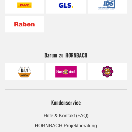
Darum zu HORNBACH
Kundenservice
Hilfe & Kontakt (FAQ)
HORNBACH Projektberatung