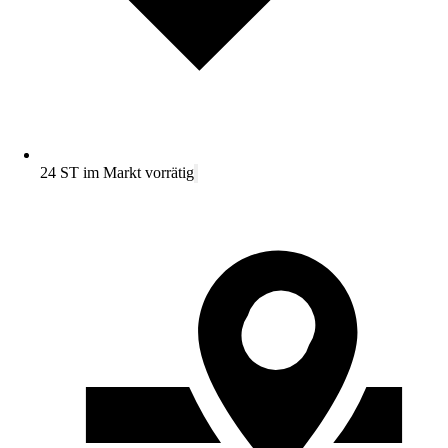
24 ST im Markt vorrätig