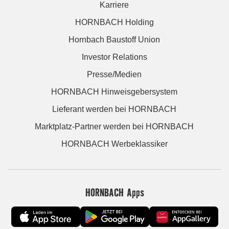
Karriere
HORNBACH Holding
Hornbach Baustoff Union
Investor Relations
Presse/Medien
HORNBACH Hinweisgebersystem
Lieferant werden bei HORNBACH
Marktplatz-Partner werden bei HORNBACH
HORNBACH Werbeklassiker
HORNBACH Apps