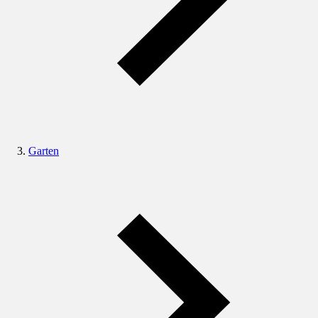
Garten