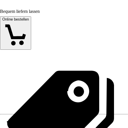
Bequem liefern lassen
Online bestellen