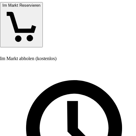
Im Markt Reservieren
Im Markt abholen (kostenlos)