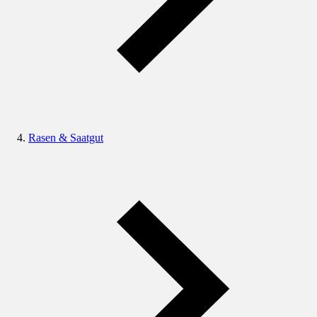
Rasen & Saatgut