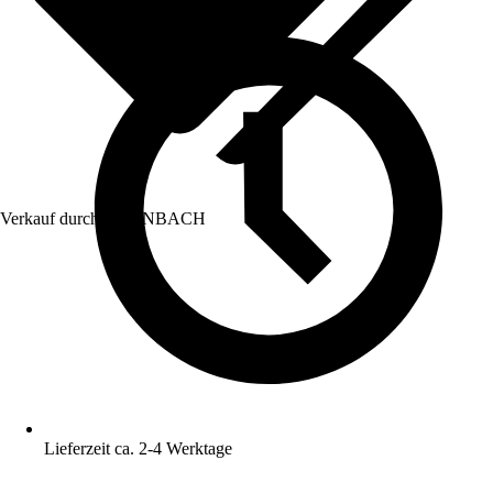
Verkauf durch:
HORNBACH
Lieferzeit ca. 2-4 Werktage