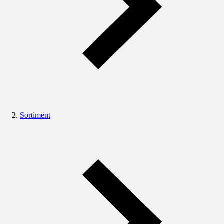
Sortiment