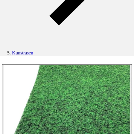
Kunstrasen