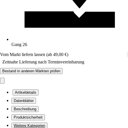
Gang 26
Vom Markt liefern lassen (ab 49,00 €)
Zeitnahe Lieferung nach Terminvereinbarung
Bestand in anderen Märkten prüfen
Artikeldetails
Datenblätter
Beschreibung
Produktsicherheit
Weitere Kategorien