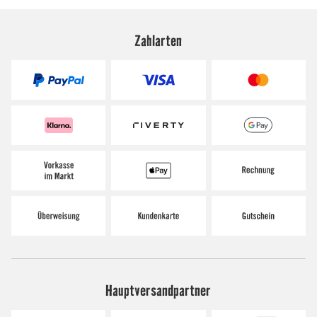
Zahlarten
Hauptversandpartner