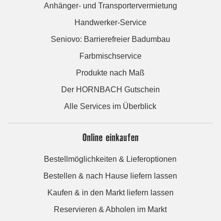
Anhänger- und Transportervermietung
Handwerker-Service
Seniovo: Barrierefreier Badumbau
Farbmischservice
Produkte nach Maß
Der HORNBACH Gutschein
Alle Services im Überblick
Online einkaufen
Bestellmöglichkeiten & Lieferoptionen
Bestellen & nach Hause liefern lassen
Kaufen & in den Markt liefern lassen
Reservieren & Abholen im Markt