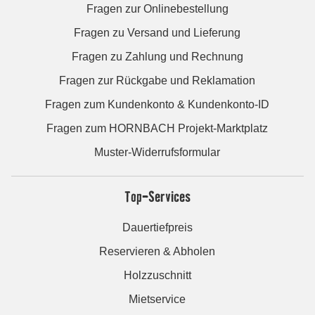
Fragen zur Onlinebestellung
Fragen zu Versand und Lieferung
Fragen zu Zahlung und Rechnung
Fragen zur Rückgabe und Reklamation
Fragen zum Kundenkonto & Kundenkonto-ID
Fragen zum HORNBACH Projekt-Marktplatz
Muster-Widerrufsformular
Top-Services
Dauertiefpreis
Reservieren & Abholen
Holzzuschnitt
Mietservice