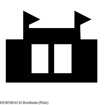
HORNBACH Bornheim (Pfalz)