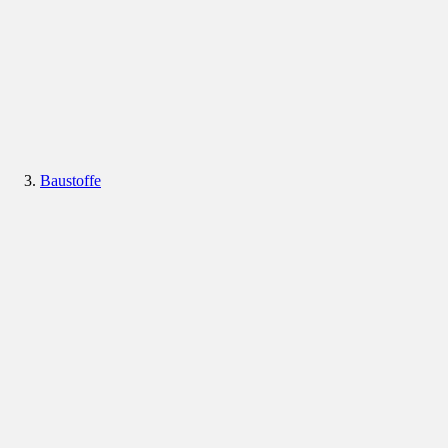
Baustoffe