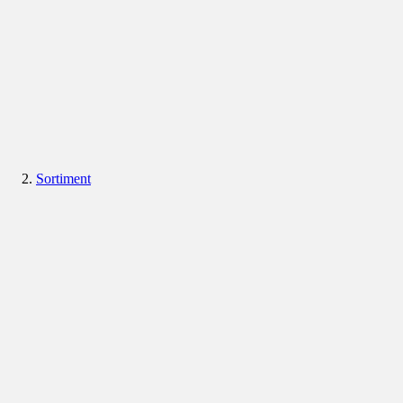
Sortiment