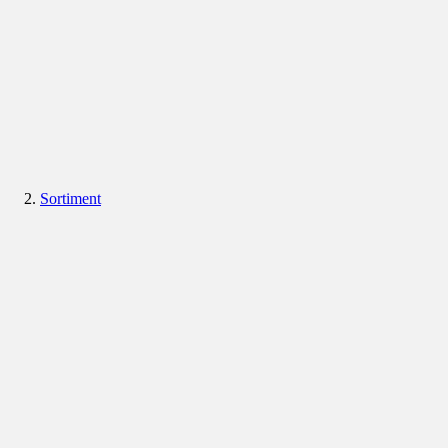
Sortiment