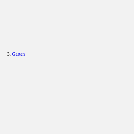
Garten