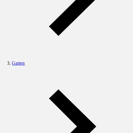
Garten