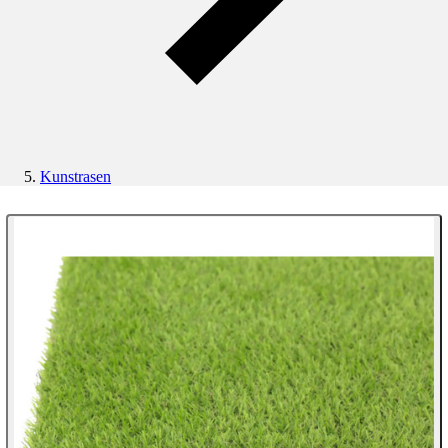
Kunstrasen