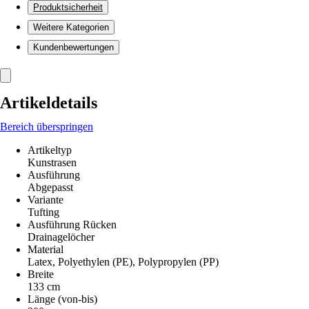
Produktsicherheit
Weitere Kategorien
Kundenbewertungen
Artikeldetails
Bereich überspringen
Artikeltyp
Kunstrasen
Ausführung
Abgepasst
Variante
Tufting
Ausführung Rücken
Drainagelöcher
Material
Latex, Polyethylen (PE), Polypropylen (PP)
Breite
133 cm
Länge (von-bis)