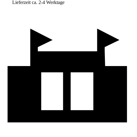
Lieferzeit ca. 2-4 Werktage