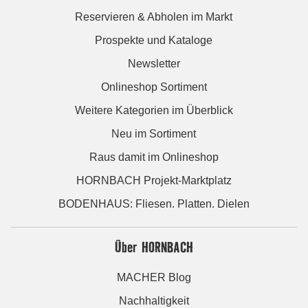
Reservieren & Abholen im Markt
Prospekte und Kataloge
Newsletter
Onlineshop Sortiment
Weitere Kategorien im Überblick
Neu im Sortiment
Raus damit im Onlineshop
HORNBACH Projekt-Marktplatz
BODENHAUS: Fliesen. Platten. Dielen
Über HORNBACH
MACHER Blog
Nachhaltigkeit