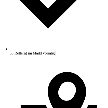
53 Rolle(n) im Markt vorrätig