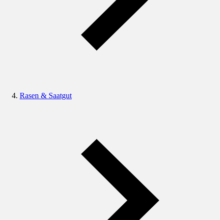
Rasen & Saatgut