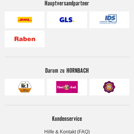
Hauptversandpartner
Darum zu HORNBACH
Kundenservice
Hilfe & Kontakt (FAQ)