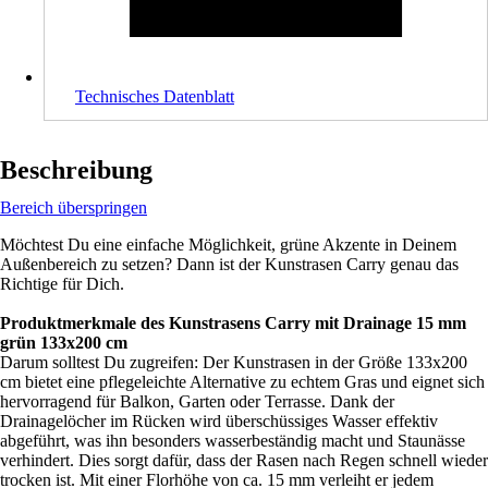
Technisches Datenblatt
Beschreibung
Bereich überspringen
Möchtest Du eine einfache Möglichkeit, grüne Akzente in Deinem
Außenbereich zu setzen? Dann ist der Kunstrasen Carry genau das
Richtige für Dich.
Produktmerkmale des Kunstrasens Carry mit Drainage 15 mm
grün 133x200 cm
Darum solltest Du zugreifen: Der Kunstrasen in der Größe 133x200
cm bietet eine pflegeleichte Alternative zu echtem Gras und eignet sich
hervorragend für Balkon, Garten oder Terrasse. Dank der
Drainagelöcher im Rücken wird überschüssiges Wasser effektiv
abgeführt, was ihn besonders wasserbeständig macht und Staunässe
verhindert. Dies sorgt dafür, dass der Rasen nach Regen schnell wieder
trocken ist. Mit einer Florhöhe von ca. 15 mm verleiht er jedem