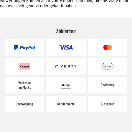
Bewertungen können auch von Kunden stammen, die die Ware nicht
nachweislich genutzt oder gekauft haben.
Zahlarten