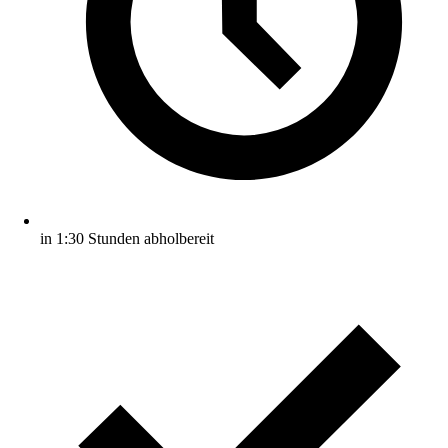
in 1:30 Stunden abholbereit