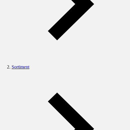
Sortiment