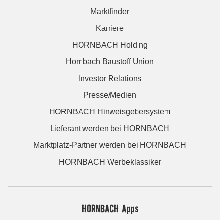
Marktfinder
Karriere
HORNBACH Holding
Hornbach Baustoff Union
Investor Relations
Presse/Medien
HORNBACH Hinweisgebersystem
Lieferant werden bei HORNBACH
Marktplatz-Partner werden bei HORNBACH
HORNBACH Werbeklassiker
HORNBACH Apps