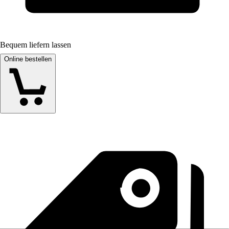
Bequem liefern lassen
Online bestellen