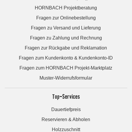
HORNBACH Projektberatung
Fragen zur Onlinebestellung
Fragen zu Versand und Lieferung
Fragen zu Zahlung und Rechnung
Fragen zur Rückgabe und Reklamation
Fragen zum Kundenkonto & Kundenkonto-ID
Fragen zum HORNBACH Projekt-Marktplatz
Muster-Widerrufsformular
Top-Services
Dauertiefpreis
Reservieren & Abholen
Holzzuschnitt