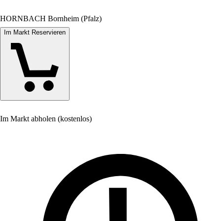
HORNBACH Bornheim (Pfalz)
Im Markt Reservieren
Im Markt abholen (kostenlos)