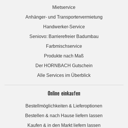
Mietservice
Anhänger- und Transportervermietung
Handwerker-Service
Seniovo: Barrierefreier Badumbau
Farbmischservice
Produkte nach Maß
Der HORNBACH Gutschein
Alle Services im Überblick
Online einkaufen
Bestellmöglichkeiten & Lieferoptionen
Bestellen & nach Hause liefern lassen
Kaufen & in den Markt liefern lassen