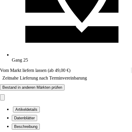
Gang 25
Vom Markt liefern lassen (ab 49,00 €)
Zeitnahe Lieferung nach Terminvereinbarung
Bestand in anderen Märkten prüfen
Artikeldetails
Datenblätter
Beschreibung