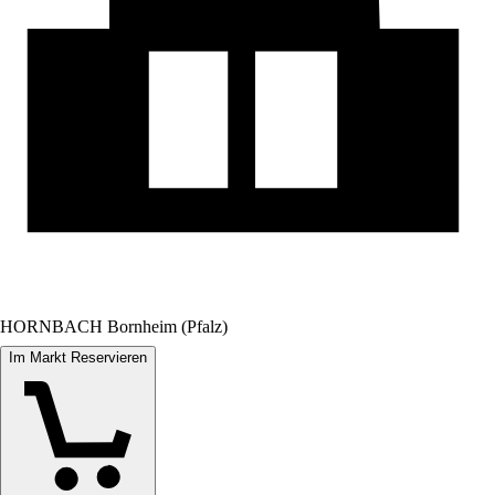
HORNBACH Bornheim (Pfalz)
Im Markt Reservieren