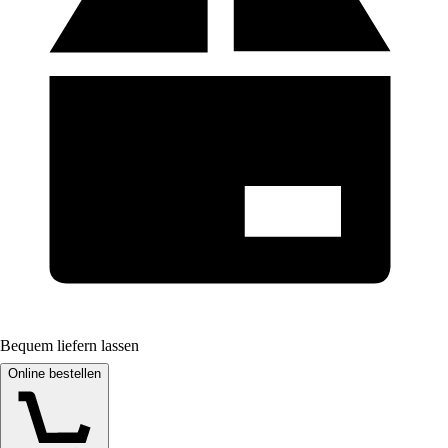
Bequem liefern lassen
Online bestellen