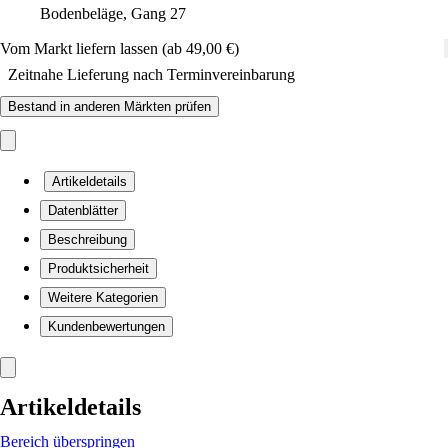
Bodenbeläge, Gang 27
Vom Markt liefern lassen (ab 49,00 €)
Zeitnahe Lieferung nach Terminvereinbarung
Bestand in anderen Märkten prüfen
Artikeldetails
Datenblätter
Beschreibung
Produktsicherheit
Weitere Kategorien
Kundenbewertungen
Artikeldetails
Bereich überspringen