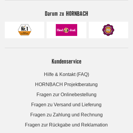
Darum zu HORNBACH
Kundenservice
Hilfe & Kontakt (FAQ)
HORNBACH Projektberatung
Fragen zur Onlinebestellung
Fragen zu Versand und Lieferung
Fragen zu Zahlung und Rechnung
Fragen zur Rückgabe und Reklamation