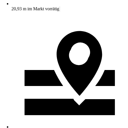
20,93 m im Markt vorrätig