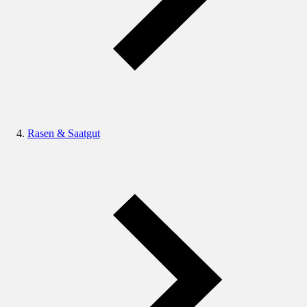
Rasen & Saatgut