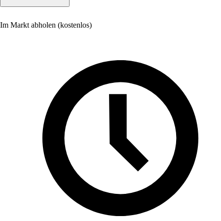
Im Markt abholen (kostenlos)