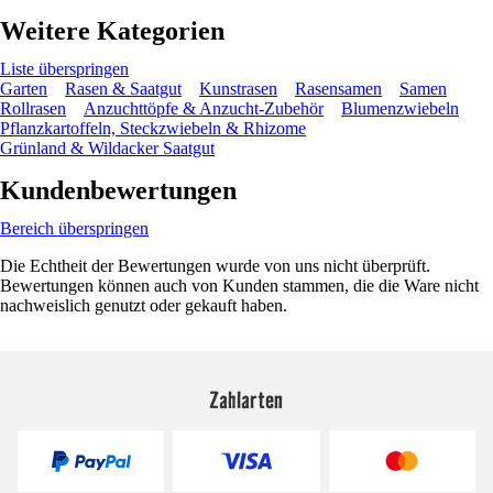
Weitere Kategorien
Liste überspringen
Garten
Rasen & Saatgut
Kunstrasen
Rasensamen
Samen
Rollrasen
Anzuchttöpfe & Anzucht-Zubehör
Blumenzwiebeln
Pflanzkartoffeln, Steckzwiebeln & Rhizome
Grünland & Wildacker Saatgut
Kundenbewertungen
Bereich überspringen
Die Echtheit der Bewertungen wurde von uns nicht überprüft.
Bewertungen können auch von Kunden stammen, die die Ware nicht
nachweislich genutzt oder gekauft haben.
Zahlarten