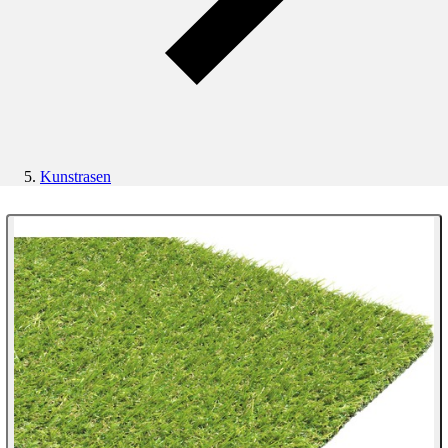
Kunstrasen