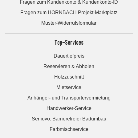
Fragen zum Kundenkonto & Kundenkonto-ID
Fragen zum HORNBACH Projekt-Marktplatz
Muster-Widerrufsformular
Top-Services
Dauertiefpreis
Reservieren & Abholen
Holzzuschnitt
Mietservice
Anhänger- und Transportervermietung
Handwerker-Service
Seniovo: Barrierefreier Badumbau
Farbmischservice