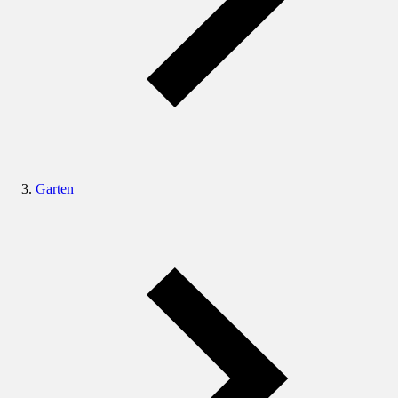
Garten