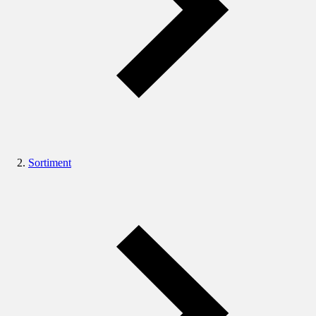
Sortiment