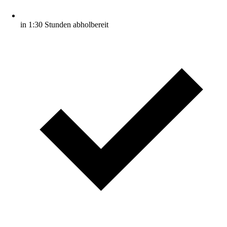
in 1:30 Stunden abholbereit