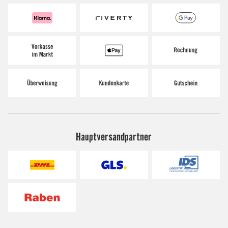
Hauptversandpartner