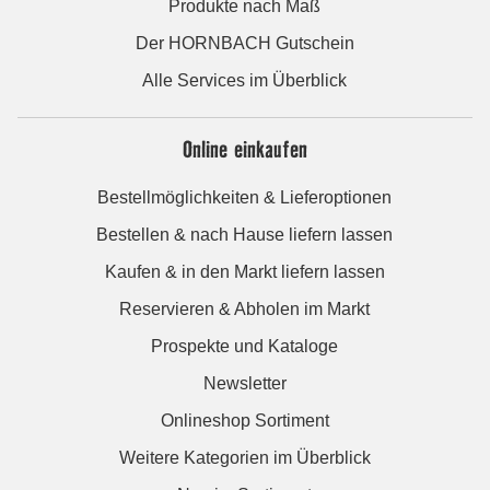
Produkte nach Maß
Der HORNBACH Gutschein
Alle Services im Überblick
Online einkaufen
Bestellmöglichkeiten & Lieferoptionen
Bestellen & nach Hause liefern lassen
Kaufen & in den Markt liefern lassen
Reservieren & Abholen im Markt
Prospekte und Kataloge
Newsletter
Onlineshop Sortiment
Weitere Kategorien im Überblick