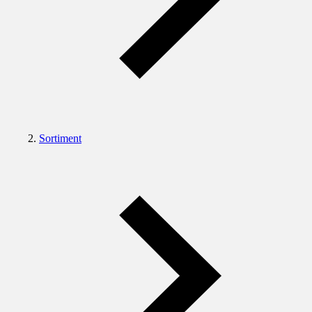
Sortiment