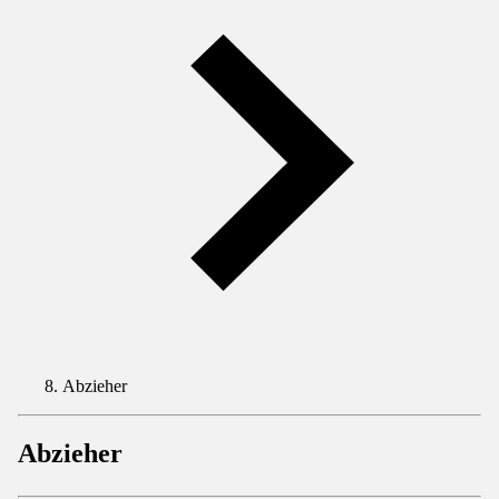
Abzieher
Abzieher