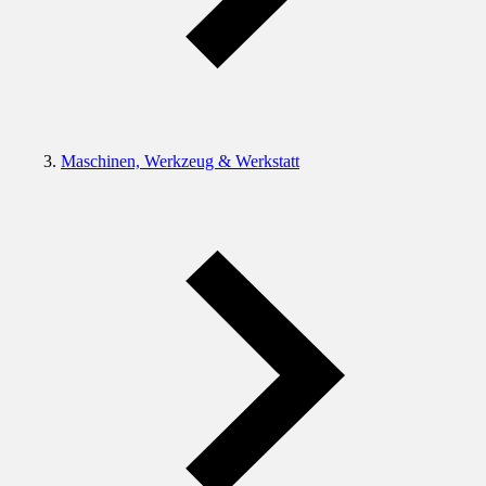
Maschinen, Werkzeug & Werkstatt