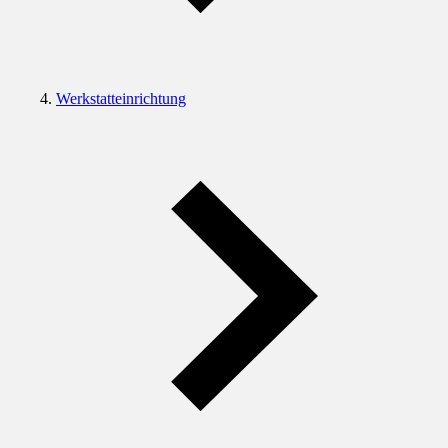
Werkstatteinrichtung