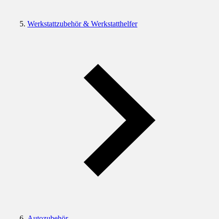
Werkstattzubehör & Werkstatthelfer
Autozubehör