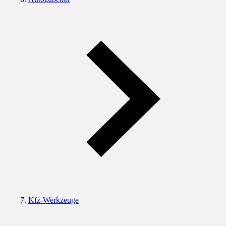
Kfz-Werkzeuge