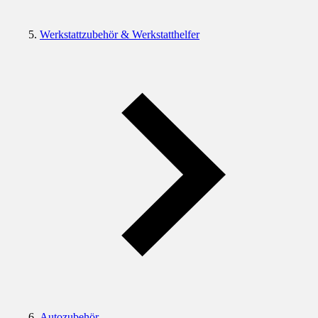
Werkstattzubehör & Werkstatthelfer
Autozubehör