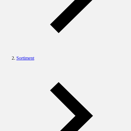
Sortiment