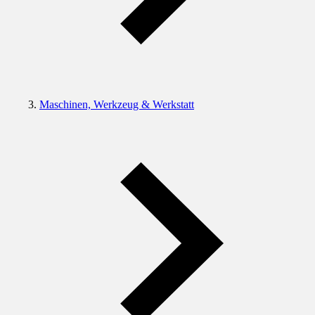
Maschinen, Werkzeug & Werkstatt