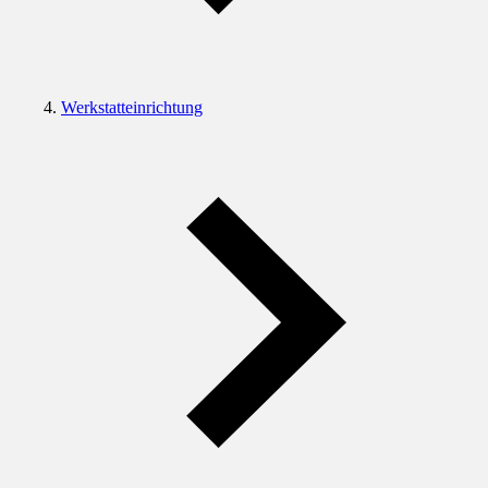
Werkstatteinrichtung