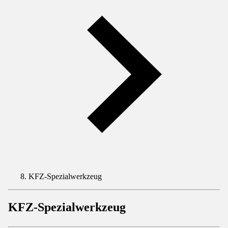
KFZ-Spezialwerkzeug
KFZ-Spezialwerkzeug