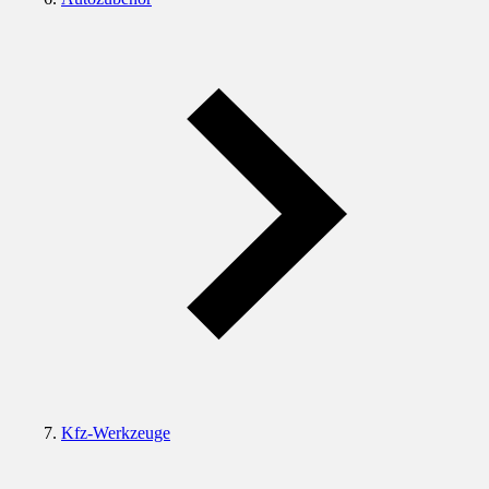
Kfz-Werkzeuge