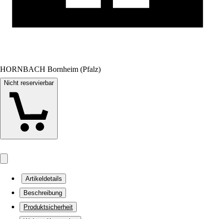
HORNBACH Bornheim (Pfalz)
Nicht reservierbar
Artikeldetails
Beschreibung
Produktsicherheit