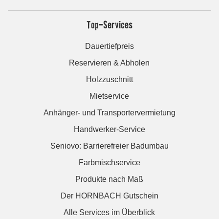
Top-Services
Dauertiefpreis
Reservieren & Abholen
Holzzuschnitt
Mietservice
Anhänger- und Transportervermietung
Handwerker-Service
Seniovo: Barrierefreier Badumbau
Farbmischservice
Produkte nach Maß
Der HORNBACH Gutschein
Alle Services im Überblick