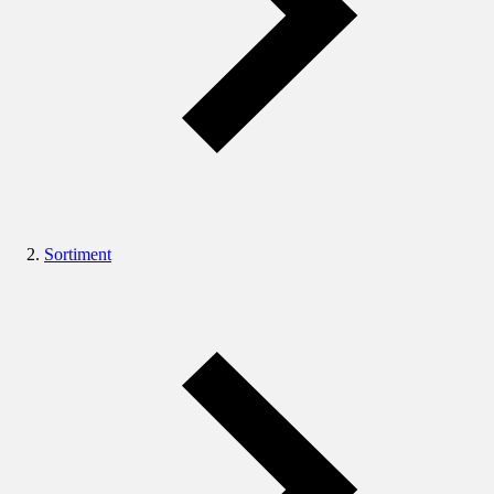
Sortiment