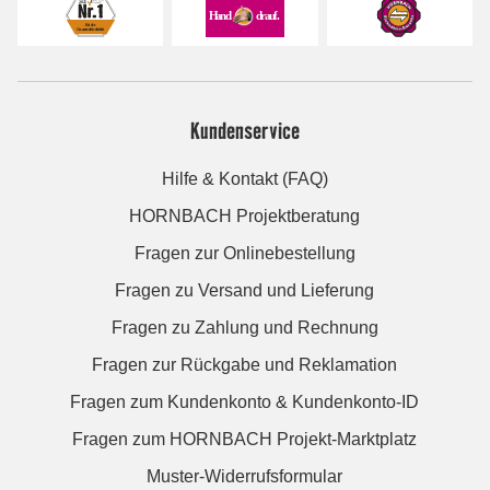
Kundenservice
Hilfe & Kontakt (FAQ)
HORNBACH Projektberatung
Fragen zur Onlinebestellung
Fragen zu Versand und Lieferung
Fragen zu Zahlung und Rechnung
Fragen zur Rückgabe und Reklamation
Fragen zum Kundenkonto & Kundenkonto-ID
Fragen zum HORNBACH Projekt-Marktplatz
Muster-Widerrufsformular