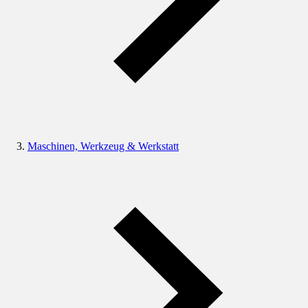
Maschinen, Werkzeug & Werkstatt