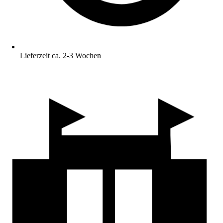
Lieferzeit ca. 2-3 Wochen