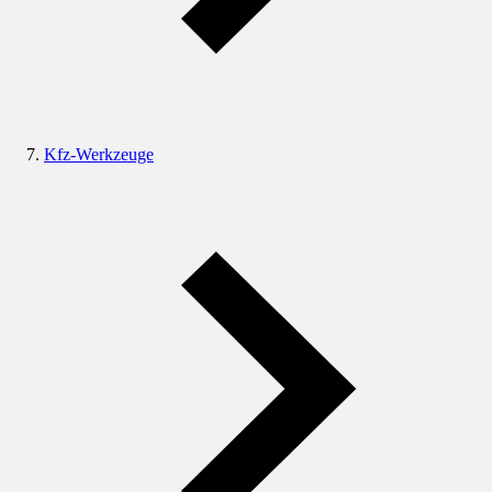
Kfz-Werkzeuge