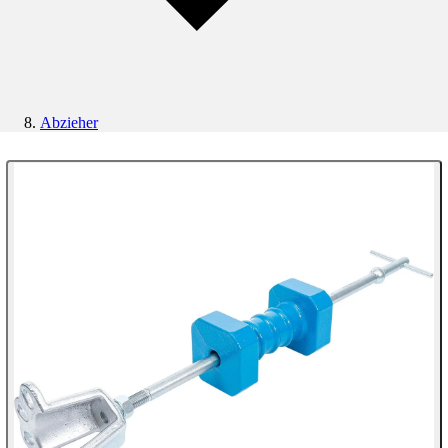
Abzieher