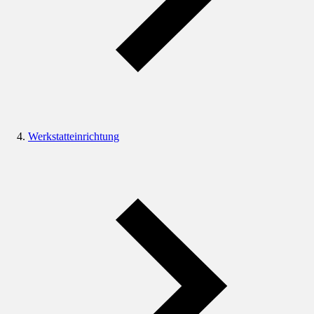
Werkstatteinrichtung