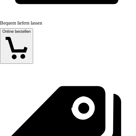
Bequem liefern lassen
Online bestellen