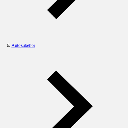
Autozubehör