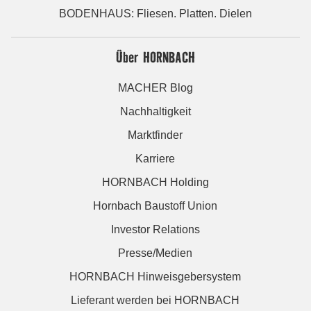
BODENHAUS: Fliesen. Platten. Dielen
Über HORNBACH
MACHER Blog
Nachhaltigkeit
Marktfinder
Karriere
HORNBACH Holding
Hornbach Baustoff Union
Investor Relations
Presse/Medien
HORNBACH Hinweisgebersystem
Lieferant werden bei HORNBACH