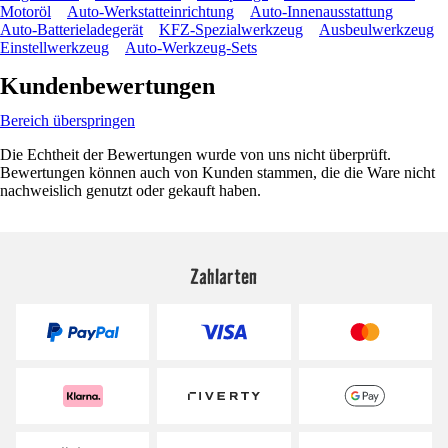
Motoröl
Auto-Werkstatteinrichtung
Auto-Innenausstattung
Auto-Batterieladegerät
KFZ-Spezialwerkzeug
Ausbeulwerkzeug
Einstellwerkzeug
Auto-Werkzeug-Sets
Kundenbewertungen
Bereich überspringen
Die Echtheit der Bewertungen wurde von uns nicht überprüft.
Bewertungen können auch von Kunden stammen, die die Ware nicht
nachweislich genutzt oder gekauft haben.
Zahlarten