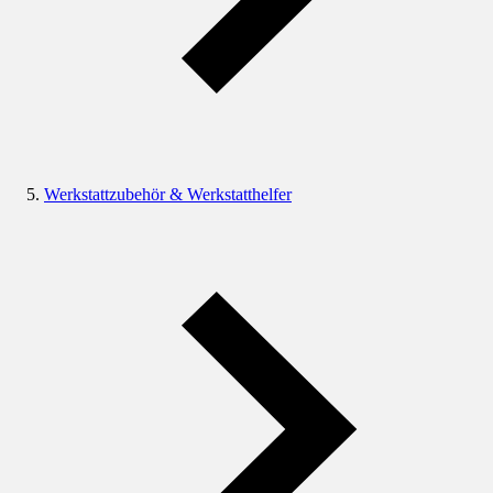
Werkstattzubehör & Werkstatthelfer