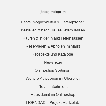
Online einkaufen
Bestellmöglichkeiten & Lieferoptionen
Bestellen & nach Hause liefern lassen
Kaufen & in den Markt liefern lassen
Reservieren & Abholen im Markt
Prospekte und Kataloge
Newsletter
Onlineshop Sortiment
Weitere Kategorien im Überblick
Neu im Sortiment
Raus damit im Onlineshop
HORNBACH Projekt-Marktplatz