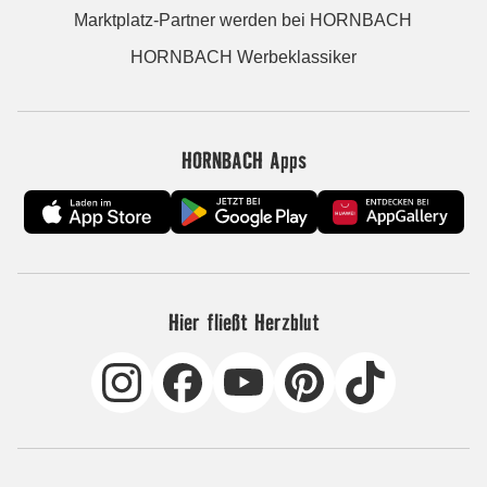
Marktplatz-Partner werden bei HORNBACH
HORNBACH Werbeklassiker
HORNBACH Apps
Hier fließt Herzblut