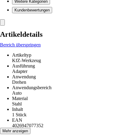
Weitere Kategorien
Kundenbewertungen
Artikeldetails
Bereich überspringen
Artikeltyp
KfZ-Werkzeug
Ausführung
Adapter
Anwendung
Drehen
Anwendungsbereich
Auto
Material
Stahl
Inhalt
1 Stück
EAN
4026947077352
Mehr anzeigen