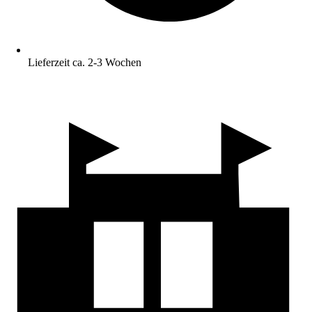
Lieferzeit ca. 2-3 Wochen