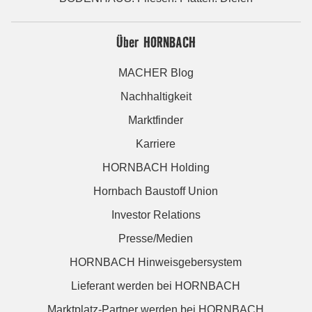
Über HORNBACH
MACHER Blog
Nachhaltigkeit
Marktfinder
Karriere
HORNBACH Holding
Hornbach Baustoff Union
Investor Relations
Presse/Medien
HORNBACH Hinweisgebersystem
Lieferant werden bei HORNBACH
Marktplatz-Partner werden bei HORNBACH