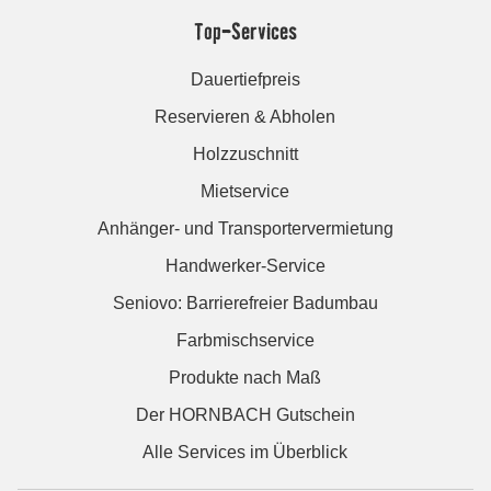
Top-Services
Dauertiefpreis
Reservieren & Abholen
Holzzuschnitt
Mietservice
Anhänger- und Transportervermietung
Handwerker-Service
Seniovo: Barrierefreier Badumbau
Farbmischservice
Produkte nach Maß
Der HORNBACH Gutschein
Alle Services im Überblick