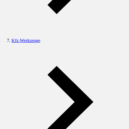
Kfz-Werkzeuge