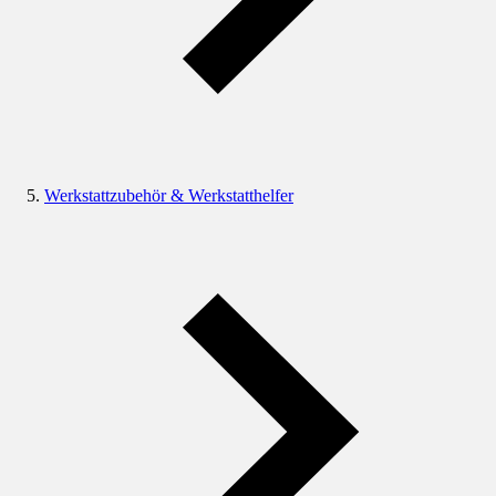
Werkstattzubehör & Werkstatthelfer