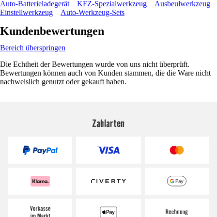
Auto-Batterieladegerät
KFZ-Spezialwerkzeug
Ausbeulwerkzeug
Einstellwerkzeug
Auto-Werkzeug-Sets
Kundenbewertungen
Bereich überspringen
Die Echtheit der Bewertungen wurde von uns nicht überprüft.
Bewertungen können auch von Kunden stammen, die die Ware nicht
nachweislich genutzt oder gekauft haben.
Zahlarten