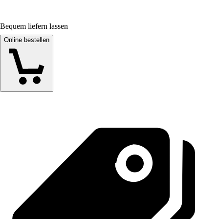
Bequem liefern lassen
Online bestellen