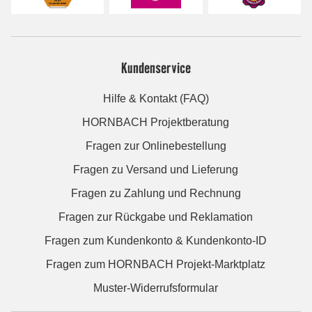
Kundenservice
Hilfe & Kontakt (FAQ)
HORNBACH Projektberatung
Fragen zur Onlinebestellung
Fragen zu Versand und Lieferung
Fragen zu Zahlung und Rechnung
Fragen zur Rückgabe und Reklamation
Fragen zum Kundenkonto & Kundenkonto-ID
Fragen zum HORNBACH Projekt-Marktplatz
Muster-Widerrufsformular