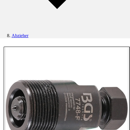
Abzieher