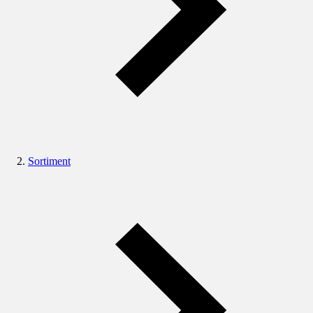
Sortiment