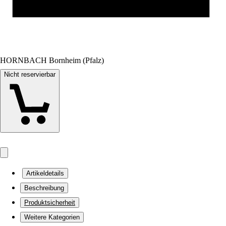
HORNBACH Bornheim (Pfalz)
Nicht reservierbar
Artikeldetails
Beschreibung
Produktsicherheit
Weitere Kategorien