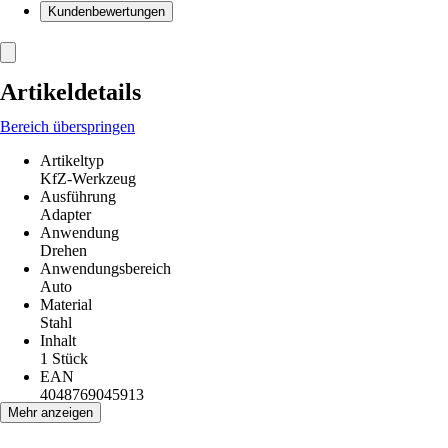
Kundenbewertungen
Artikeldetails
Bereich überspringen
Artikeltyp
KfZ-Werkzeug
Ausführung
Adapter
Anwendung
Drehen
Anwendungsbereich
Auto
Material
Stahl
Inhalt
1 Stück
EAN
4048769045913
Mehr anzeigen