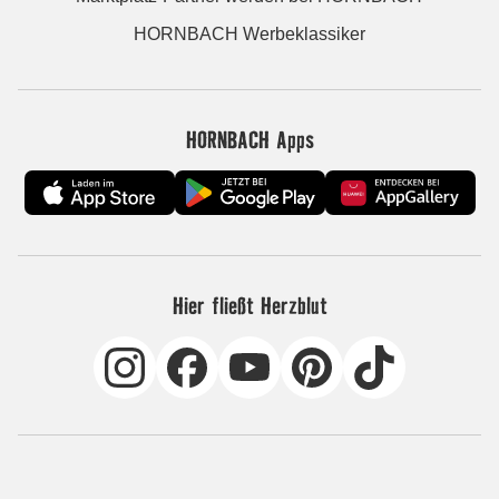
HORNBACH Werbeklassiker
HORNBACH Apps
Hier fließt Herzblut