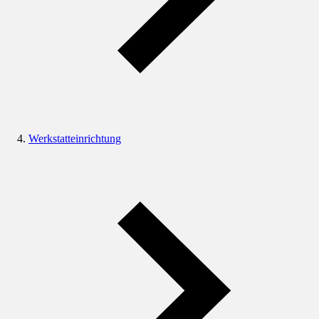
Werkstatteinrichtung