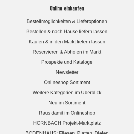
Online einkaufen
Bestellmöglichkeiten & Lieferoptionen
Bestellen & nach Hause liefern lassen
Kaufen & in den Markt liefern lassen
Reservieren & Abholen im Markt
Prospekte und Kataloge
Newsletter
Onlineshop Sortiment
Weitere Kategorien im Überblick
Neu im Sortiment
Raus damit im Onlineshop
HORNBACH Projekt-Marktplatz
BODENHAUS: Fliesen. Platten. Dielen