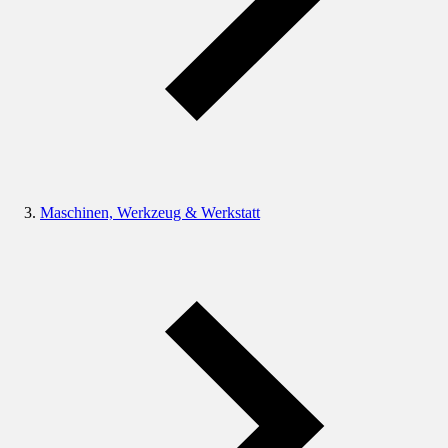
Maschinen, Werkzeug & Werkstatt