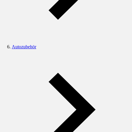
Autozubehör