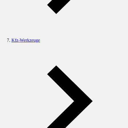
Kfz-Werkzeuge