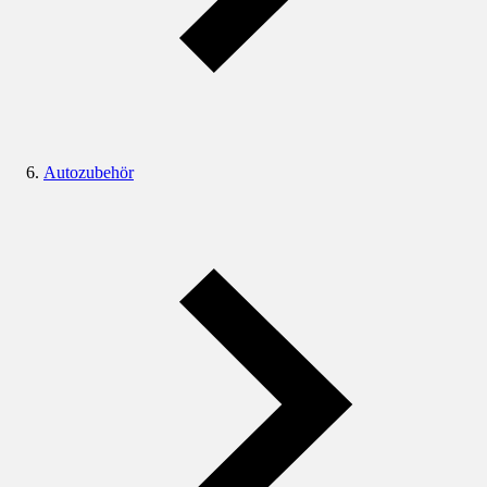
Autozubehör