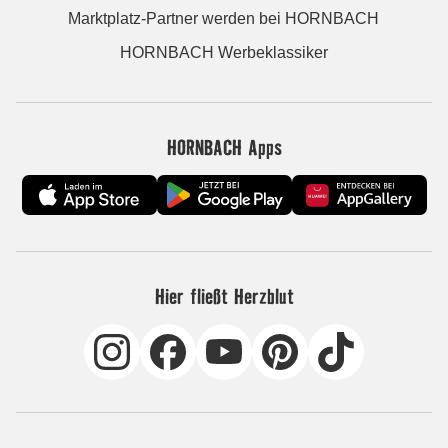
Marktplatz-Partner werden bei HORNBACH
HORNBACH Werbeklassiker
HORNBACH Apps
Hier fließt Herzblut