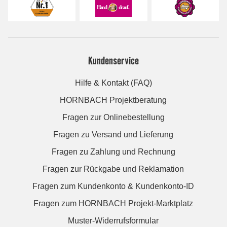
Kundenservice
Hilfe & Kontakt (FAQ)
HORNBACH Projektberatung
Fragen zur Onlinebestellung
Fragen zu Versand und Lieferung
Fragen zu Zahlung und Rechnung
Fragen zur Rückgabe und Reklamation
Fragen zum Kundenkonto & Kundenkonto-ID
Fragen zum HORNBACH Projekt-Marktplatz
Muster-Widerrufsformular