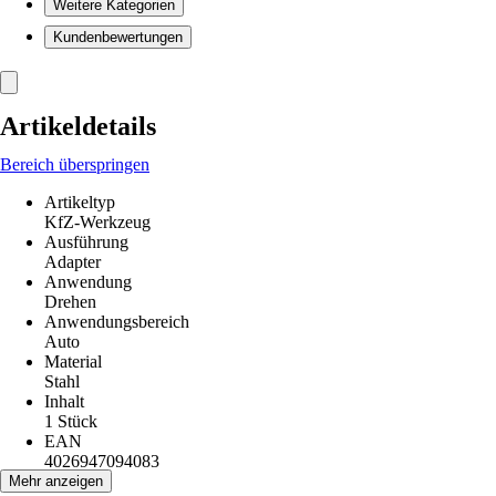
Weitere Kategorien
Kundenbewertungen
Artikeldetails
Bereich überspringen
Artikeltyp
KfZ-Werkzeug
Ausführung
Adapter
Anwendung
Drehen
Anwendungsbereich
Auto
Material
Stahl
Inhalt
1 Stück
EAN
4026947094083
Mehr anzeigen