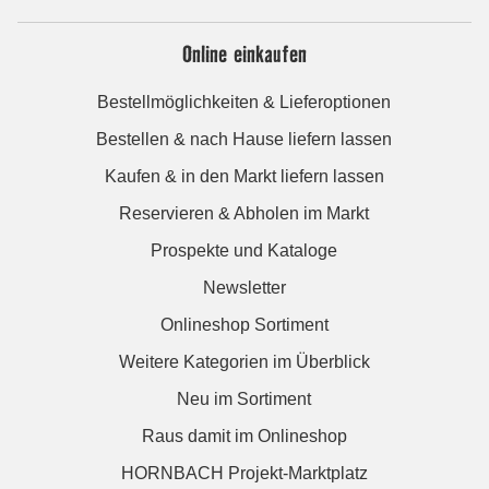
Online einkaufen
Bestellmöglichkeiten & Lieferoptionen
Bestellen & nach Hause liefern lassen
Kaufen & in den Markt liefern lassen
Reservieren & Abholen im Markt
Prospekte und Kataloge
Newsletter
Onlineshop Sortiment
Weitere Kategorien im Überblick
Neu im Sortiment
Raus damit im Onlineshop
HORNBACH Projekt-Marktplatz