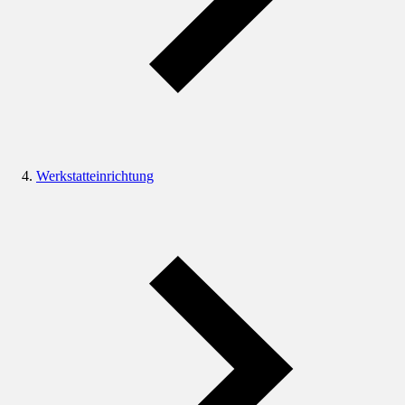
Werkstatteinrichtung