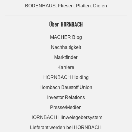
BODENHAUS: Fliesen. Platten. Dielen
Über HORNBACH
MACHER Blog
Nachhaltigkeit
Marktfinder
Karriere
HORNBACH Holding
Hornbach Baustoff Union
Investor Relations
Presse/Medien
HORNBACH Hinweisgebersystem
Lieferant werden bei HORNBACH