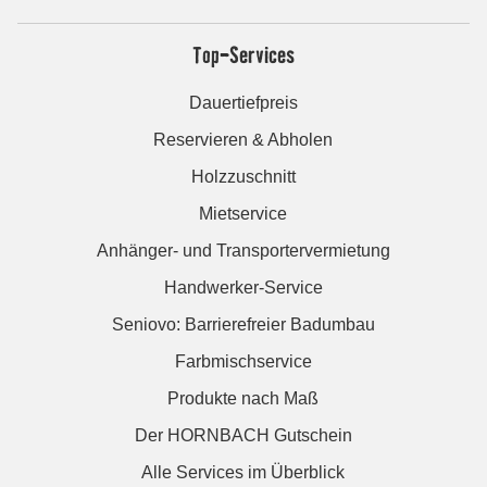
Top-Services
Dauertiefpreis
Reservieren & Abholen
Holzzuschnitt
Mietservice
Anhänger- und Transportervermietung
Handwerker-Service
Seniovo: Barrierefreier Badumbau
Farbmischservice
Produkte nach Maß
Der HORNBACH Gutschein
Alle Services im Überblick