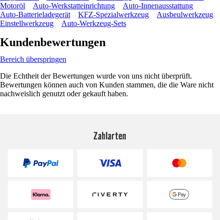
Motoröl
Auto-Werkstatteinrichtung
Auto-Innenausstattung
Auto-Batterieladegerät
KFZ-Spezialwerkzeug
Ausbeulwerkzeug
Einstellwerkzeug
Auto-Werkzeug-Sets
Kundenbewertungen
Bereich überspringen
Die Echtheit der Bewertungen wurde von uns nicht überprüft.
Bewertungen können auch von Kunden stammen, die die Ware nicht
nachweislich genutzt oder gekauft haben.
Zahlarten