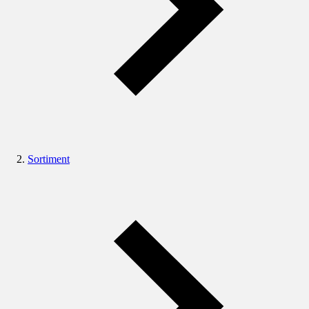
Sortiment