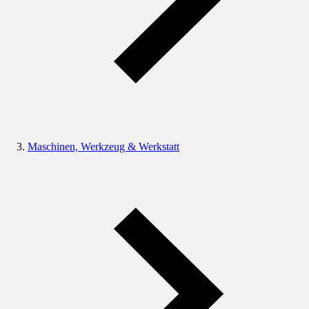
Maschinen, Werkzeug & Werkstatt