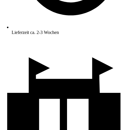
Lieferzeit ca. 2-3 Wochen