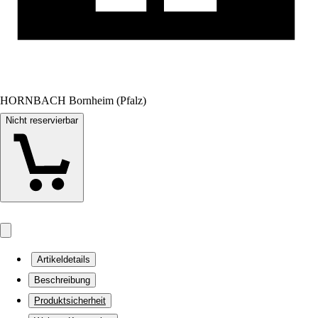
HORNBACH Bornheim (Pfalz)
Nicht reservierbar
Artikeldetails
Beschreibung
Produktsicherheit