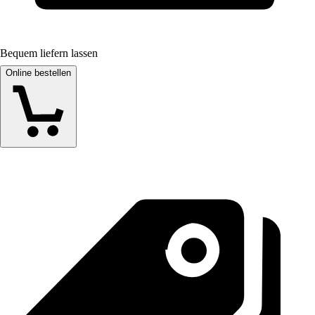
Bequem liefern lassen
Online bestellen