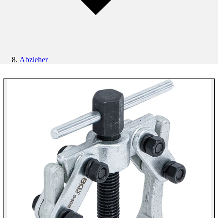
Abzieher