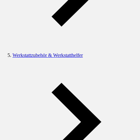
Werkstattzubehör & Werkstatthelfer