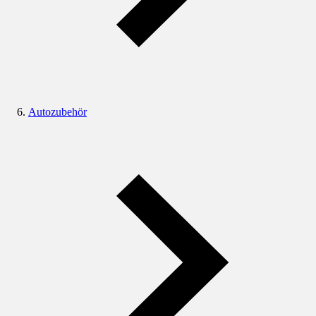
Autozubehör