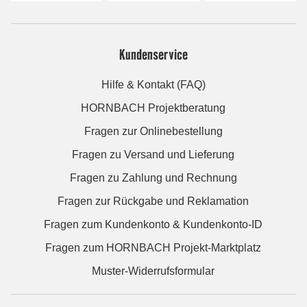
Kundenservice
Hilfe & Kontakt (FAQ)
HORNBACH Projektberatung
Fragen zur Onlinebestellung
Fragen zu Versand und Lieferung
Fragen zu Zahlung und Rechnung
Fragen zur Rückgabe und Reklamation
Fragen zum Kundenkonto & Kundenkonto-ID
Fragen zum HORNBACH Projekt-Marktplatz
Muster-Widerrufsformular