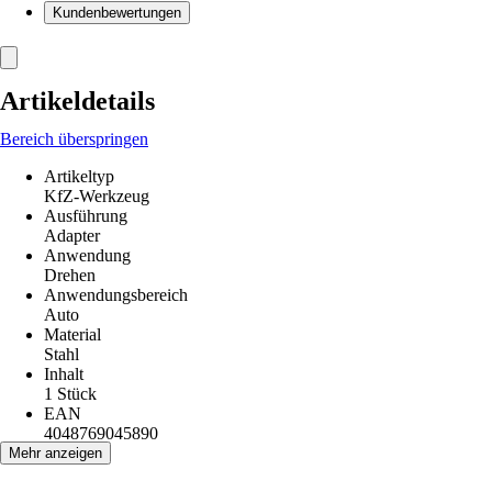
Kundenbewertungen
Artikeldetails
Bereich überspringen
Artikeltyp
KfZ-Werkzeug
Ausführung
Adapter
Anwendung
Drehen
Anwendungsbereich
Auto
Material
Stahl
Inhalt
1 Stück
EAN
4048769045890
Mehr anzeigen