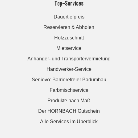
Top-Services
Dauertiefpreis
Reservieren & Abholen
Holzzuschnitt
Mietservice
Anhänger- und Transportervermietung
Handwerker-Service
Seniovo: Barrierefreier Badumbau
Farbmischservice
Produkte nach Maß
Der HORNBACH Gutschein
Alle Services im Überblick