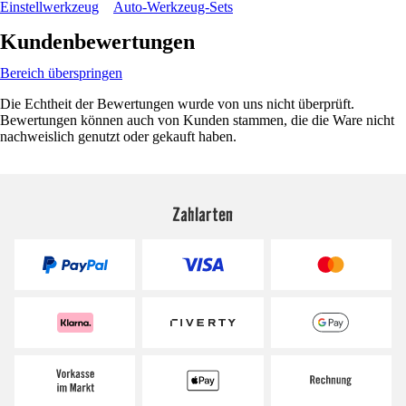
Einstellwerkzeug
Auto-Werkzeug-Sets
Kundenbewertungen
Bereich überspringen
Die Echtheit der Bewertungen wurde von uns nicht überprüft.
Bewertungen können auch von Kunden stammen, die die Ware nicht
nachweislich genutzt oder gekauft haben.
Zahlarten