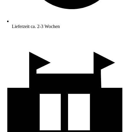
Lieferzeit ca. 2-3 Wochen