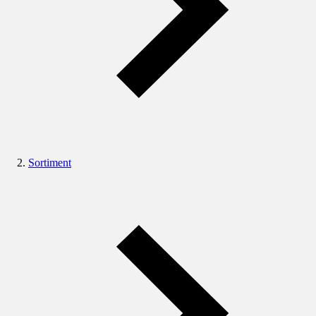
Sortiment