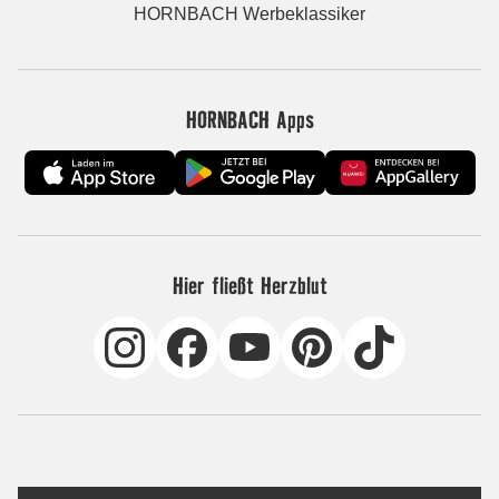
HORNBACH Werbeklassiker
HORNBACH Apps
Hier fließt Herzblut