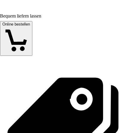
Bequem liefern lassen
Online bestellen