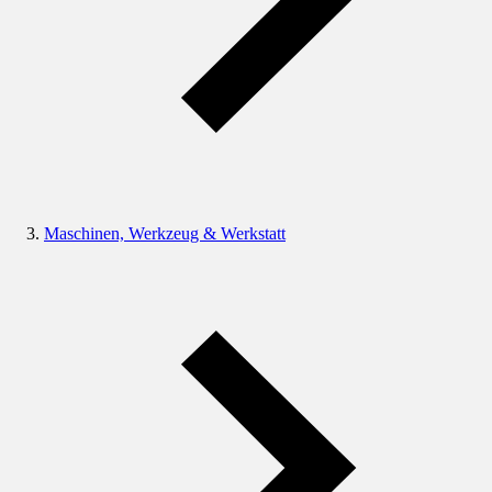
Maschinen, Werkzeug & Werkstatt