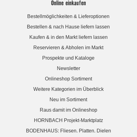
Online einkaufen
Bestellmöglichkeiten & Lieferoptionen
Bestellen & nach Hause liefern lassen
Kaufen & in den Markt liefern lassen
Reservieren & Abholen im Markt
Prospekte und Kataloge
Newsletter
Onlineshop Sortiment
Weitere Kategorien im Überblick
Neu im Sortiment
Raus damit im Onlineshop
HORNBACH Projekt-Marktplatz
BODENHAUS: Fliesen. Platten. Dielen