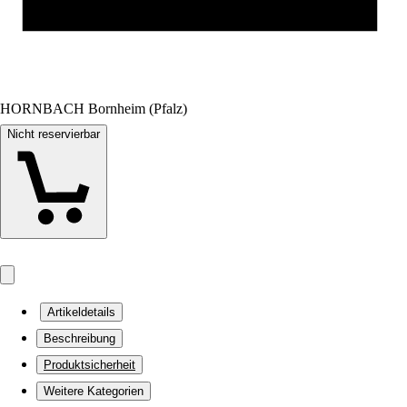
HORNBACH Bornheim (Pfalz)
Nicht reservierbar
Artikeldetails
Beschreibung
Produktsicherheit
Weitere Kategorien