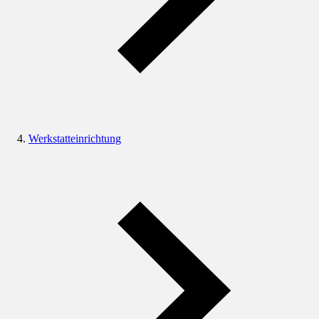
Werkstatteinrichtung