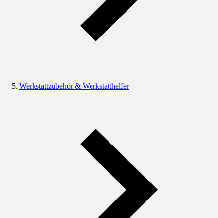
Werkstattzubehör & Werkstatthelfer