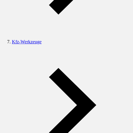
Kfz-Werkzeuge