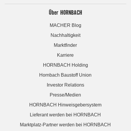
Über HORNBACH
MACHER Blog
Nachhaltigkeit
Marktfinder
Karriere
HORNBACH Holding
Hornbach Baustoff Union
Investor Relations
Presse/Medien
HORNBACH Hinweisgebersystem
Lieferant werden bei HORNBACH
Marktplatz-Partner werden bei HORNBACH