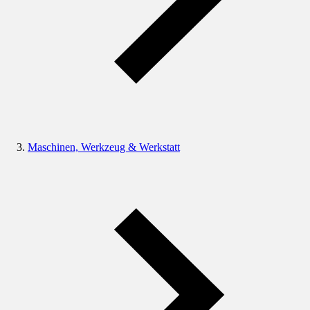
Maschinen, Werkzeug & Werkstatt