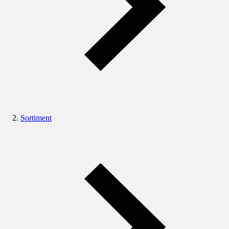
Sortiment