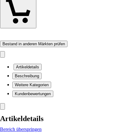
Bestand in anderen Märkten prüfen
Artikeldetails
Beschreibung
Weitere Kategorien
Kundenbewertungen
Artikeldetails
Bereich überspringen