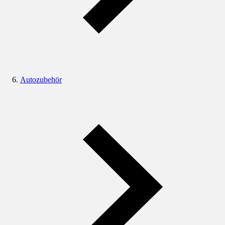
Autozubehör