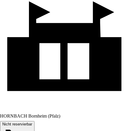
HORNBACH Bornheim (Pfalz)
Nicht reservierbar