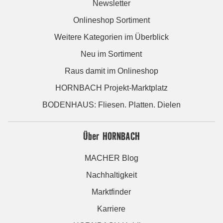
Newsletter
Onlineshop Sortiment
Weitere Kategorien im Überblick
Neu im Sortiment
Raus damit im Onlineshop
HORNBACH Projekt-Marktplatz
BODENHAUS: Fliesen. Platten. Dielen
Über HORNBACH
MACHER Blog
Nachhaltigkeit
Marktfinder
Karriere