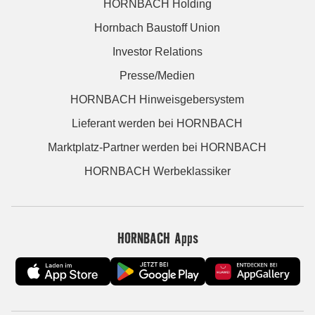
HORNBACH Holding
Hornbach Baustoff Union
Investor Relations
Presse/Medien
HORNBACH Hinweisgebersystem
Lieferant werden bei HORNBACH
Marktplatz-Partner werden bei HORNBACH
HORNBACH Werbeklassiker
HORNBACH Apps