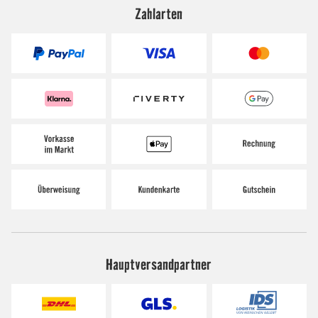
Zahlarten
Hauptversandpartner