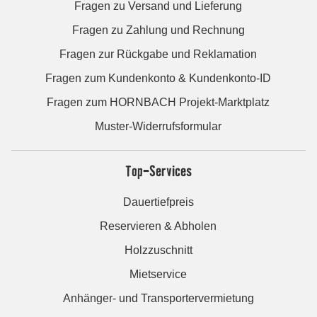
Fragen zu Versand und Lieferung
Fragen zu Zahlung und Rechnung
Fragen zur Rückgabe und Reklamation
Fragen zum Kundenkonto & Kundenkonto-ID
Fragen zum HORNBACH Projekt-Marktplatz
Muster-Widerrufsformular
Top-Services
Dauertiefpreis
Reservieren & Abholen
Holzzuschnitt
Mietservice
Anhänger- und Transportervermietung