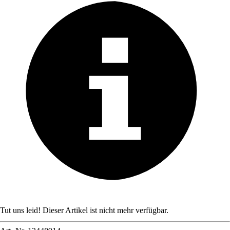
Tut uns leid! Dieser Artikel ist nicht mehr verfügbar.