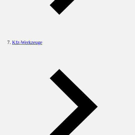
Kfz-Werkzeuge