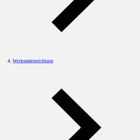
Werkstatteinrichtung