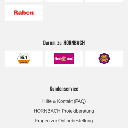
Darum zu HORNBACH
Kundenservice
Hilfe & Kontakt (FAQ)
HORNBACH Projektberatung
Fragen zur Onlinebestellung