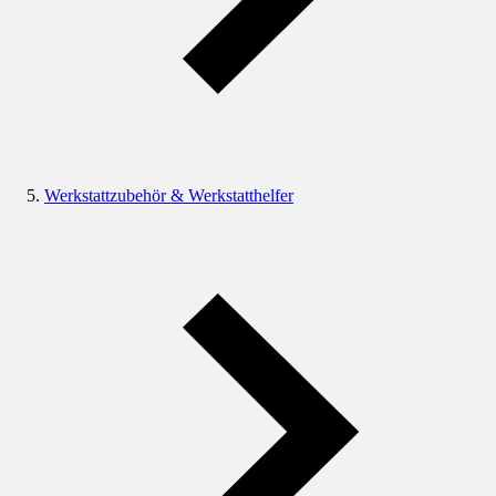
Werkstattzubehör & Werkstatthelfer