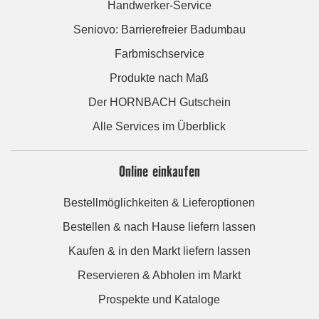
Handwerker-Service
Seniovo: Barrierefreier Badumbau
Farbmischservice
Produkte nach Maß
Der HORNBACH Gutschein
Alle Services im Überblick
Online einkaufen
Bestellmöglichkeiten & Lieferoptionen
Bestellen & nach Hause liefern lassen
Kaufen & in den Markt liefern lassen
Reservieren & Abholen im Markt
Prospekte und Kataloge