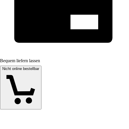
Bequem liefern lassen
Nicht online bestellbar