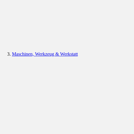
Maschinen, Werkzeug & Werkstatt