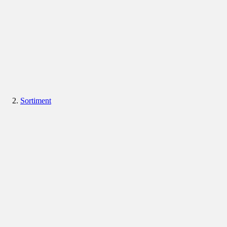
Sortiment