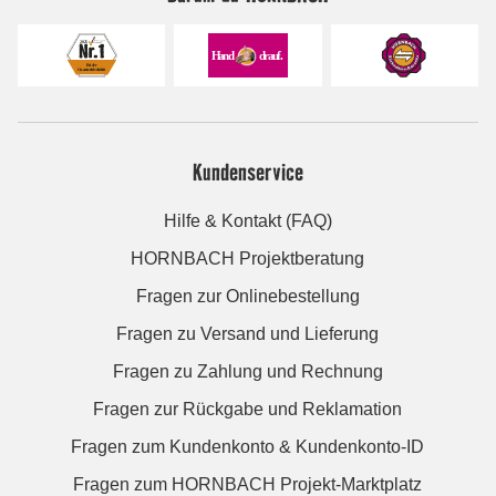
Kundenservice
Hilfe & Kontakt (FAQ)
HORNBACH Projektberatung
Fragen zur Onlinebestellung
Fragen zu Versand und Lieferung
Fragen zu Zahlung und Rechnung
Fragen zur Rückgabe und Reklamation
Fragen zum Kundenkonto & Kundenkonto-ID
Fragen zum HORNBACH Projekt-Marktplatz