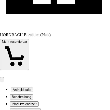
HORNBACH Bornheim (Pfalz)
Nicht reservierbar
Artikeldetails
Beschreibung
Produktsicherheit