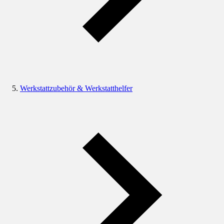
Werkstattzubehör & Werkstatthelfer