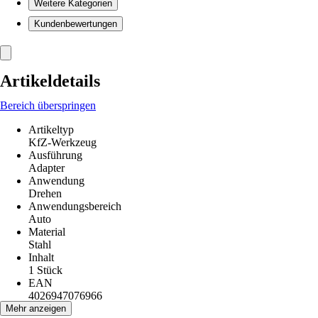
Weitere Kategorien
Kundenbewertungen
Artikeldetails
Bereich überspringen
Artikeltyp
KfZ-Werkzeug
Ausführung
Adapter
Anwendung
Drehen
Anwendungsbereich
Auto
Material
Stahl
Inhalt
1 Stück
EAN
4026947076966
Mehr anzeigen