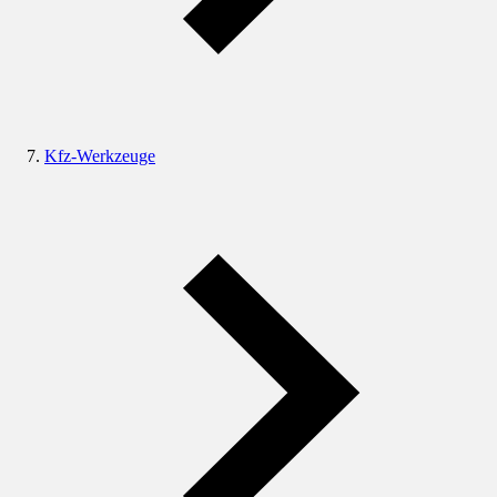
Kfz-Werkzeuge