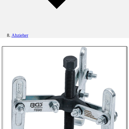
Abzieher