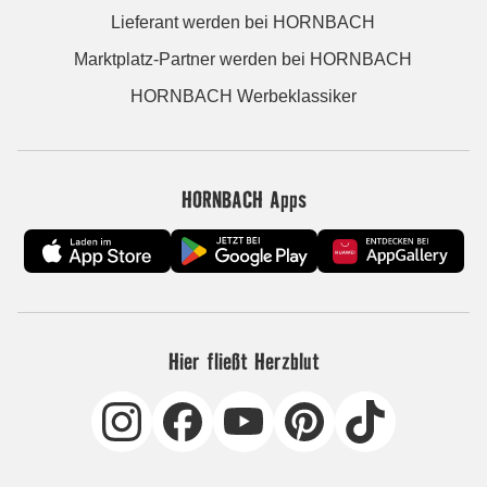
Lieferant werden bei HORNBACH
Marktplatz-Partner werden bei HORNBACH
HORNBACH Werbeklassiker
HORNBACH Apps
Hier fließt Herzblut