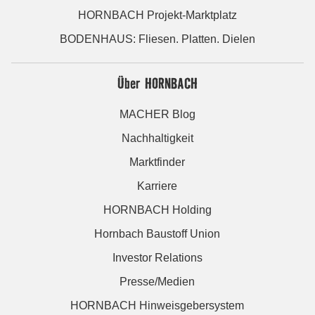
HORNBACH Projekt-Marktplatz
BODENHAUS: Fliesen. Platten. Dielen
Über HORNBACH
MACHER Blog
Nachhaltigkeit
Marktfinder
Karriere
HORNBACH Holding
Hornbach Baustoff Union
Investor Relations
Presse/Medien
HORNBACH Hinweisgebersystem