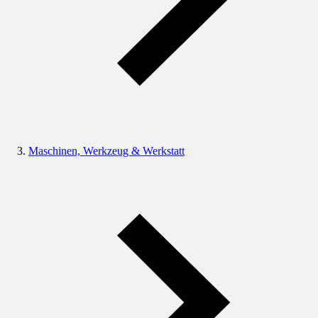
Maschinen, Werkzeug & Werkstatt