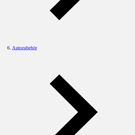
Autozubehör