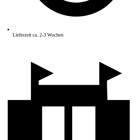
Lieferzeit ca. 2-3 Wochen