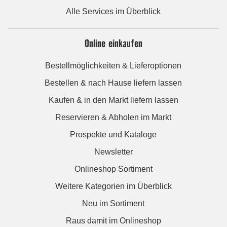
Alle Services im Überblick
Online einkaufen
Bestellmöglichkeiten & Lieferoptionen
Bestellen & nach Hause liefern lassen
Kaufen & in den Markt liefern lassen
Reservieren & Abholen im Markt
Prospekte und Kataloge
Newsletter
Onlineshop Sortiment
Weitere Kategorien im Überblick
Neu im Sortiment
Raus damit im Onlineshop