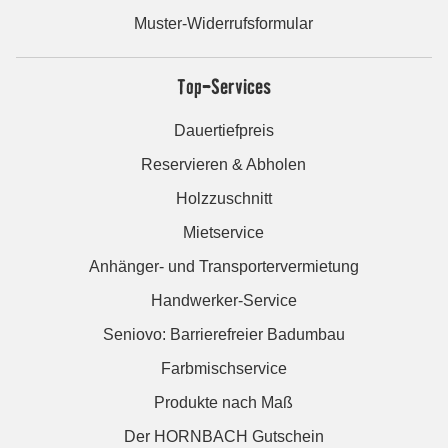
Muster-Widerrufsformular
Top-Services
Dauertiefpreis
Reservieren & Abholen
Holzzuschnitt
Mietservice
Anhänger- und Transportervermietung
Handwerker-Service
Seniovo: Barrierefreier Badumbau
Farbmischservice
Produkte nach Maß
Der HORNBACH Gutschein