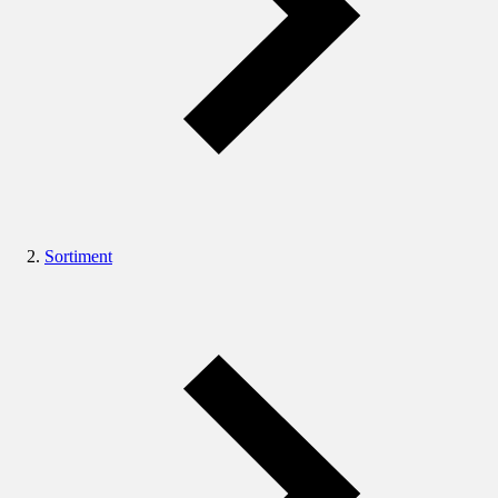
Sortiment