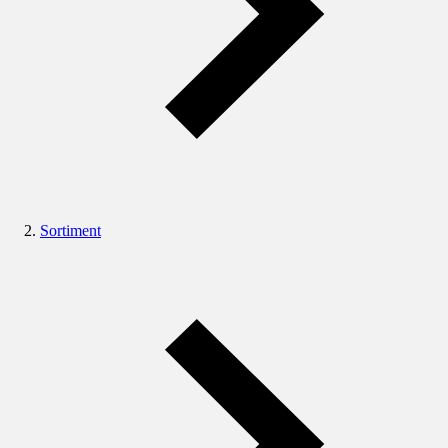
Sortiment