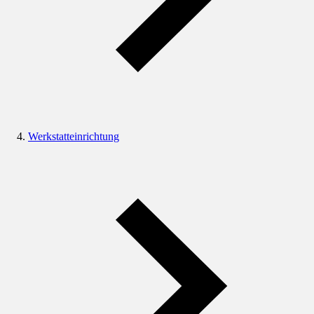
Werkstatteinrichtung