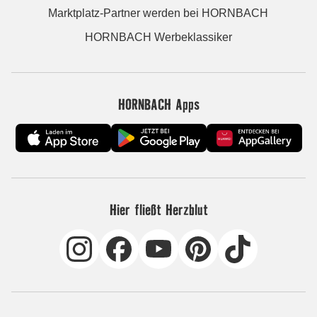
Marktplatz-Partner werden bei HORNBACH
HORNBACH Werbeklassiker
HORNBACH Apps
Hier fließt Herzblut