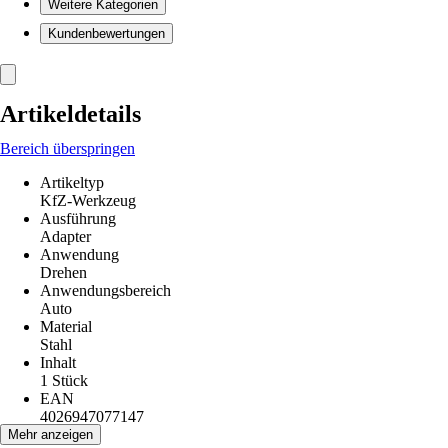
Weitere Kategorien
Kundenbewertungen
Artikeldetails
Bereich überspringen
Artikeltyp
KfZ-Werkzeug
Ausführung
Adapter
Anwendung
Drehen
Anwendungsbereich
Auto
Material
Stahl
Inhalt
1 Stück
EAN
4026947077147
Mehr anzeigen