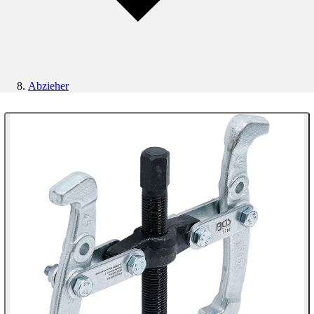
Abzieher