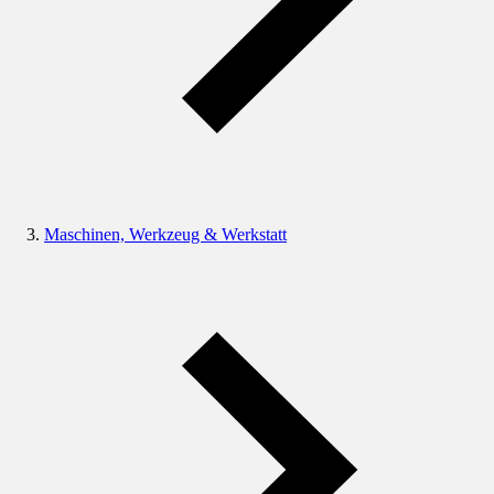
Maschinen, Werkzeug & Werkstatt