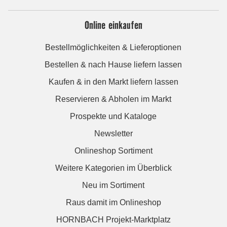
Online einkaufen
Bestellmöglichkeiten & Lieferoptionen
Bestellen & nach Hause liefern lassen
Kaufen & in den Markt liefern lassen
Reservieren & Abholen im Markt
Prospekte und Kataloge
Newsletter
Onlineshop Sortiment
Weitere Kategorien im Überblick
Neu im Sortiment
Raus damit im Onlineshop
HORNBACH Projekt-Marktplatz