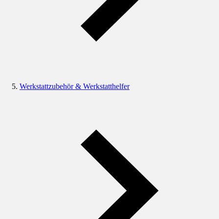
Werkstattzubehör & Werkstatthelfer