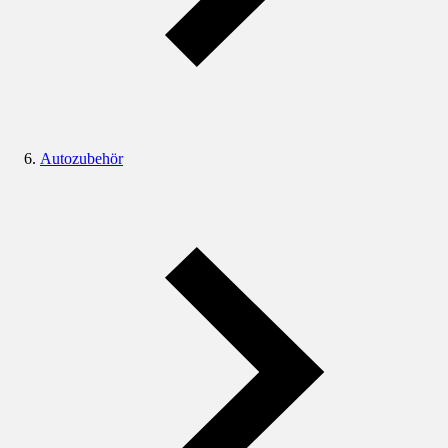
Autozubehör