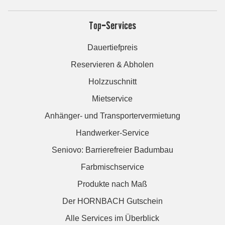
Top-Services
Dauertiefpreis
Reservieren & Abholen
Holzzuschnitt
Mietservice
Anhänger- und Transportervermietung
Handwerker-Service
Seniovo: Barrierefreier Badumbau
Farbmischservice
Produkte nach Maß
Der HORNBACH Gutschein
Alle Services im Überblick