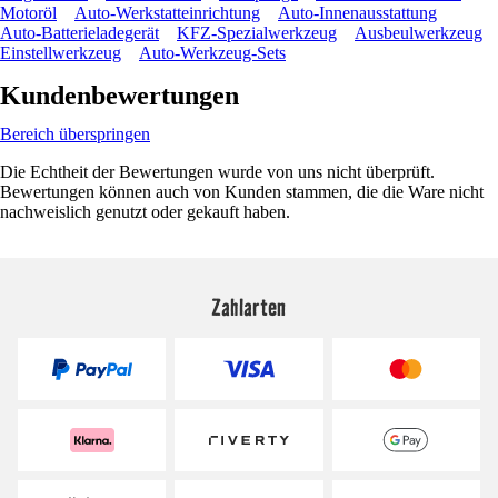
Motoröl
Auto-Werkstatteinrichtung
Auto-Innenausstattung
Auto-Batterieladegerät
KFZ-Spezialwerkzeug
Ausbeulwerkzeug
Einstellwerkzeug
Auto-Werkzeug-Sets
Kundenbewertungen
Bereich überspringen
Die Echtheit der Bewertungen wurde von uns nicht überprüft.
Bewertungen können auch von Kunden stammen, die die Ware nicht
nachweislich genutzt oder gekauft haben.
Zahlarten