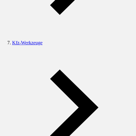
Kfz-Werkzeuge