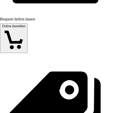
Bequem liefern lassen
Online bestellen