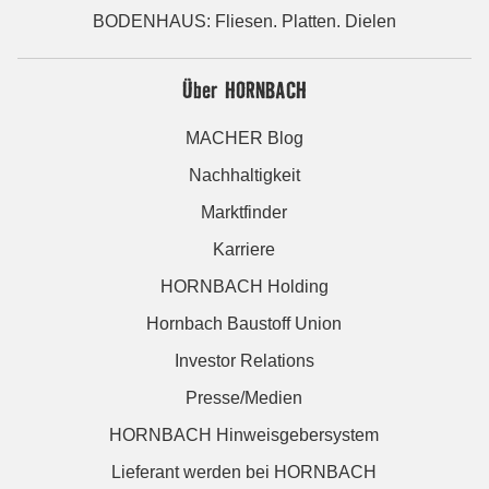
BODENHAUS: Fliesen. Platten. Dielen
Über HORNBACH
MACHER Blog
Nachhaltigkeit
Marktfinder
Karriere
HORNBACH Holding
Hornbach Baustoff Union
Investor Relations
Presse/Medien
HORNBACH Hinweisgebersystem
Lieferant werden bei HORNBACH