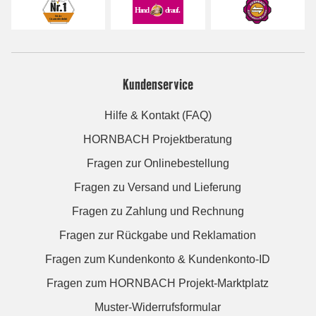
Kundenservice
Hilfe & Kontakt (FAQ)
HORNBACH Projektberatung
Fragen zur Onlinebestellung
Fragen zu Versand und Lieferung
Fragen zu Zahlung und Rechnung
Fragen zur Rückgabe und Reklamation
Fragen zum Kundenkonto & Kundenkonto-ID
Fragen zum HORNBACH Projekt-Marktplatz
Muster-Widerrufsformular