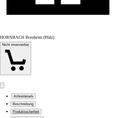
HORNBACH Bornheim (Pfalz)
Nicht reservierbar
Artikeldetails
Beschreibung
Produktsicherheit