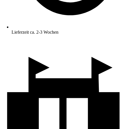
Lieferzeit ca. 2-3 Wochen