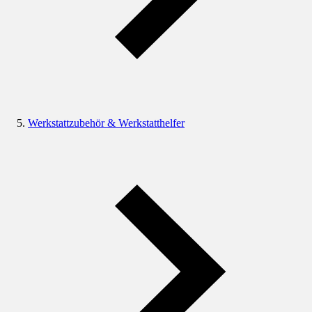
Werkstattzubehör & Werkstatthelfer