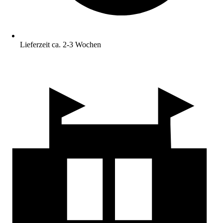
Lieferzeit ca. 2-3 Wochen