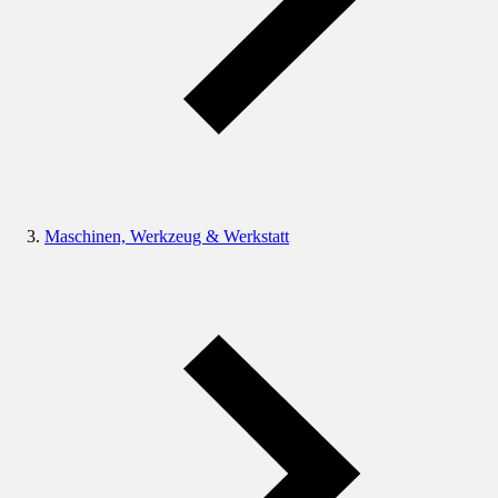
Maschinen, Werkzeug & Werkstatt