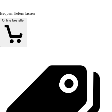
Bequem liefern lassen
Online bestellen