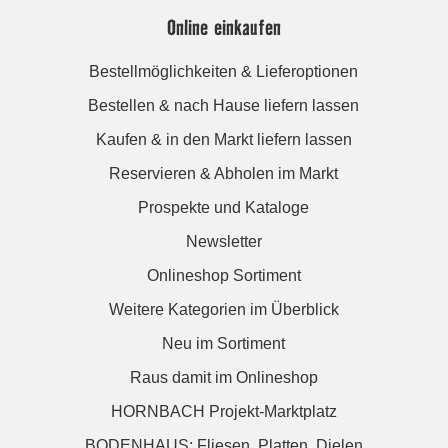
Online einkaufen
Bestellmöglichkeiten & Lieferoptionen
Bestellen & nach Hause liefern lassen
Kaufen & in den Markt liefern lassen
Reservieren & Abholen im Markt
Prospekte und Kataloge
Newsletter
Onlineshop Sortiment
Weitere Kategorien im Überblick
Neu im Sortiment
Raus damit im Onlineshop
HORNBACH Projekt-Marktplatz
BODENHAUS: Fliesen. Platten. Dielen