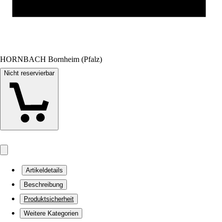
HORNBACH Bornheim (Pfalz)
Nicht reservierbar
Artikeldetails
Beschreibung
Produktsicherheit
Weitere Kategorien