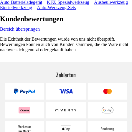
Auto-Batterieladegerät
KFZ-Spezialwerkzeug
Ausbeulwerkzeug
Einstellwerkzeug
Auto-Werkzeug-Sets
Kundenbewertungen
Bereich überspringen
Die Echtheit der Bewertungen wurde von uns nicht überprüft.
Bewertungen können auch von Kunden stammen, die die Ware nicht
nachweislich genutzt oder gekauft haben.
Zahlarten