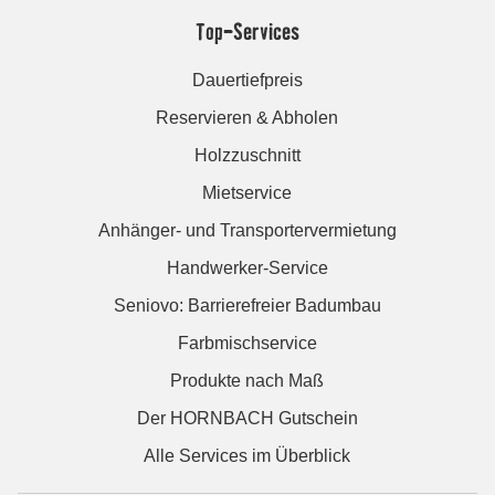
Top-Services
Dauertiefpreis
Reservieren & Abholen
Holzzuschnitt
Mietservice
Anhänger- und Transportervermietung
Handwerker-Service
Seniovo: Barrierefreier Badumbau
Farbmischservice
Produkte nach Maß
Der HORNBACH Gutschein
Alle Services im Überblick