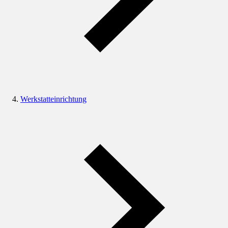
Werkstatteinrichtung