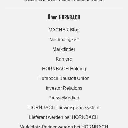
Über HORNBACH
MACHER Blog
Nachhaltigkeit
Marktfinder
Karriere
HORNBACH Holding
Hornbach Baustoff Union
Investor Relations
Presse/Medien
HORNBACH Hinweisgebersystem
Lieferant werden bei HORNBACH
Marktplatz-Partner werden bei HORNBACH