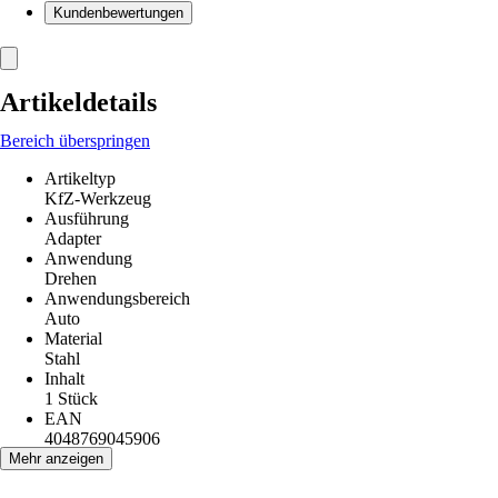
Kundenbewertungen
Artikeldetails
Bereich überspringen
Artikeltyp
KfZ-Werkzeug
Ausführung
Adapter
Anwendung
Drehen
Anwendungsbereich
Auto
Material
Stahl
Inhalt
1 Stück
EAN
4048769045906
Mehr anzeigen