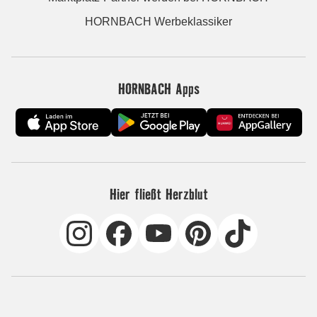
HORNBACH Werbeklassiker
HORNBACH Apps
Hier fließt Herzblut