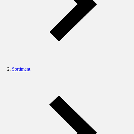
Sortiment