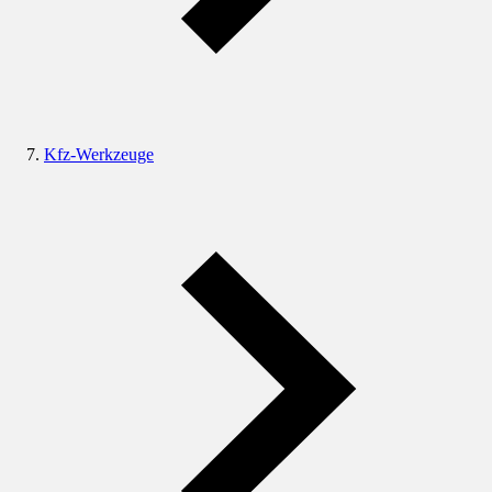
Kfz-Werkzeuge