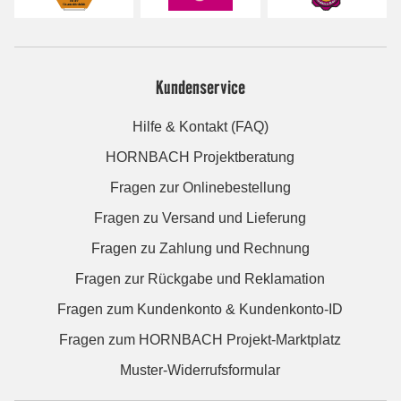
Kundenservice
Hilfe & Kontakt (FAQ)
HORNBACH Projektberatung
Fragen zur Onlinebestellung
Fragen zu Versand und Lieferung
Fragen zu Zahlung und Rechnung
Fragen zur Rückgabe und Reklamation
Fragen zum Kundenkonto & Kundenkonto-ID
Fragen zum HORNBACH Projekt-Marktplatz
Muster-Widerrufsformular