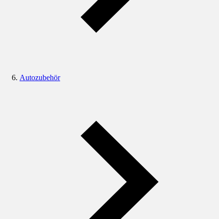
Autozubehör