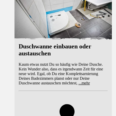
Duschwanne einbauen oder
austauschen
Kaum etwas nutzt Du so häufig wie Deine Dusche.
Kein Wunder also, dass es irgendwann Zeit für eine
neue wird. Egal, ob Du eine Komplettsarnierung
Deines Badezimmers planst oder nur Deine
Duschwanne austauschen möchtest,
...
mehr