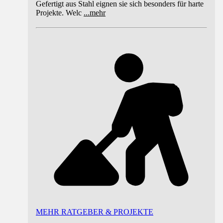
Gefertigt aus Stahl eignen sie sich besonders für harte
Projekte. Welc
...
mehr
MEHR RATGEBER & PROJEKTE