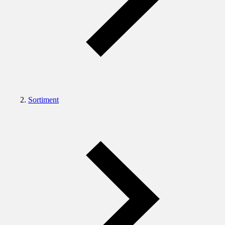
Sortiment