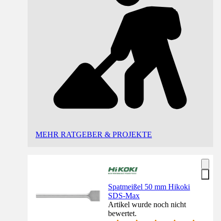
MEHR RATGEBER & PROJEKTE
Spatmeißel 50 mm Hikoki
SDS-Max
Artikel wurde noch nicht
bewertet.