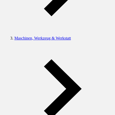
Maschinen, Werkzeug & Werkstatt