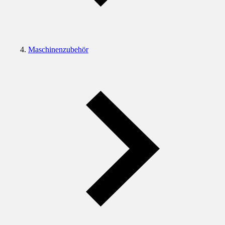
Maschinenzubehör