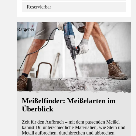
Reservierbar
Ratgeber
Meißelfinder: Meißelarten im
Überblick
Zeit für den Aufbruch – mit dem passenden Meißel
kannst Du unterschiedliche Materialien, wie Stein und
Metall aufbrechen, durchbrechen und abbrechen.