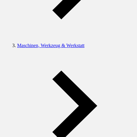
Maschinen, Werkzeug & Werkstatt