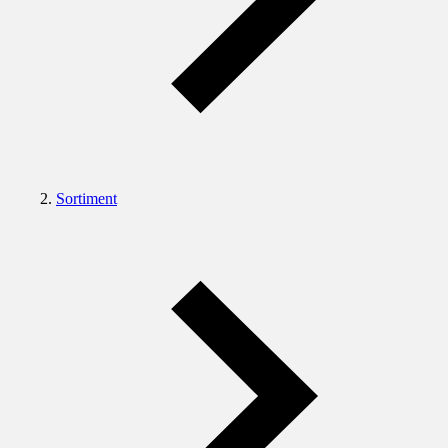
Sortiment