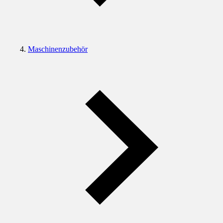
Maschinenzubehör