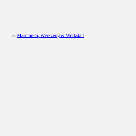
Maschinen, Werkzeug & Werkstatt