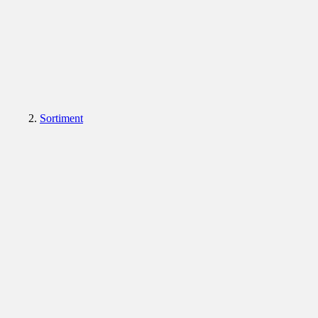
Sortiment