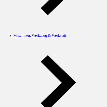
Maschinen, Werkzeug & Werkstatt