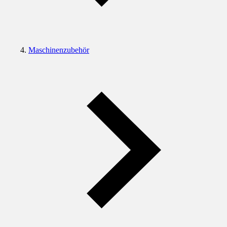
Maschinenzubehör