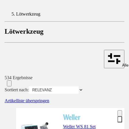
Lötwerkzeug
Lötwerkzeug
Alle
534 Ergebnisse
Sortiert nach:
Artikelliste überspringen
Weller WS 81 Set