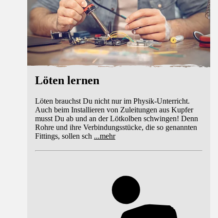
Löten lernen
Löten brauchst Du nicht nur im Physik-Unterricht.
Auch beim Installieren von Zuleitungen aus Kupfer
musst Du ab und an der Lötkolben schwingen! Denn
Rohre und ihre Verbindungsstücke, die so genannten
Fittings, sollen sch
...
mehr