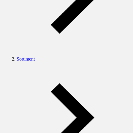
Sortiment