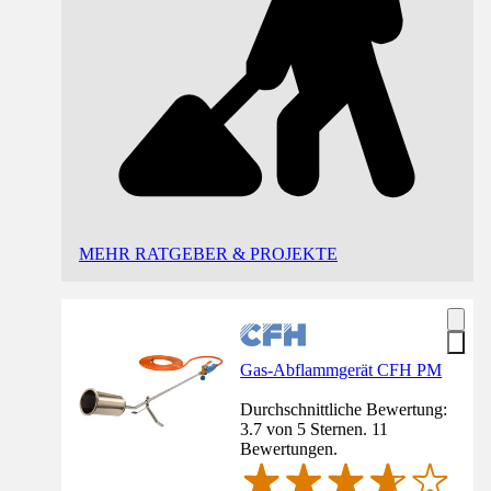
MEHR RATGEBER & PROJEKTE
Gas-Abflammgerät CFH PM
Durchschnittliche Bewertung:
3.7 von 5 Sternen. 11
Bewertungen.