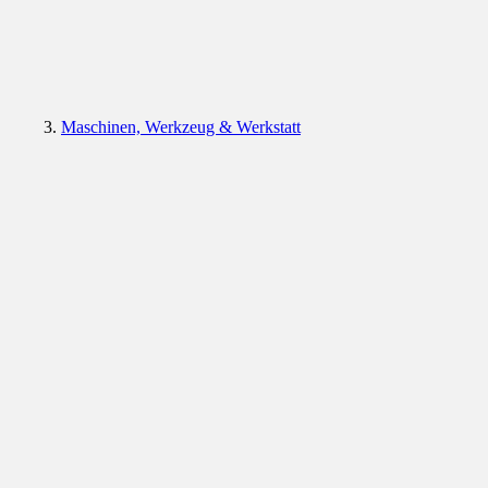
Maschinen, Werkzeug & Werkstatt