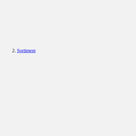
Sortiment