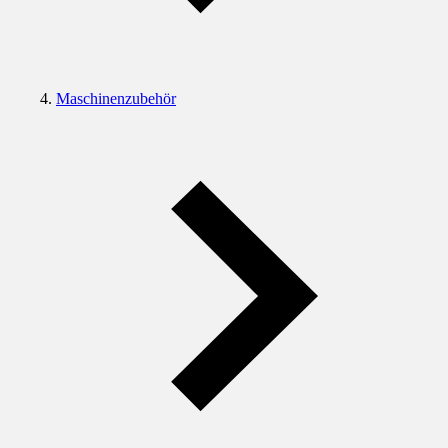
Maschinenzubehör