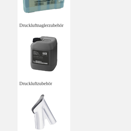
Druckluftnaglerzubehör
Druckluftzubehör