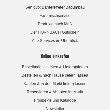
Seniovo: Barrierefreier Badumbau
Farbmischservice
Produkte nach Maß
Der HORNBACH Gutschein
Alle Services im Überblick
Online einkaufen
Bestellmöglichkeiten & Lieferoptionen
Bestellen & nach Hause liefern lassen
Kaufen & in den Markt liefern lassen
Reservieren & Abholen im Markt
Prospekte und Kataloge
Newsletter