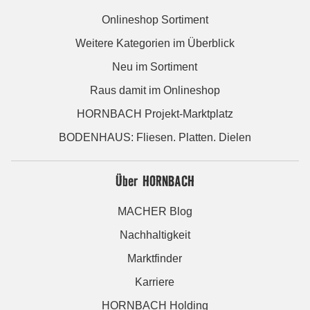
Onlineshop Sortiment
Weitere Kategorien im Überblick
Neu im Sortiment
Raus damit im Onlineshop
HORNBACH Projekt-Marktplatz
BODENHAUS: Fliesen. Platten. Dielen
Über HORNBACH
MACHER Blog
Nachhaltigkeit
Marktfinder
Karriere
HORNBACH Holding