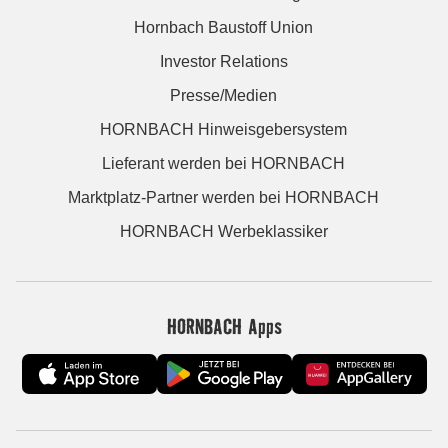
Hornbach Baustoff Union
Investor Relations
Presse/Medien
HORNBACH Hinweisgebersystem
Lieferant werden bei HORNBACH
Marktplatz-Partner werden bei HORNBACH
HORNBACH Werbeklassiker
HORNBACH Apps