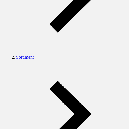
Sortiment