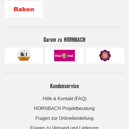
Darum zu HORNBACH
Kundenservice
Hilfe & Kontakt (FAQ)
HORNBACH Projektberatung
Fragen zur Onlinebestellung
Fragen zu Versand und Lieferung