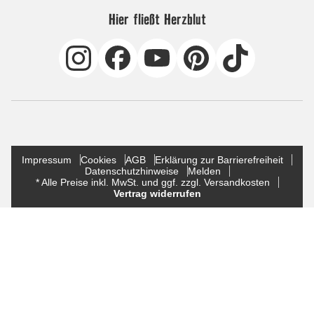
Hier fließt Herzblut
Impressum
Cookies
AGB
Erklärung zur Barrierefreiheit
Datenschutzhinweise
Melden
* Alle Preise inkl. MwSt. und ggf. zzgl. Versandkosten
Vertrag widerrufen