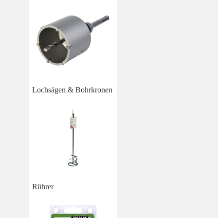
Lochsägen & Bohrkronen
Rührer