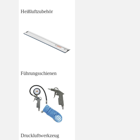
Heißluftzubehör
Führungsschienen
Druckluftwerkzeug