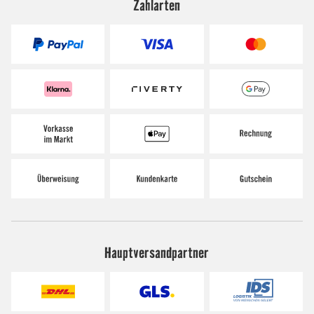
Zahlarten
Hauptversandpartner