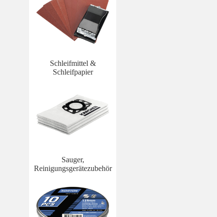
Schleifmittel &
Schleifpapier
Sauger,
Reinigungsgerätezubehör