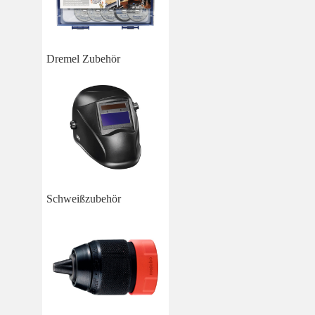
Dremel Zubehör
Schweißzubehör