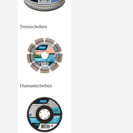
Trennscheiben
Diamantscheiben