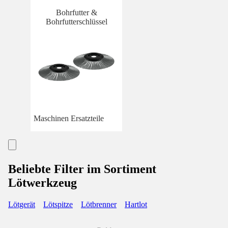
Bohrfutter &
Bohrfutterschlüssel
Maschinen Ersatzteile
Beliebte Filter im Sortiment
Lötwerkzeug
Lötgerät
Lötspitze
Lötbrenner
Hartlot