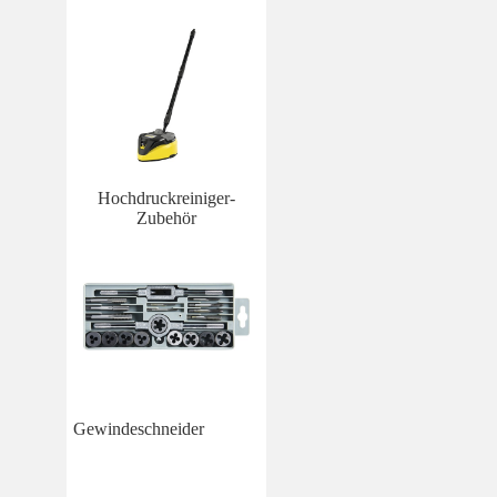
Hochdruckreiniger-
Zubehör
Gewindeschneider