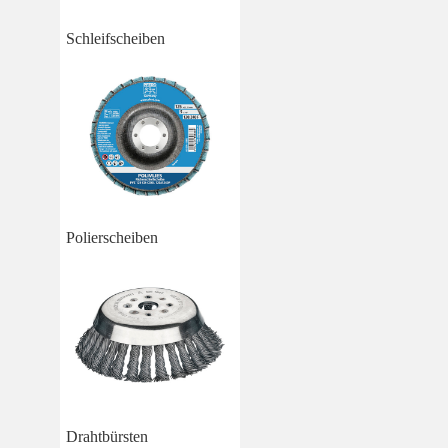
Schleifscheiben
Polierscheiben
Drahtbürsten