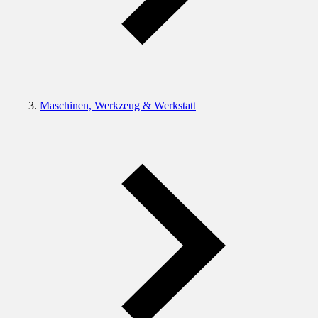
Maschinen, Werkzeug & Werkstatt