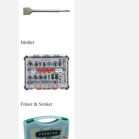
Meißel
Fräser & Senker