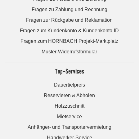
Fragen zu Zahlung und Rechnung
Fragen zur Rückgabe und Reklamation
Fragen zum Kundenkonto & Kundenkonto-ID
Fragen zum HORNBACH Projekt-Marktplatz
Muster-Widerrufsformular
Top-Services
Dauertiefpreis
Reservieren & Abholen
Holzzuschnitt
Mietservice
Anhänger- und Transportervermietung
Handwerker-Service