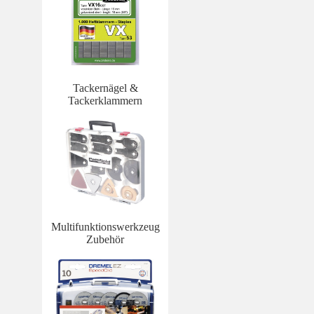
Tackernägel &
Tackerklammern
Multifunktionswerkzeug
Zubehör