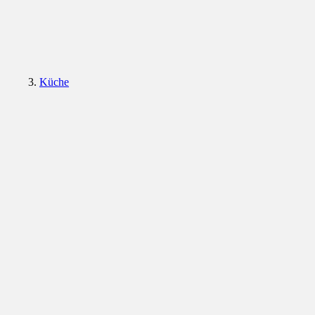
Küche