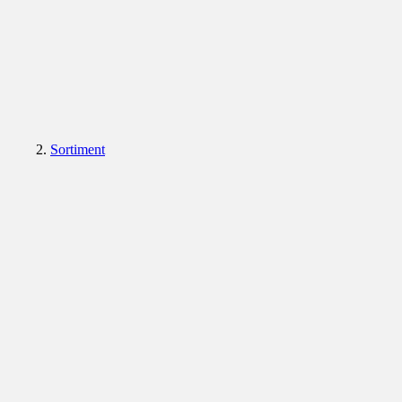
Sortiment