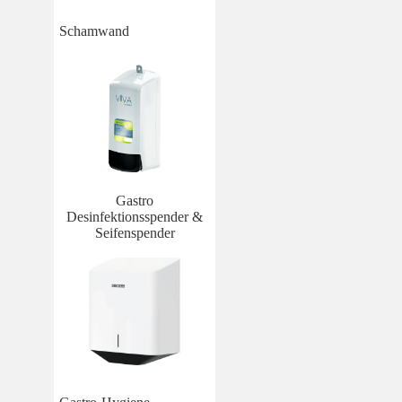
Schamwand
Gastro
Desinfektionsspender &
Seifenspender