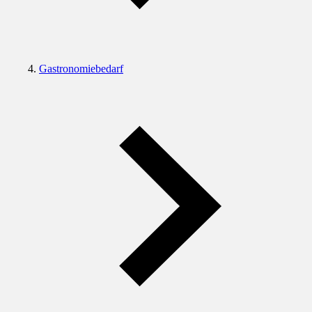
Gastronomiebedarf