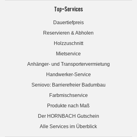
Top-Services
Dauertiefpreis
Reservieren & Abholen
Holzzuschnitt
Mietservice
Anhänger- und Transportervermietung
Handwerker-Service
Seniovo: Barrierefreier Badumbau
Farbmischservice
Produkte nach Maß
Der HORNBACH Gutschein
Alle Services im Überblick