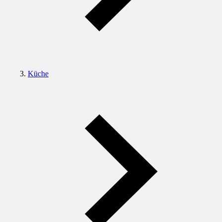
Küche