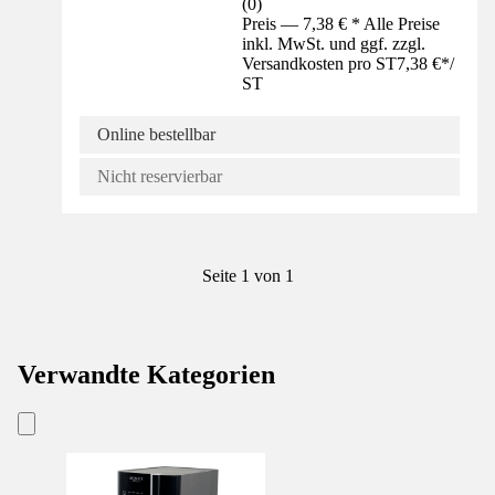
(
0
)
Preis — 7,38 € * Alle Preise
inkl. MwSt. und ggf. zzgl.
Versandkosten pro ST
7,38 €
*
/
ST
Online bestellbar
Nicht reservierbar
Seite 1 von 1
Verwandte Kategorien