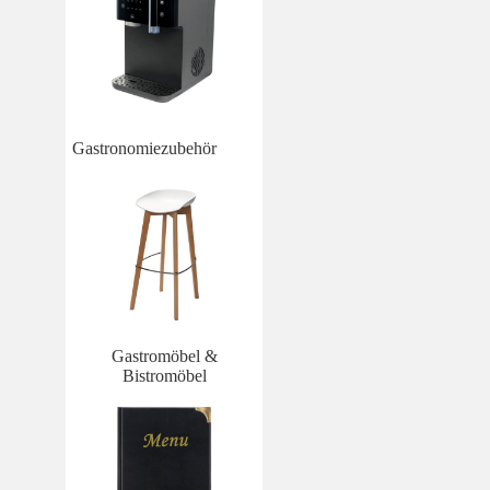
Gastronomiezubehör
Gastromöbel &
Bistromöbel