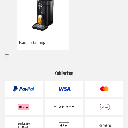
Barausstattung
Zahlarten