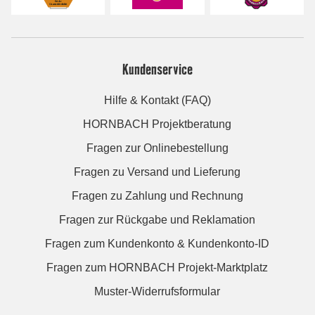
Kundenservice
Hilfe & Kontakt (FAQ)
HORNBACH Projektberatung
Fragen zur Onlinebestellung
Fragen zu Versand und Lieferung
Fragen zu Zahlung und Rechnung
Fragen zur Rückgabe und Reklamation
Fragen zum Kundenkonto & Kundenkonto-ID
Fragen zum HORNBACH Projekt-Marktplatz
Muster-Widerrufsformular