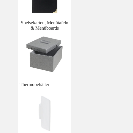
Speisekarten, Menütafeln
& Menüboards
Thermobehälter