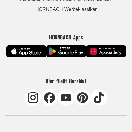
HORNBACH Werbeklassiker
HORNBACH Apps
Hier fließt Herzblut