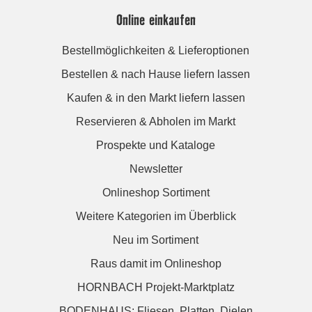
Online einkaufen
Bestellmöglichkeiten & Lieferoptionen
Bestellen & nach Hause liefern lassen
Kaufen & in den Markt liefern lassen
Reservieren & Abholen im Markt
Prospekte und Kataloge
Newsletter
Onlineshop Sortiment
Weitere Kategorien im Überblick
Neu im Sortiment
Raus damit im Onlineshop
HORNBACH Projekt-Marktplatz
BODENHAUS: Fliesen. Platten. Dielen