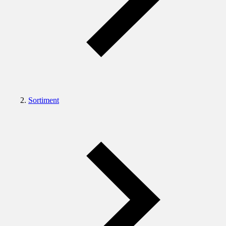
Sortiment