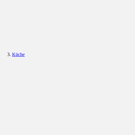
Küche