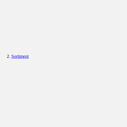
Sortiment