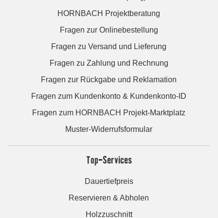
HORNBACH Projektberatung
Fragen zur Onlinebestellung
Fragen zu Versand und Lieferung
Fragen zu Zahlung und Rechnung
Fragen zur Rückgabe und Reklamation
Fragen zum Kundenkonto & Kundenkonto-ID
Fragen zum HORNBACH Projekt-Marktplatz
Muster-Widerrufsformular
Top-Services
Dauertiefpreis
Reservieren & Abholen
Holzzuschnitt