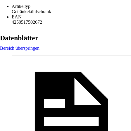
Artikeltyp
Getränkekühlschrank
EAN
4250517502672
Datenblätter
Bereich überspringen