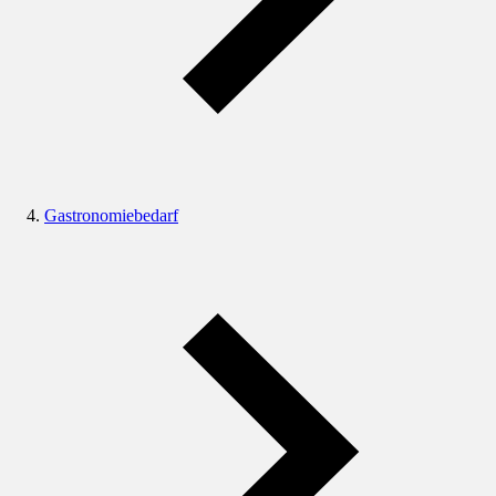
Gastronomiebedarf