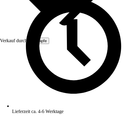
Verkauf durch:
ich-zapfe
Lieferzeit ca. 4-6 Werktage