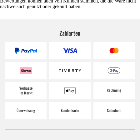
Bewertungen können auch von Kunden stammen, die die Ware nicht
nachweislich genutzt oder gekauft haben.
Zahlarten