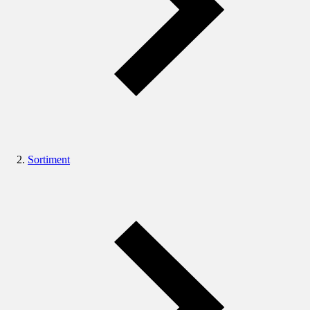
Sortiment