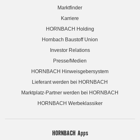
Marktfinder
Karriere
HORNBACH Holding
Hornbach Baustoff Union
Investor Relations
Presse/Medien
HORNBACH Hinweisgebersystem
Lieferant werden bei HORNBACH
Marktplatz-Partner werden bei HORNBACH
HORNBACH Werbeklassiker
HORNBACH Apps