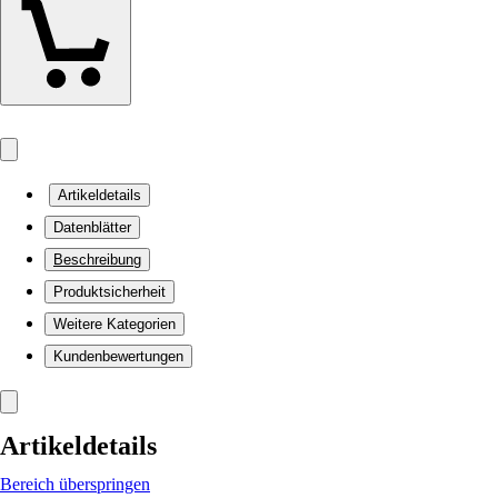
Artikeldetails
Datenblätter
Beschreibung
Produktsicherheit
Weitere Kategorien
Kundenbewertungen
Artikeldetails
Bereich überspringen