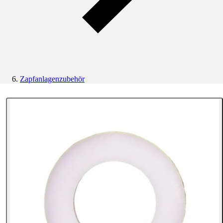
Zapfanlagenzubehör