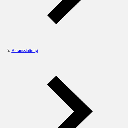
Barausstattung