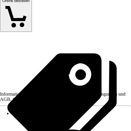
Online bestellen
Informationen des Verkäufers, wie z. B. Rückgabebedingungen und
AGB, finden Sie bei Klick auf den Verkäufernamen.