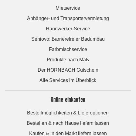
Mietservice
Anhänger- und Transportervermietung
Handwerker-Service
Seniovo: Barrierefreier Badumbau
Farbmischservice
Produkte nach Maß
Der HORNBACH Gutschein
Alle Services im Überblick
Online einkaufen
Bestellmöglichkeiten & Lieferoptionen
Bestellen & nach Hause liefern lassen
Kaufen & in den Markt liefern lassen