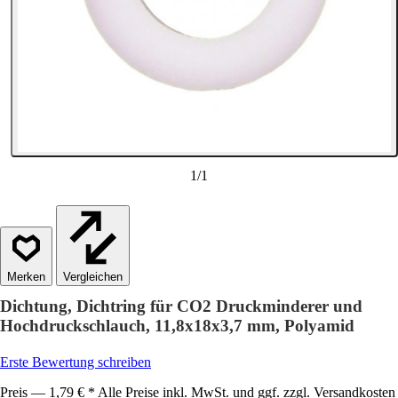
1
/
1
Vergleichen
Dichtung, Dichtring für CO2 Druckminderer und
Hochdruckschlauch, 11,8x18x3,7 mm, Polyamid
Erste Bewertung schreiben
Preis — 1,79 € * Alle Preise inkl. MwSt. und ggf. zzgl. Versandkosten