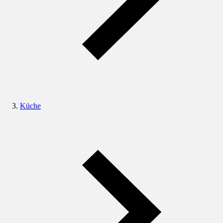
Küche