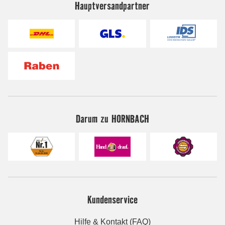
Hauptversandpartner
Darum zu HORNBACH
Kundenservice
Hilfe & Kontakt (FAQ)