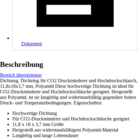
Dokument
Beschreibung
Bereich überspringen
Dichtung, Dichtring für CO2 Druckminderer und Hochdruckschlauch,
11,8x18x3,7 mm, Polyamid Diese hochwertige Dichtung ist ideal für
CO2-Druckminderer und Hochdruckschläuche geeignet. Hergestellt
aus Polyamid, ist sie langlebig und widerstandsfähig gegenüber hohen
Druck- und Temperaturbedingungen. Eigenschaften:
Hochwertige Dichtung
Für CO2-Druckminderer und Hochdruckschläuche geeignet
11,8 x 18 x 3,7 mm Größe
Hergestellt aus widerstandsfähigem Polyamid-Material
Langlebig und lange Lebensdauer