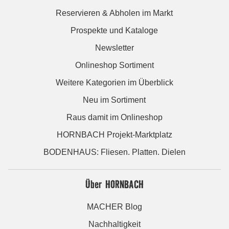
Reservieren & Abholen im Markt
Prospekte und Kataloge
Newsletter
Onlineshop Sortiment
Weitere Kategorien im Überblick
Neu im Sortiment
Raus damit im Onlineshop
HORNBACH Projekt-Marktplatz
BODENHAUS: Fliesen. Platten. Dielen
Über HORNBACH
MACHER Blog
Nachhaltigkeit