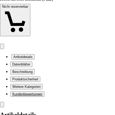
Nicht reservierbar
Artikeldetails
Datenblätter
Beschreibung
Produktsicherheit
Weitere Kategorien
Kundenbewertungen
Artikeldetails