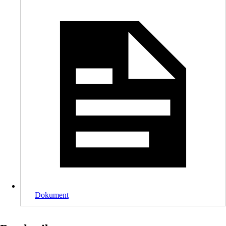
Dokument