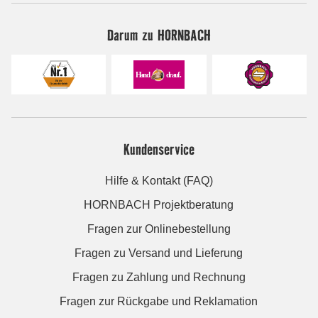
Darum zu HORNBACH
Kundenservice
Hilfe & Kontakt (FAQ)
HORNBACH Projektberatung
Fragen zur Onlinebestellung
Fragen zu Versand und Lieferung
Fragen zu Zahlung und Rechnung
Fragen zur Rückgabe und Reklamation