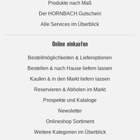
Produkte nach Maß
Der HORNBACH Gutschein
Alle Services im Überblick
Online einkaufen
Bestellmöglichkeiten & Lieferoptionen
Bestellen & nach Hause liefern lassen
Kaufen & in den Markt liefern lassen
Reservieren & Abholen im Markt
Prospekte und Kataloge
Newsletter
Onlineshop Sortiment
Weitere Kategorien im Überblick