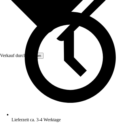
Verkauf durch:
Aosom
Lieferzeit ca. 3-4 Werktage