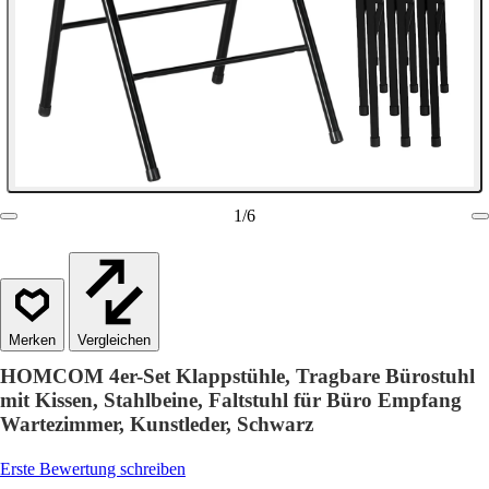
1
/
6
Vergleichen
HOMCOM 4er-Set Klappstühle, Tragbare Bürostuhl
mit Kissen, Stahlbeine, Faltstuhl für Büro Empfang
Wartezimmer, Kunstleder, Schwarz
Erste Bewertung schreiben