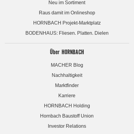
Neu im Sortiment
Raus damit im Onlineshop
HORNBACH Projekt-Marktplatz
BODENHAUS: Fliesen. Platten. Dielen
Über HORNBACH
MACHER Blog
Nachhaltigkeit
Marktfinder
Karriere
HORNBACH Holding
Hornbach Baustoff Union
Investor Relations