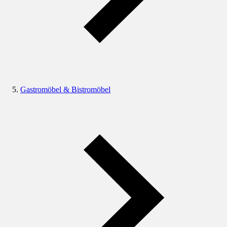
Gastromöbel & Bistromöbel