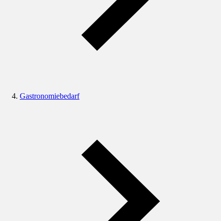
Gastronomiebedarf