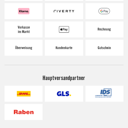
Hauptversandpartner