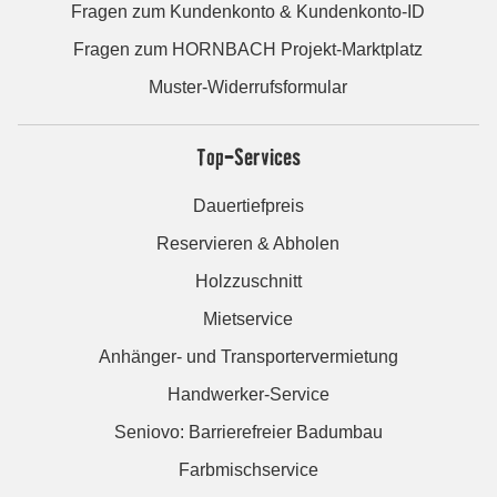
Fragen zum Kundenkonto & Kundenkonto-ID
Fragen zum HORNBACH Projekt-Marktplatz
Muster-Widerrufsformular
Top-Services
Dauertiefpreis
Reservieren & Abholen
Holzzuschnitt
Mietservice
Anhänger- und Transportervermietung
Handwerker-Service
Seniovo: Barrierefreier Badumbau
Farbmischservice