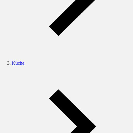
Küche