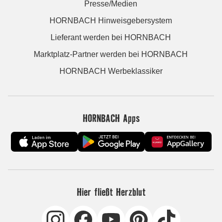
Presse/Medien
HORNBACH Hinweisgebersystem
Lieferant werden bei HORNBACH
Marktplatz-Partner werden bei HORNBACH
HORNBACH Werbeklassiker
HORNBACH Apps
Hier fließt Herzblut