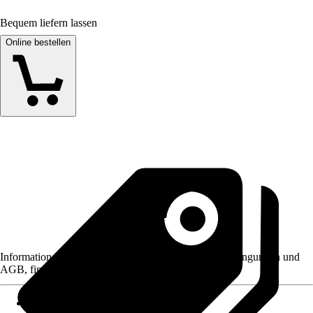
Bequem liefern lassen
Online bestellen
Informationen des Verkäufers, wie z. B. Rückgabebedingungen und
AGB, finden Sie bei Klick auf den Verkäufernamen.