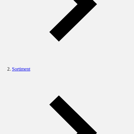
Sortiment