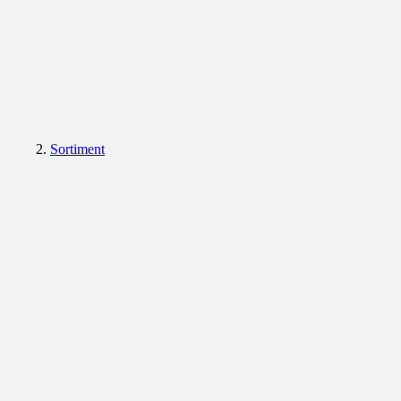
Sortiment