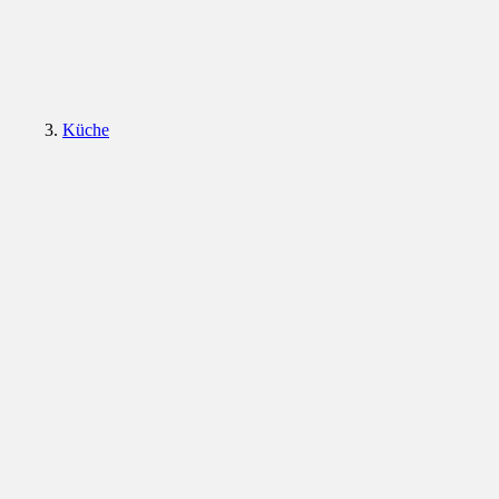
Küche