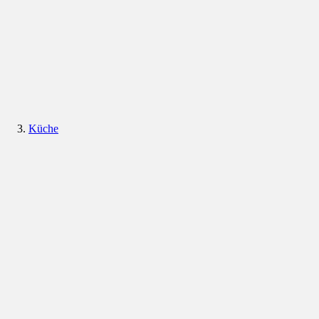
Küche