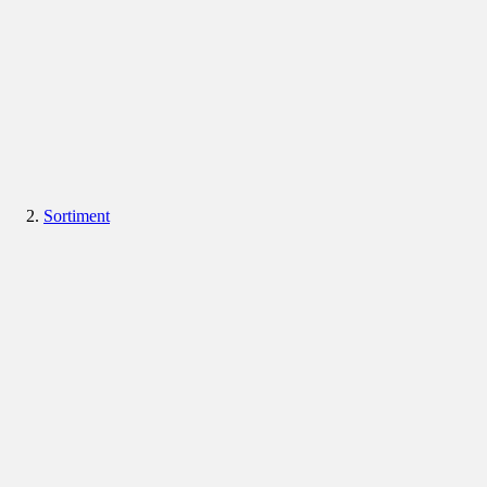
Sortiment