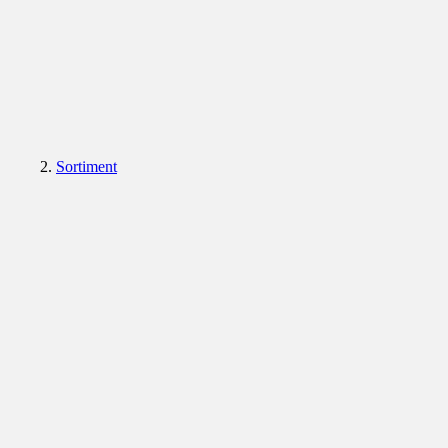
Sortiment