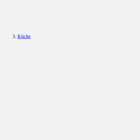
Küche