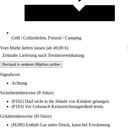
Grill / Grillzubehör, Freizeit / Camping
Vom Markt liefern lassen (ab 49,00 €)
Zeitnahe Lieferung nach Terminvereinbarung
Bestand in anderen Märkten prüfen
Signalwort
Achtung
Sicherheitshinweise (P-Sätze)
(P102) Darf nicht in die Hände von Kindern gelangen.
(P103) Vor Gebrauch Kennzeichnungsetikett lesen.
Gefahrenhinweise (H-Sätze)
(H280) Enthält Gas unter Druck, kann bei Erwärmung