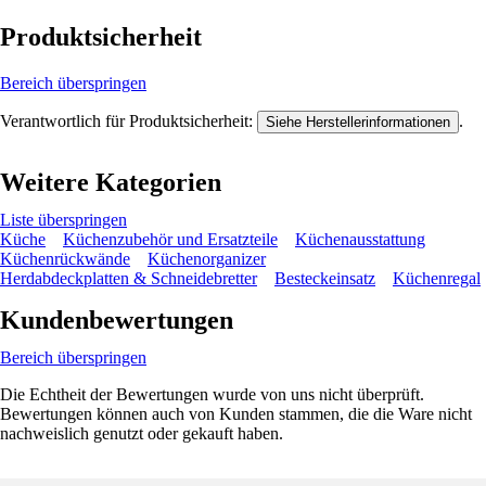
Produktsicherheit
Bereich überspringen
Verantwortlich für Produktsicherheit:
.
Siehe Herstellerinformationen
Weitere Kategorien
Liste überspringen
Küche
Küchenzubehör und Ersatzteile
Küchenausstattung
Küchenrückwände
Küchenorganizer
Herdabdeckplatten & Schneidebretter
Besteckeinsatz
Küchenregal
Kundenbewertungen
Bereich überspringen
Die Echtheit der Bewertungen wurde von uns nicht überprüft.
Bewertungen können auch von Kunden stammen, die die Ware nicht
nachweislich genutzt oder gekauft haben.