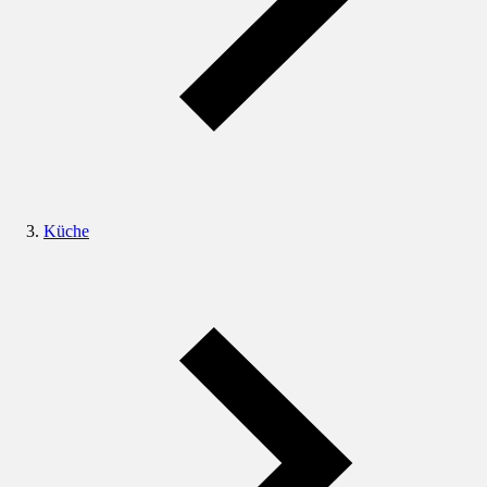
Küche