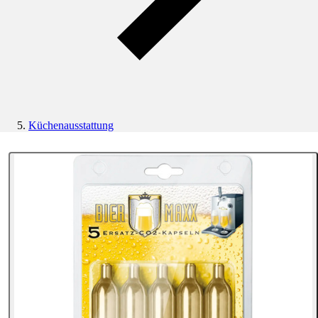
Küchenausstattung