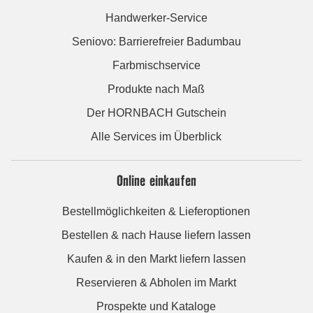
Handwerker-Service
Seniovo: Barrierefreier Badumbau
Farbmischservice
Produkte nach Maß
Der HORNBACH Gutschein
Alle Services im Überblick
Online einkaufen
Bestellmöglichkeiten & Lieferoptionen
Bestellen & nach Hause liefern lassen
Kaufen & in den Markt liefern lassen
Reservieren & Abholen im Markt
Prospekte und Kataloge