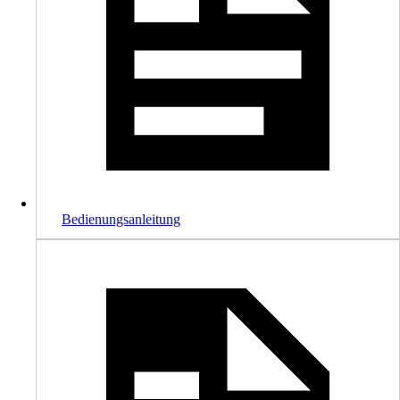
Bedienungsanleitung