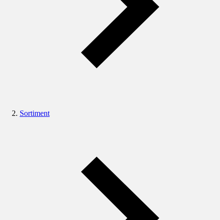
Sortiment