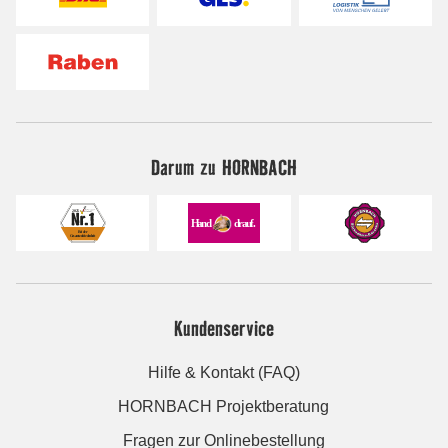
Darum zu HORNBACH
Kundenservice
Hilfe & Kontakt (FAQ)
HORNBACH Projektberatung
Fragen zur Onlinebestellung