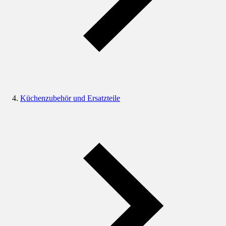
Küchenzubehör und Ersatzteile