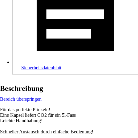
Sicherheitsdatenblatt
Beschreibung
Bereich überspringen
Für das perfekte Prickeln!
Eine Kapsel liefert CO2 für ein 5l-Fass
Leichte Handhabung!
Schneller Austausch durch einfache Bedienung!