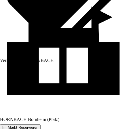
Verkauf durch:
HORNBACH
HORNBACH Bornheim (Pfalz)
Im Markt Reservieren