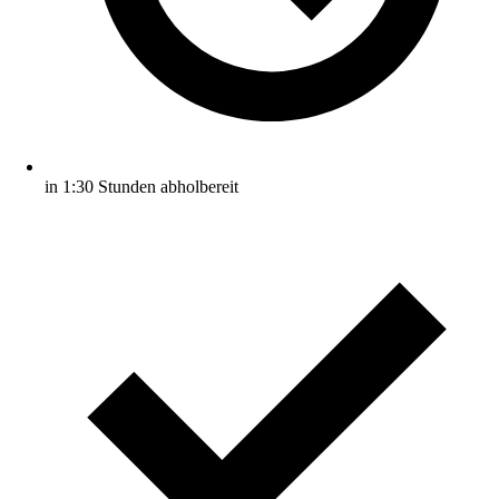
in 1:30 Stunden abholbereit