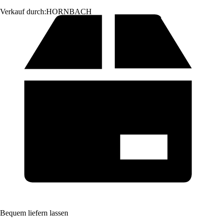
Verkauf durch:
HORNBACH
Bequem liefern lassen