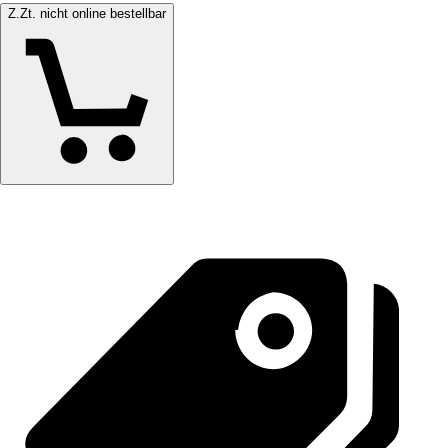
Z.Zt. nicht online bestellbar