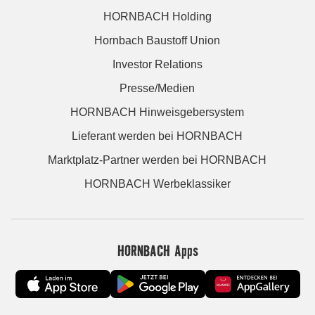
HORNBACH Holding
Hornbach Baustoff Union
Investor Relations
Presse/Medien
HORNBACH Hinweisgebersystem
Lieferant werden bei HORNBACH
Marktplatz-Partner werden bei HORNBACH
HORNBACH Werbeklassiker
HORNBACH Apps