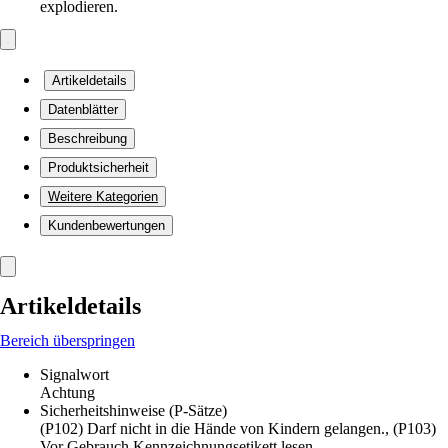
explodieren.
Artikeldetails
Datenblätter
Beschreibung
Produktsicherheit
Weitere Kategorien
Kundenbewertungen
Artikeldetails
Bereich überspringen
Signalwort
Achtung
Sicherheitshinweise (P-Sätze)
(P102) Darf nicht in die Hände von Kindern gelangen., (P103)
Vor Gebrauch Kennzeichnungsetikett lesen.