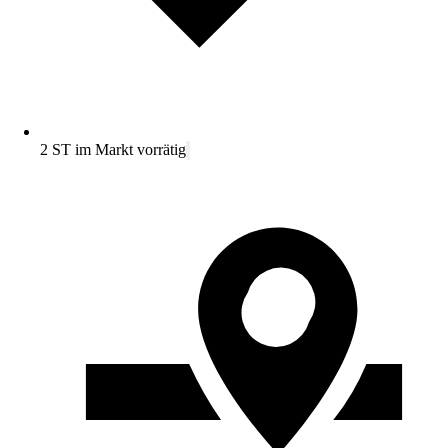
2 ST im Markt vorrätig