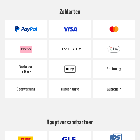
Zahlarten
Hauptversandpartner