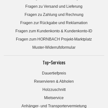
Fragen zu Versand und Lieferung
Fragen zu Zahlung und Rechnung
Fragen zur Rückgabe und Reklamation
Fragen zum Kundenkonto & Kundenkonto-ID
Fragen zum HORNBACH Projekt-Marktplatz
Muster-Widerrufsformular
Top-Services
Dauertiefpreis
Reservieren & Abholen
Holzzuschnitt
Mietservice
Anhänger- und Transportervermietung