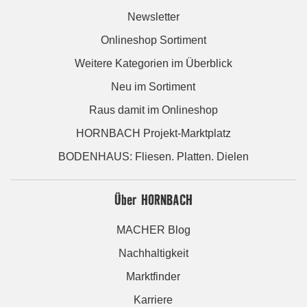
Newsletter
Onlineshop Sortiment
Weitere Kategorien im Überblick
Neu im Sortiment
Raus damit im Onlineshop
HORNBACH Projekt-Marktplatz
BODENHAUS: Fliesen. Platten. Dielen
Über HORNBACH
MACHER Blog
Nachhaltigkeit
Marktfinder
Karriere