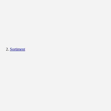
Sortiment