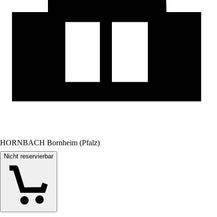
HORNBACH Bornheim (Pfalz)
Nicht reservierbar