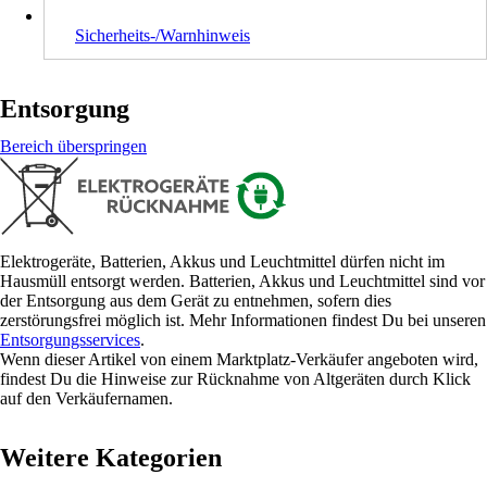
Sicherheits-/Warnhinweis
Entsorgung
Bereich überspringen
Elektrogeräte, Batterien, Akkus und Leuchtmittel dürfen nicht im
Hausmüll entsorgt werden. Batterien, Akkus und Leuchtmittel sind vor
der Entsorgung aus dem Gerät zu entnehmen, sofern dies
zerstörungsfrei möglich ist. Mehr Informationen findest Du bei unseren
Entsorgungsservices
.
Wenn dieser Artikel von einem Marktplatz-Verkäufer angeboten wird,
findest Du die Hinweise zur Rücknahme von Altgeräten durch Klick
auf den Verkäufernamen.
Weitere Kategorien