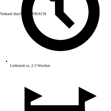
Verkauf durch:
HORNBACH
Lieferzeit ca. 2-3 Wochen