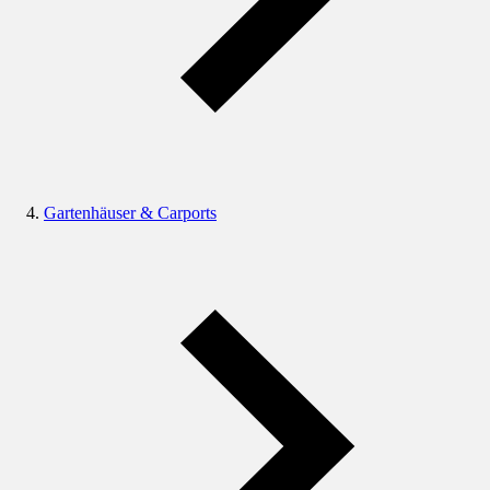
Gartenhäuser & Carports