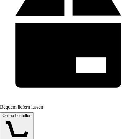
Bequem liefern lassen
Online bestellen