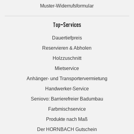
Muster-Widerrufsformular
Top-Services
Dauertiefpreis
Reservieren & Abholen
Holzzuschnitt
Mietservice
Anhänger- und Transportervermietung
Handwerker-Service
Seniovo: Barrierefreier Badumbau
Farbmischservice
Produkte nach Maß
Der HORNBACH Gutschein