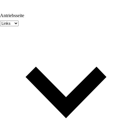
Antriebsseite