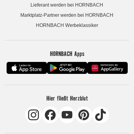
Lieferant werden bei HORNBACH
Marktplatz-Partner werden bei HORNBACH
HORNBACH Werbeklassiker
HORNBACH Apps
Hier fließt Herzblut