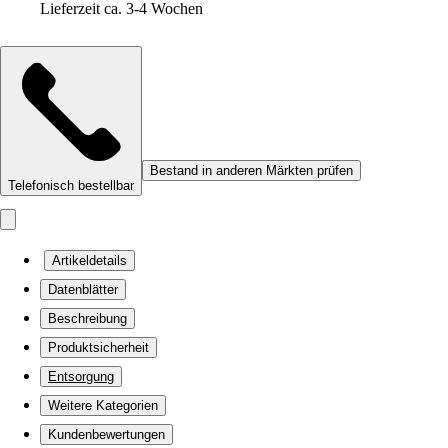
Lieferzeit ca. 3-4 Wochen
Bestand in anderen Märkten prüfen
Telefonisch bestellbar
Artikeldetails
Datenblätter
Beschreibung
Produktsicherheit
Entsorgung
Weitere Kategorien
Kundenbewertungen