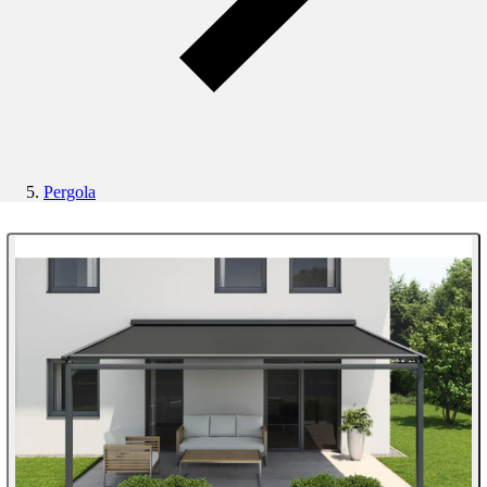
Pergola