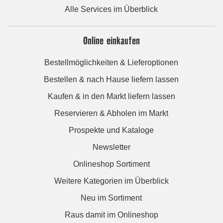
Alle Services im Überblick
Online einkaufen
Bestellmöglichkeiten & Lieferoptionen
Bestellen & nach Hause liefern lassen
Kaufen & in den Markt liefern lassen
Reservieren & Abholen im Markt
Prospekte und Kataloge
Newsletter
Onlineshop Sortiment
Weitere Kategorien im Überblick
Neu im Sortiment
Raus damit im Onlineshop