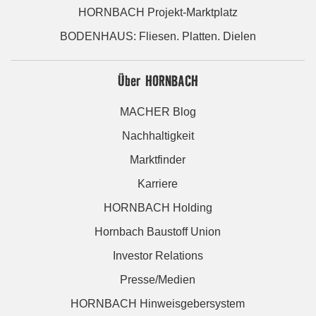
HORNBACH Projekt-Marktplatz
BODENHAUS: Fliesen. Platten. Dielen
Über HORNBACH
MACHER Blog
Nachhaltigkeit
Marktfinder
Karriere
HORNBACH Holding
Hornbach Baustoff Union
Investor Relations
Presse/Medien
HORNBACH Hinweisgebersystem