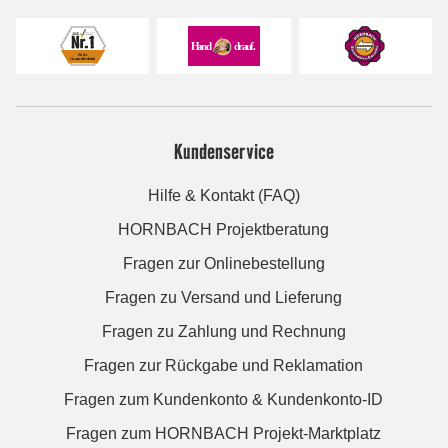
Kundenservice
Hilfe & Kontakt (FAQ)
HORNBACH Projektberatung
Fragen zur Onlinebestellung
Fragen zu Versand und Lieferung
Fragen zu Zahlung und Rechnung
Fragen zur Rückgabe und Reklamation
Fragen zum Kundenkonto & Kundenkonto-ID
Fragen zum HORNBACH Projekt-Marktplatz