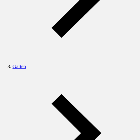
Garten