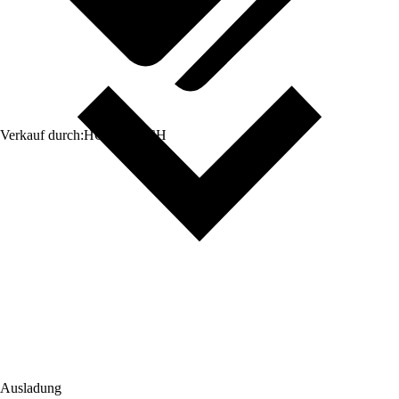
Verkauf durch:
HORNBACH
Ausladung