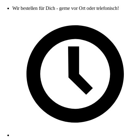
Wir bestellen für Dich - gerne vor Ort oder telefonisch!