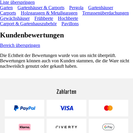
Liste überspringen
Garten
Gartenhäuser & Carports
Pergola
Gartenhäuser
Carports
Holzgaragen & Metallgaragen
Terrassenüberdachungen
Gewächshäuser
Frühbeete
Hochbeete
Carport & Gartenhauszubehör
Pavillons
Kundenbewertungen
Bereich überspringen
Die Echtheit der Bewertungen wurde von uns nicht überprüft.
Bewertungen können auch von Kunden stammen, die die Ware nicht
nachweislich genutzt oder gekauft haben.
Zahlarten