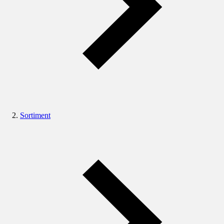
Sortiment