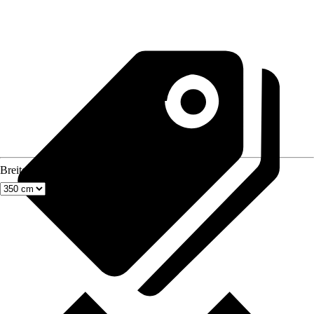
Breite