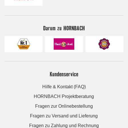
Darum zu HORNBACH
Kundenservice
Hilfe & Kontakt (FAQ)
HORNBACH Projektberatung
Fragen zur Onlinebestellung
Fragen zu Versand und Lieferung
Fragen zu Zahlung und Rechnung