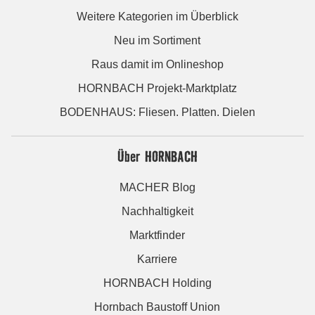
Weitere Kategorien im Überblick
Neu im Sortiment
Raus damit im Onlineshop
HORNBACH Projekt-Marktplatz
BODENHAUS: Fliesen. Platten. Dielen
Über HORNBACH
MACHER Blog
Nachhaltigkeit
Marktfinder
Karriere
HORNBACH Holding
Hornbach Baustoff Union