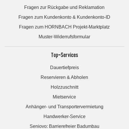
Fragen zur Rückgabe und Reklamation
Fragen zum Kundenkonto & Kundenkonto-ID
Fragen zum HORNBACH Projekt-Marktplatz
Muster-Widerrufsformular
Top-Services
Dauertiefpreis
Reservieren & Abholen
Holzzuschnitt
Mietservice
Anhänger- und Transportervermietung
Handwerker-Service
Seniovo: Barrierefreier Badumbau