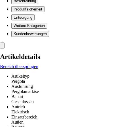
Beschreibung
Produktsicherheit
Entsorgung
Weitere Kategorien
Kundenbewertungen
Artikeldetails
Bereich überspringen
Artikeltyp
Pergola
Ausführung
Pergolamarkise
Bauart
Geschlossen
Antrieb
Elektrisch
Einsatzbereich
Außen