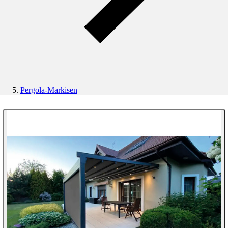
Pergola-Markisen