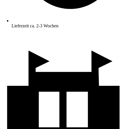
Lieferzeit ca. 2-3 Wochen