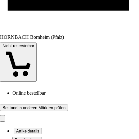
HORNBACH Bornheim (Pfalz)
Nicht reservierbar
Online bestellbar
Bestand in anderen Märkten prüfen
Artikeldetails