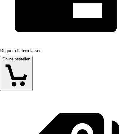
Bequem liefern lassen
Online bestellen