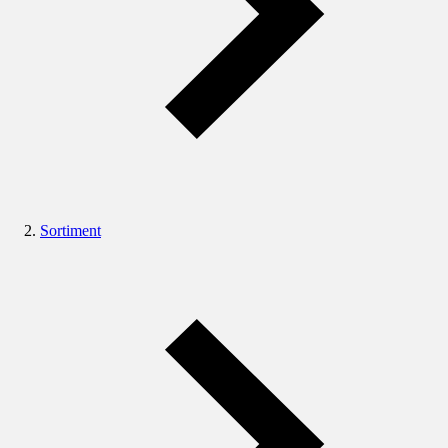
Sortiment