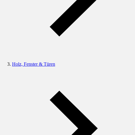
Holz, Fenster & Türen