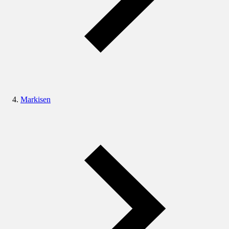
Markisen