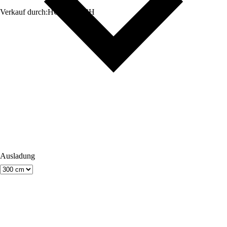
Verkauf durch:
HORNBACH
Ausladung