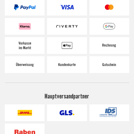
Hauptversandpartner