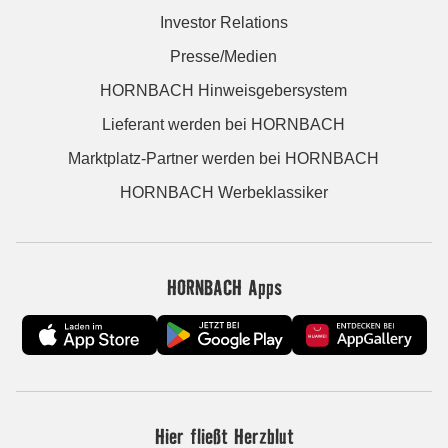
Investor Relations
Presse/Medien
HORNBACH Hinweisgebersystem
Lieferant werden bei HORNBACH
Marktplatz-Partner werden bei HORNBACH
HORNBACH Werbeklassiker
HORNBACH Apps
Hier fließt Herzblut