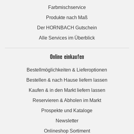
Farbmischservice
Produkte nach Maß
Der HORNBACH Gutschein
Alle Services im Überblick
Online einkaufen
Bestellmöglichkeiten & Lieferoptionen
Bestellen & nach Hause liefern lassen
Kaufen & in den Markt liefern lassen
Reservieren & Abholen im Markt
Prospekte und Kataloge
Newsletter
Onlineshop Sortiment