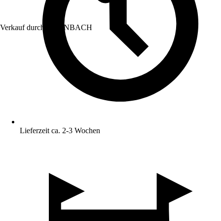
Verkauf durch:
HORNBACH
Lieferzeit ca. 2-3 Wochen