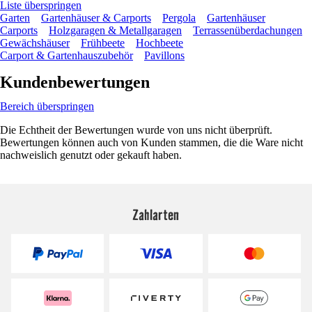
Liste überspringen
Garten
Gartenhäuser & Carports
Pergola
Gartenhäuser
Carports
Holzgaragen & Metallgaragen
Terrassenüberdachungen
Gewächshäuser
Frühbeete
Hochbeete
Carport & Gartenhauszubehör
Pavillons
Kundenbewertungen
Bereich überspringen
Die Echtheit der Bewertungen wurde von uns nicht überprüft.
Bewertungen können auch von Kunden stammen, die die Ware nicht
nachweislich genutzt oder gekauft haben.
Zahlarten