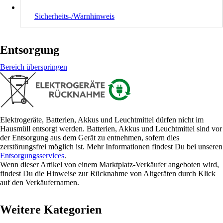
Sicherheits-/Warnhinweis
Entsorgung
Bereich überspringen
Elektrogeräte, Batterien, Akkus und Leuchtmittel dürfen nicht im
Hausmüll entsorgt werden. Batterien, Akkus und Leuchtmittel sind vor
der Entsorgung aus dem Gerät zu entnehmen, sofern dies
zerstörungsfrei möglich ist. Mehr Informationen findest Du bei unseren
Entsorgungsservices
.
Wenn dieser Artikel von einem Marktplatz-Verkäufer angeboten wird,
findest Du die Hinweise zur Rücknahme von Altgeräten durch Klick
auf den Verkäufernamen.
Weitere Kategorien