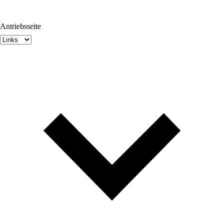
Antriebsseite