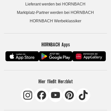
Lieferant werden bei HORNBACH
Marktplatz-Partner werden bei HORNBACH
HORNBACH Werbeklassiker
HORNBACH Apps
Hier fließt Herzblut