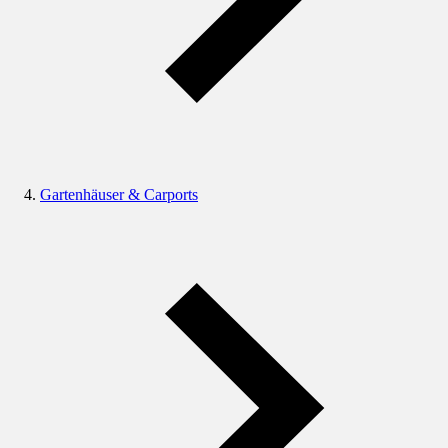
Gartenhäuser & Carports