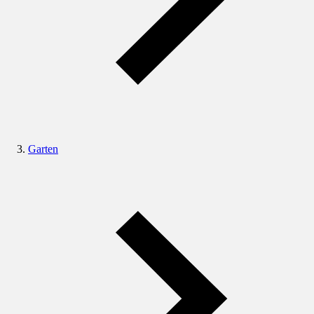
Garten