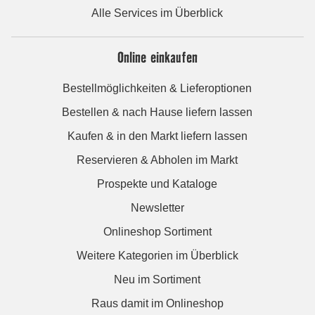
Alle Services im Überblick
Online einkaufen
Bestellmöglichkeiten & Lieferoptionen
Bestellen & nach Hause liefern lassen
Kaufen & in den Markt liefern lassen
Reservieren & Abholen im Markt
Prospekte und Kataloge
Newsletter
Onlineshop Sortiment
Weitere Kategorien im Überblick
Neu im Sortiment
Raus damit im Onlineshop