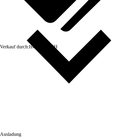
Verkauf durch:
HORNBACH
Ausladung