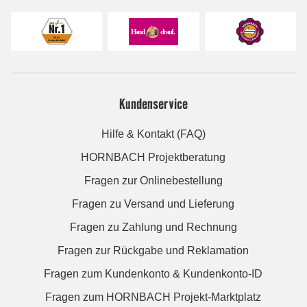
Kundenservice
Hilfe & Kontakt (FAQ)
HORNBACH Projektberatung
Fragen zur Onlinebestellung
Fragen zu Versand und Lieferung
Fragen zu Zahlung und Rechnung
Fragen zur Rückgabe und Reklamation
Fragen zum Kundenkonto & Kundenkonto-ID
Fragen zum HORNBACH Projekt-Marktplatz