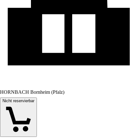
HORNBACH Bornheim (Pfalz)
Nicht reservierbar