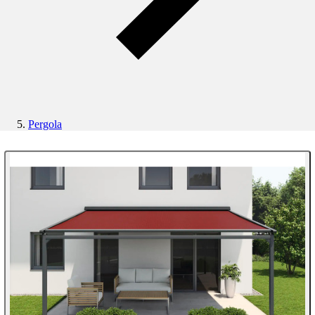
Pergola