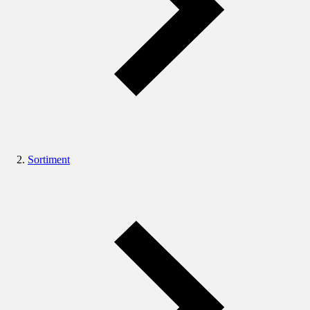
Sortiment