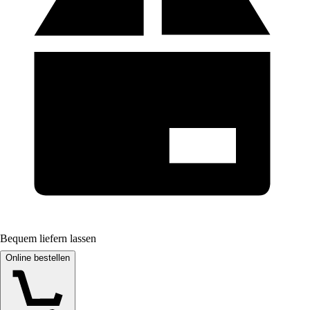
Bequem liefern lassen
Online bestellen