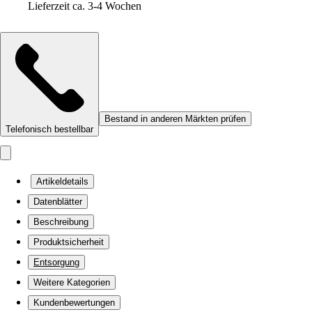
Lieferzeit ca. 3-4 Wochen
Bestand in anderen Märkten prüfen
Telefonisch bestellbar
Artikeldetails
Datenblätter
Beschreibung
Produktsicherheit
Entsorgung
Weitere Kategorien
Kundenbewertungen