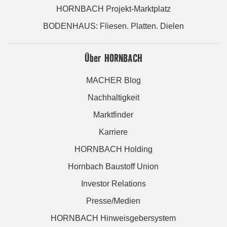
HORNBACH Projekt-Marktplatz
BODENHAUS: Fliesen. Platten. Dielen
Über HORNBACH
MACHER Blog
Nachhaltigkeit
Marktfinder
Karriere
HORNBACH Holding
Hornbach Baustoff Union
Investor Relations
Presse/Medien
HORNBACH Hinweisgebersystem