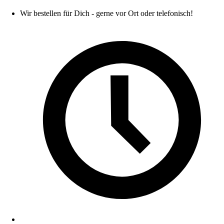
Wir bestellen für Dich - gerne vor Ort oder telefonisch!