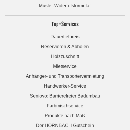
Muster-Widerrufsformular
Top-Services
Dauertiefpreis
Reservieren & Abholen
Holzzuschnitt
Mietservice
Anhänger- und Transportervermietung
Handwerker-Service
Seniovo: Barrierefreier Badumbau
Farbmischservice
Produkte nach Maß
Der HORNBACH Gutschein