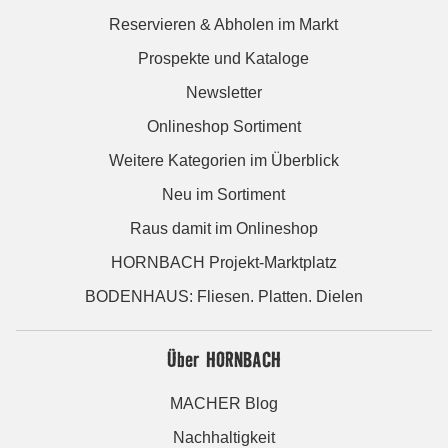
Reservieren & Abholen im Markt
Prospekte und Kataloge
Newsletter
Onlineshop Sortiment
Weitere Kategorien im Überblick
Neu im Sortiment
Raus damit im Onlineshop
HORNBACH Projekt-Marktplatz
BODENHAUS: Fliesen. Platten. Dielen
Über HORNBACH
MACHER Blog
Nachhaltigkeit