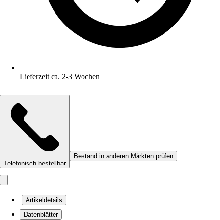
Lieferzeit ca. 2-3 Wochen
Bestand in anderen Märkten prüfen
Telefonisch bestellbar
Artikeldetails
Datenblätter