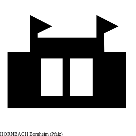
HORNBACH Bornheim (Pfalz)