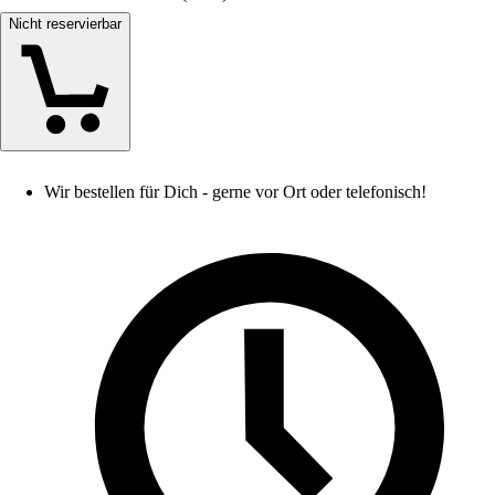
Nicht reservierbar
Wir bestellen für Dich - gerne vor Ort oder telefonisch!