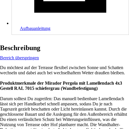
Aufbauanleitung
Beschreibung
Bereich überspringen
Du möchtest auf der Terrasse flexibel zwischen Sonne und Schatten
wechseln und dabei auch bei wechselhaftem Wetter draußen bleiben.
Produktmerkmale der Mirador Pergola mit Lamellendach 4x3
Gestell RAL 7015 schiefergrau (Wandbefestigung)
Darum solltest Du zugreifen: Das manuell bedienbare Lamellendach
lässt sich per Handkurbel schnell anpassen, sodass Du je nach
Tageszeit gezielt beschatten oder Licht hereinlassen kannst. Durch die
geschlossene Bauart und die Auslegung für den Außenbereich erhältst
Du einen verlässlichen Schutz bei Witterungseinflüssen, was die
Nutzung von Terrasse oder Hof planbarer macht. Die Wandhalter-