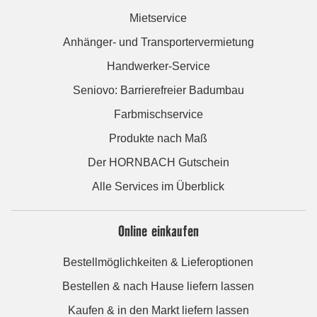
Mietservice
Anhänger- und Transportervermietung
Handwerker-Service
Seniovo: Barrierefreier Badumbau
Farbmischservice
Produkte nach Maß
Der HORNBACH Gutschein
Alle Services im Überblick
Online einkaufen
Bestellmöglichkeiten & Lieferoptionen
Bestellen & nach Hause liefern lassen
Kaufen & in den Markt liefern lassen