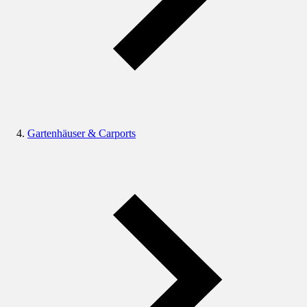
Gartenhäuser & Carports