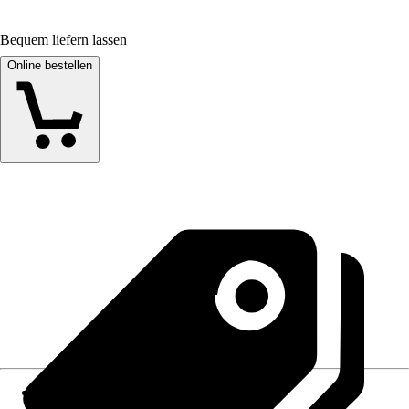
Bequem liefern lassen
Online bestellen