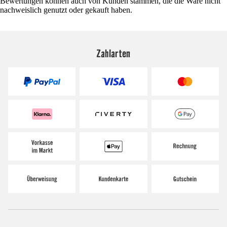
Bewertungen können auch von Kunden stammen, die die Ware nicht
nachweislich genutzt oder gekauft haben.
Zahlarten