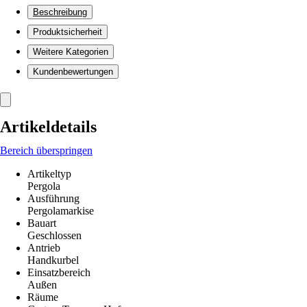
Beschreibung
Produktsicherheit
Weitere Kategorien
Kundenbewertungen
Artikeldetails
Bereich überspringen
Artikeltyp
Pergola
Ausführung
Pergolamarkise
Bauart
Geschlossen
Antrieb
Handkurbel
Einsatzbereich
Außen
Räume