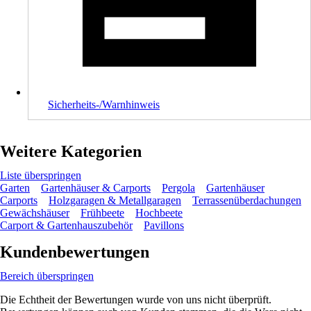
Sicherheits-/Warnhinweis
Weitere Kategorien
Liste überspringen
Garten
Gartenhäuser & Carports
Pergola
Gartenhäuser
Carports
Holzgaragen & Metallgaragen
Terrassenüberdachungen
Gewächshäuser
Frühbeete
Hochbeete
Carport & Gartenhauszubehör
Pavillons
Kundenbewertungen
Bereich überspringen
Die Echtheit der Bewertungen wurde von uns nicht überprüft.