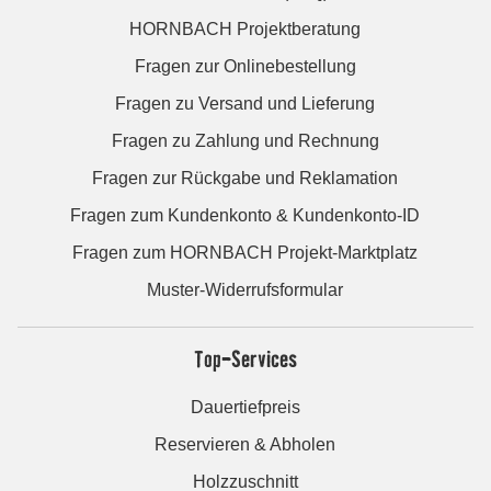
HORNBACH Projektberatung
Fragen zur Onlinebestellung
Fragen zu Versand und Lieferung
Fragen zu Zahlung und Rechnung
Fragen zur Rückgabe und Reklamation
Fragen zum Kundenkonto & Kundenkonto-ID
Fragen zum HORNBACH Projekt-Marktplatz
Muster-Widerrufsformular
Top-Services
Dauertiefpreis
Reservieren & Abholen
Holzzuschnitt