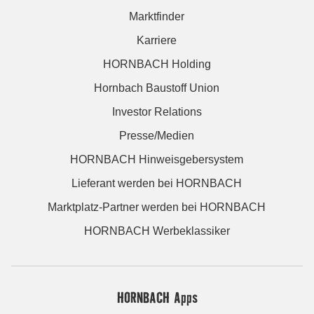
Marktfinder
Karriere
HORNBACH Holding
Hornbach Baustoff Union
Investor Relations
Presse/Medien
HORNBACH Hinweisgebersystem
Lieferant werden bei HORNBACH
Marktplatz-Partner werden bei HORNBACH
HORNBACH Werbeklassiker
HORNBACH Apps