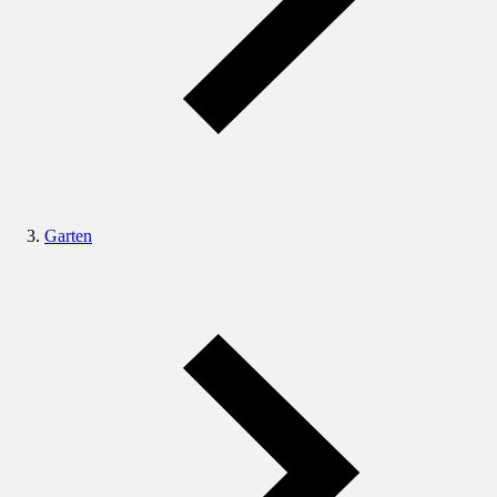
Garten