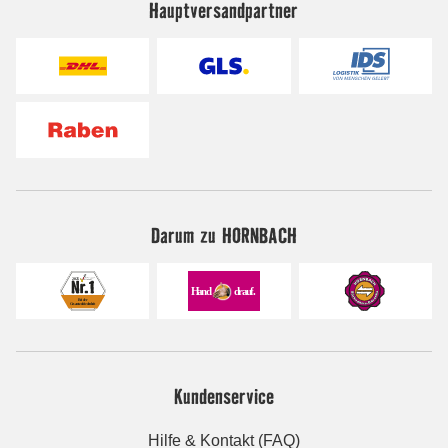
Hauptversandpartner
Darum zu HORNBACH
Kundenservice
Hilfe & Kontakt (FAQ)