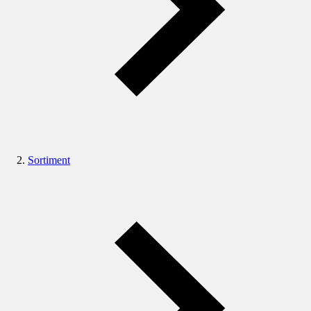
Sortiment