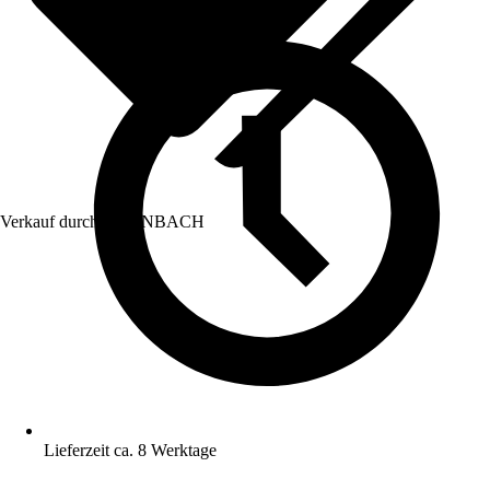
Verkauf durch:
HORNBACH
Lieferzeit ca. 8 Werktage