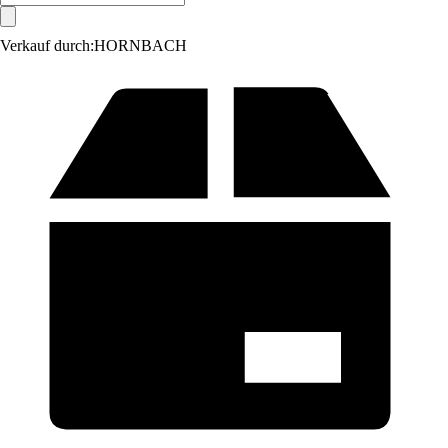
Verkauf durch:
HORNBACH