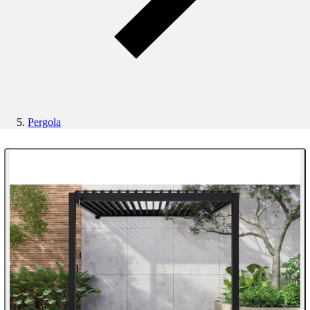
Pergola