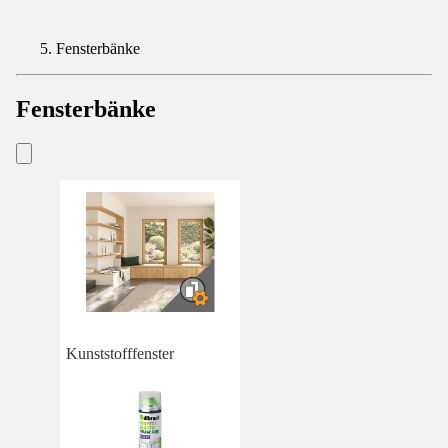
Fensterbänke
Fensterbänke
Kunststofffenster