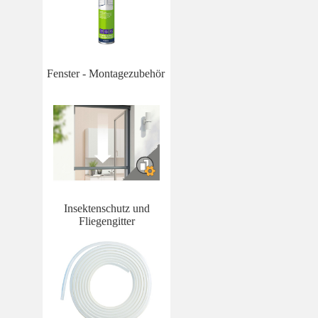
Fenster - Montagezubehör
Insektenschutz und
Fliegengitter