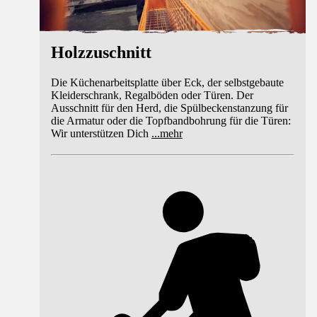
Holzzuschnitt
Die Küchenarbeitsplatte über Eck, der selbstgebaute
Kleiderschrank, Regalböden oder Türen. Der
Ausschnitt für den Herd, die Spülbeckenstanzung für
die Armatur oder die Topfbandbohrung für die Türen:
Wir unterstützen Dich
...
mehr