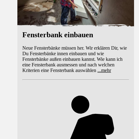
Fensterbank einbauen
Neue Fensterbänke müssen her. Wir erklären Dir, wie
Du Fensterbänke innen einbauen und wie
Fensterbänke außen einbauen kannst. Wie kann ich
eine Fensterbank ausmessen und nach welchen
Kriterien eine Fensterbank auswählen
...
mehr