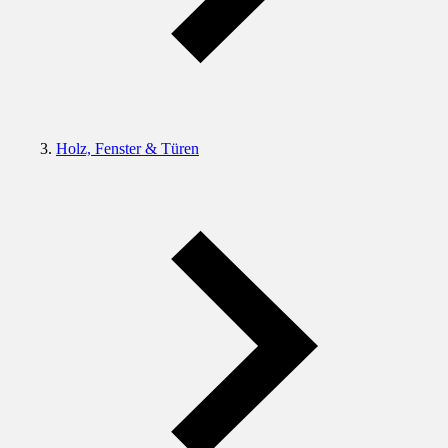
Holz, Fenster & Türen