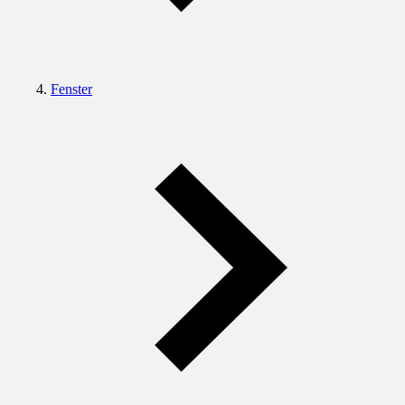
Fenster