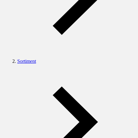
Sortiment