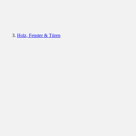
Holz, Fenster & Türen