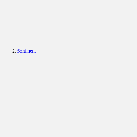
Sortiment