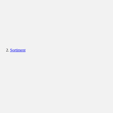
Sortiment