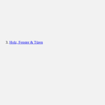
Holz, Fenster & Türen