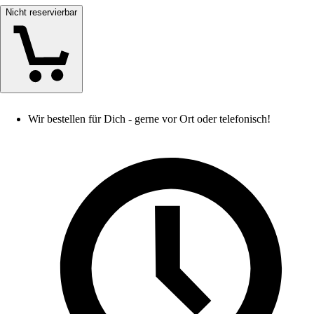
Nicht reservierbar
Wir bestellen für Dich - gerne vor Ort oder telefonisch!