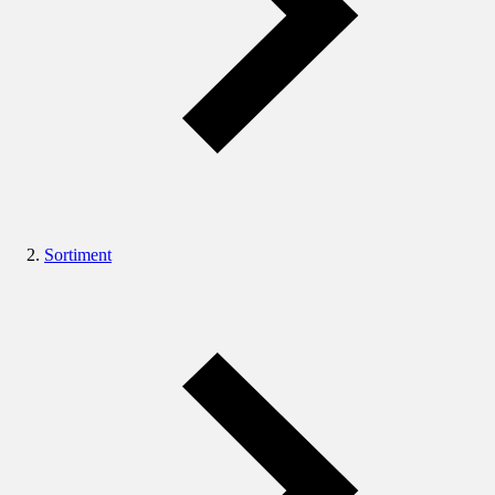
Sortiment