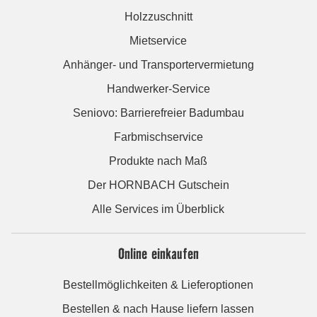
Holzzuschnitt
Mietservice
Anhänger- und Transportervermietung
Handwerker-Service
Seniovo: Barrierefreier Badumbau
Farbmischservice
Produkte nach Maß
Der HORNBACH Gutschein
Alle Services im Überblick
Online einkaufen
Bestellmöglichkeiten & Lieferoptionen
Bestellen & nach Hause liefern lassen