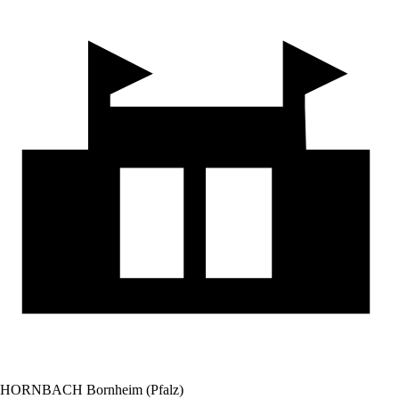
HORNBACH Bornheim (Pfalz)