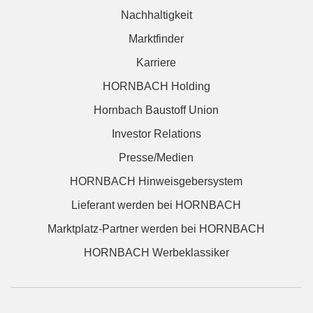
Nachhaltigkeit
Marktfinder
Karriere
HORNBACH Holding
Hornbach Baustoff Union
Investor Relations
Presse/Medien
HORNBACH Hinweisgebersystem
Lieferant werden bei HORNBACH
Marktplatz-Partner werden bei HORNBACH
HORNBACH Werbeklassiker