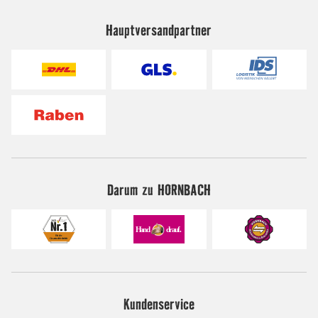
Hauptversandpartner
Darum zu HORNBACH
Kundenservice