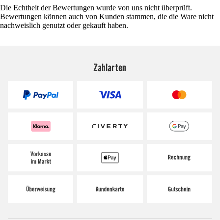
Die Echtheit der Bewertungen wurde von uns nicht überprüft.
Bewertungen können auch von Kunden stammen, die die Ware nicht
nachweislich genutzt oder gekauft haben.
Zahlarten