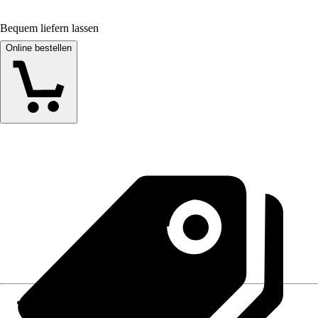
Bequem liefern lassen
Online bestellen