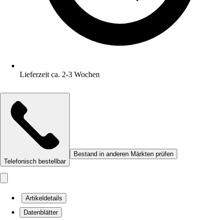
Lieferzeit ca. 2-3 Wochen
Bestand in anderen Märkten prüfen
Telefonisch bestellbar
Artikeldetails
Datenblätter