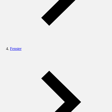
Fenster