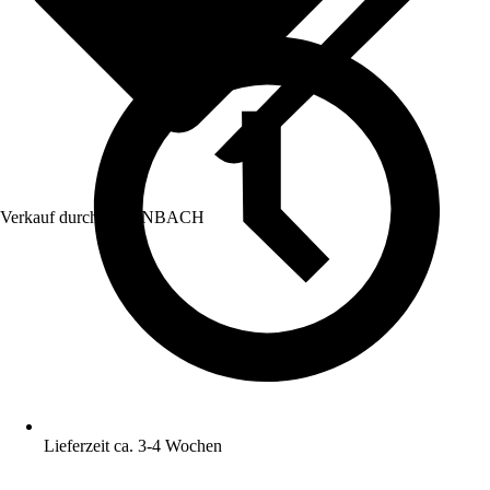
Verkauf durch:
HORNBACH
Lieferzeit ca. 3-4 Wochen