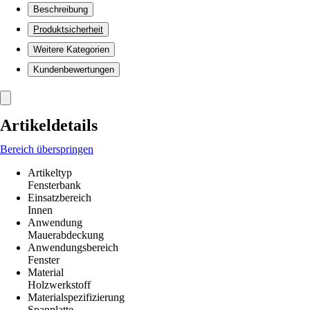
Beschreibung
Produktsicherheit
Weitere Kategorien
Kundenbewertungen
Artikeldetails
Bereich überspringen
Artikeltyp
Fensterbank
Einsatzbereich
Innen
Anwendung
Mauerabdeckung
Anwendungsbereich
Fenster
Material
Holzwerkstoff
Materialspezifizierung
Spanplatte