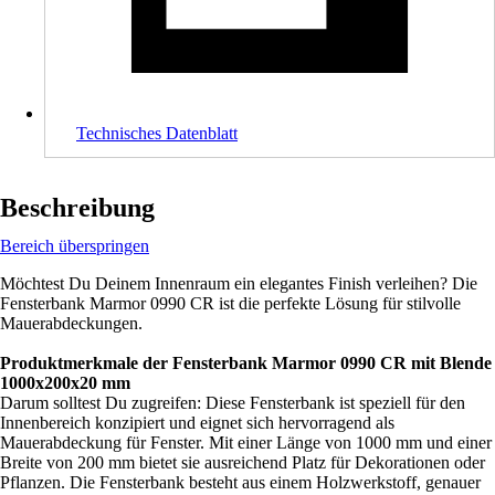
Technisches Datenblatt
Beschreibung
Bereich überspringen
Möchtest Du Deinem Innenraum ein elegantes Finish verleihen? Die
Fensterbank Marmor 0990 CR ist die perfekte Lösung für stilvolle
Mauerabdeckungen.
Produktmerkmale der Fensterbank Marmor 0990 CR mit Blende
1000x200x20 mm
Darum solltest Du zugreifen: Diese Fensterbank ist speziell für den
Innenbereich konzipiert und eignet sich hervorragend als
Mauerabdeckung für Fenster. Mit einer Länge von 1000 mm und einer
Breite von 200 mm bietet sie ausreichend Platz für Dekorationen oder
Pflanzen. Die Fensterbank besteht aus einem Holzwerkstoff, genauer