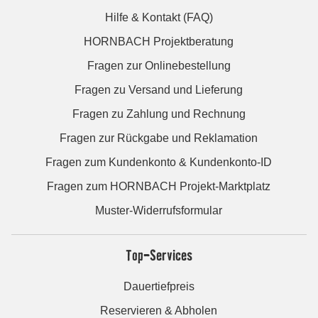
Hilfe & Kontakt (FAQ)
HORNBACH Projektberatung
Fragen zur Onlinebestellung
Fragen zu Versand und Lieferung
Fragen zu Zahlung und Rechnung
Fragen zur Rückgabe und Reklamation
Fragen zum Kundenkonto & Kundenkonto-ID
Fragen zum HORNBACH Projekt-Marktplatz
Muster-Widerrufsformular
Top-Services
Dauertiefpreis
Reservieren & Abholen