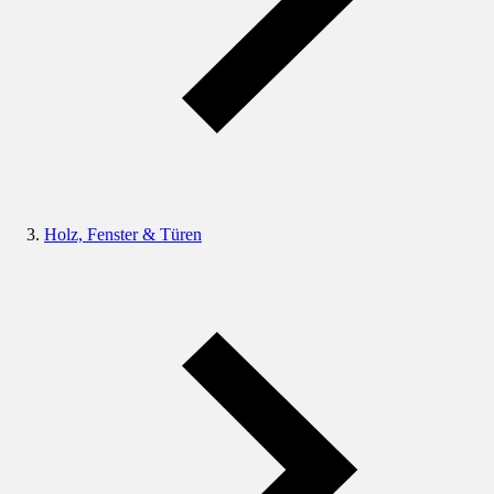
Holz, Fenster & Türen