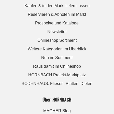
Kaufen & in den Markt liefern lassen
Reservieren & Abholen im Markt
Prospekte und Kataloge
Newsletter
Onlineshop Sortiment
Weitere Kategorien im Überblick
Neu im Sortiment
Raus damit im Onlineshop
HORNBACH Projekt-Marktplatz
BODENHAUS: Fliesen. Platten. Dielen
Über HORNBACH
MACHER Blog