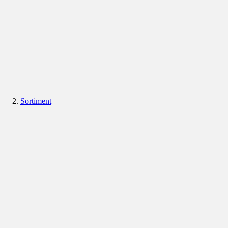
Sortiment