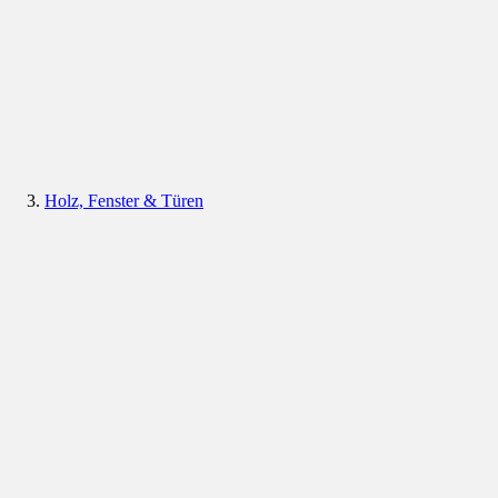
Holz, Fenster & Türen