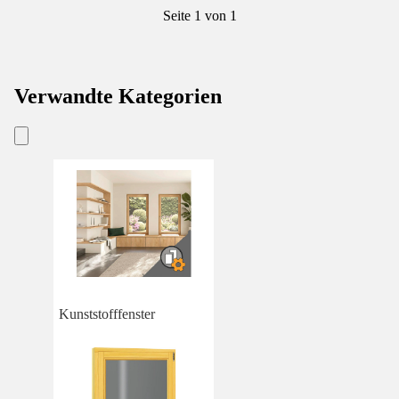
Seite 1 von 1
Verwandte Kategorien
Kunststofffenster