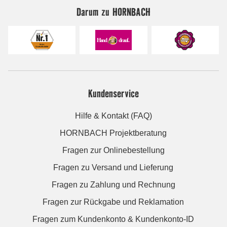
Darum zu HORNBACH
Kundenservice
Hilfe & Kontakt (FAQ)
HORNBACH Projektberatung
Fragen zur Onlinebestellung
Fragen zu Versand und Lieferung
Fragen zu Zahlung und Rechnung
Fragen zur Rückgabe und Reklamation
Fragen zum Kundenkonto & Kundenkonto-ID