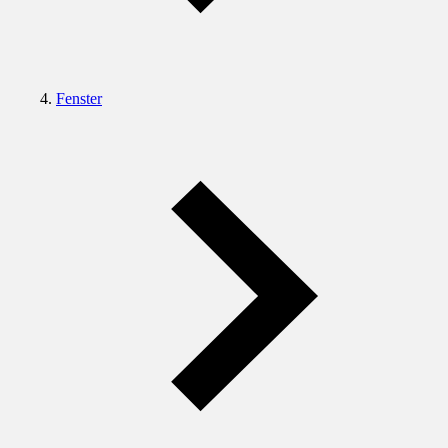
Fenster