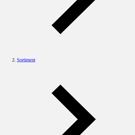
Sortiment