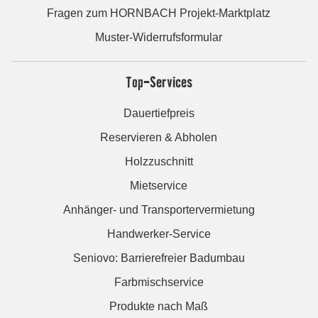
Fragen zum HORNBACH Projekt-Marktplatz
Muster-Widerrufsformular
Top-Services
Dauertiefpreis
Reservieren & Abholen
Holzzuschnitt
Mietservice
Anhänger- und Transportervermietung
Handwerker-Service
Seniovo: Barrierefreier Badumbau
Farbmischservice
Produkte nach Maß