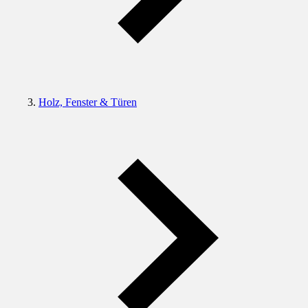
Holz, Fenster & Türen