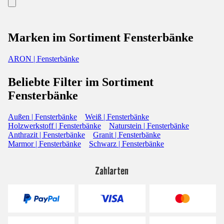
Marken im Sortiment Fensterbänke
ARON | Fensterbänke
Beliebte Filter im Sortiment
Fensterbänke
Außen | Fensterbänke
Weiß | Fensterbänke
Holzwerkstoff | Fensterbänke
Naturstein | Fensterbänke
Anthrazit | Fensterbänke
Granit | Fensterbänke
Marmor | Fensterbänke
Schwarz | Fensterbänke
Zahlarten