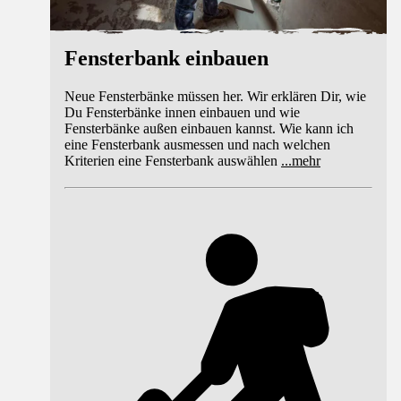
Fensterbank einbauen
Neue Fensterbänke müssen her. Wir erklären Dir, wie
Du Fensterbänke innen einbauen und wie
Fensterbänke außen einbauen kannst. Wie kann ich
eine Fensterbank ausmessen und nach welchen
Kriterien eine Fensterbank auswählen
...
mehr