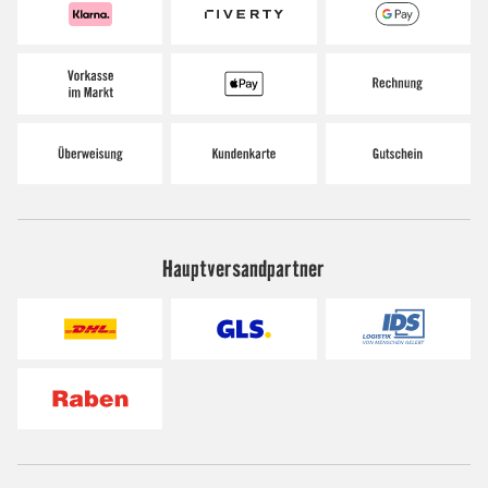
Hauptversandpartner