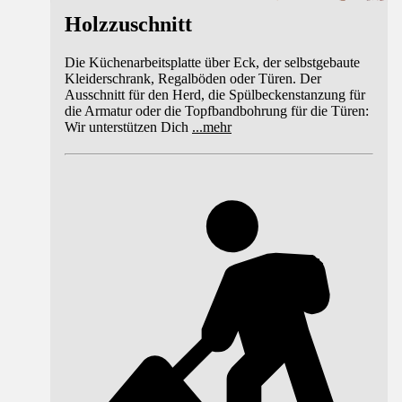
Holzzuschnitt
Die Küchenarbeitsplatte über Eck, der selbstgebaute
Kleiderschrank, Regalböden oder Türen. Der
Ausschnitt für den Herd, die Spülbeckenstanzung für
die Armatur oder die Topfbandbohrung für die Türen:
Wir unterstützen Dich
...
mehr