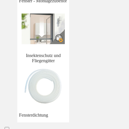
Fenster - Montagezubehör
Insektenschutz und
Fliegengitter
Fensterdichtung