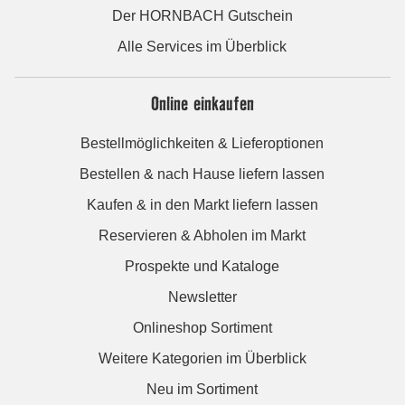
Der HORNBACH Gutschein
Alle Services im Überblick
Online einkaufen
Bestellmöglichkeiten & Lieferoptionen
Bestellen & nach Hause liefern lassen
Kaufen & in den Markt liefern lassen
Reservieren & Abholen im Markt
Prospekte und Kataloge
Newsletter
Onlineshop Sortiment
Weitere Kategorien im Überblick
Neu im Sortiment