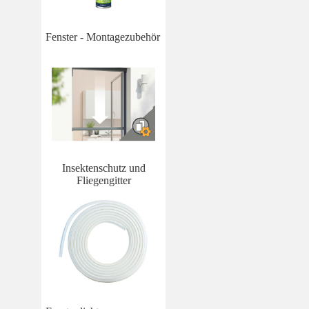
Fenster - Montagezubehör
Insektenschutz und
Fliegengitter