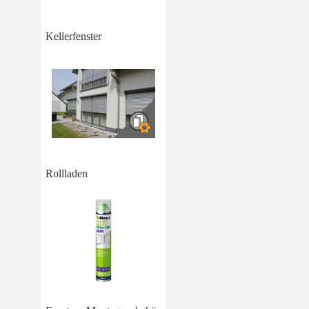
Kellerfenster
Rollladen